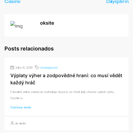
Casino
Dəyişdirin
oksite
Posts relacionados
Julho 31, 2026
Uncategorized
Výplaty výher a zodpovědné hraní: co musí vědět
každý hráč
O kvalitě online casina se rozhoduje nejvíce ve chvíli, kdy chcete vybrat výhru.
Rychlé a...
Continue lendo
de oksite