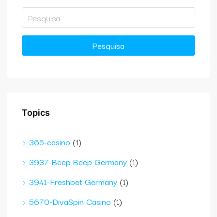
Pesquisa
Topics
365-casino
(1)
3937-Beep Beep Germany
(1)
3941-Freshbet Germany
(1)
5670-DivaSpin Casino
(1)