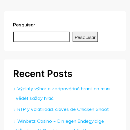
Pesquisar
Pesquisar
Recent Posts
Výplaty výher a zodpovědné hraní: co musí
vědět každý hráč
RTP y volatilidad: claves de Chicken Shoot
Winbetz Casino – Din egen Endegyldige