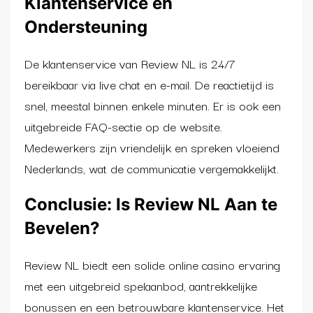
Klantenservice en
Ondersteuning
De klantenservice van Review NL is 24/7
bereikbaar via live chat en e-mail. De reactietijd is
snel, meestal binnen enkele minuten. Er is ook een
uitgebreide FAQ-sectie op de website.
Medewerkers zijn vriendelijk en spreken vloeiend
Nederlands, wat de communicatie vergemakkelijkt.
Conclusie: Is Review NL Aan te
Bevelen?
Review NL biedt een solide online casino ervaring
met een uitgebreid spelaanbod, aantrekkelijke
bonussen en een betrouwbare klantenservice. Het