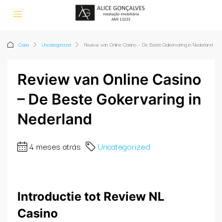
Casa
Uncategorized
Review van Online Casino – De Beste Gokervaring in Nederland
Review van Online Casino
– De Beste Gokervaring in
Nederland
4 meses atrás
Uncategorized
Introductie tot Review NL
Casino