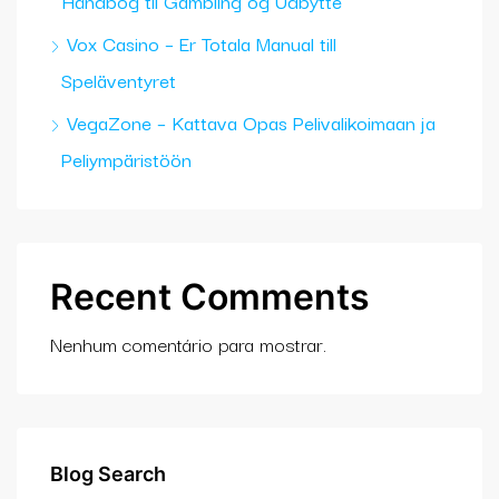
Håndbog til Gambling og Udbytte
Vox Casino – Er Totala Manual till
Speläventyret
VegaZone – Kattava Opas Pelivalikoimaan ja
Peliympäristöön
Recent Comments
Nenhum comentário para mostrar.
Blog Search