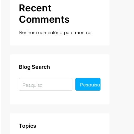
Recent
Comments
Nenhum comentário para mostrar.
Blog Search
Pesquisa
Topics