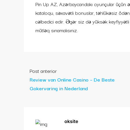
Pin Up AZ, Azərbaycandakı oyunçular üçün ən e
kataloqu, səxavətli bonuslar, təhlükəsiz ödə
cəlbedici edir. Əgər siz də yüksək keyfiyyətli
mütləq sınamalısınız.
Post anterior
Review van Online Casino – De Beste
Gokervaring in Nederland
oksite