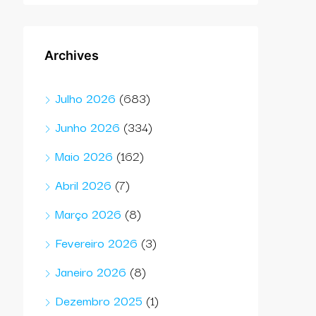
Archives
Julho 2026
(683)
Junho 2026
(334)
Maio 2026
(162)
Abril 2026
(7)
Março 2026
(8)
Fevereiro 2026
(3)
Janeiro 2026
(8)
Dezembro 2025
(1)