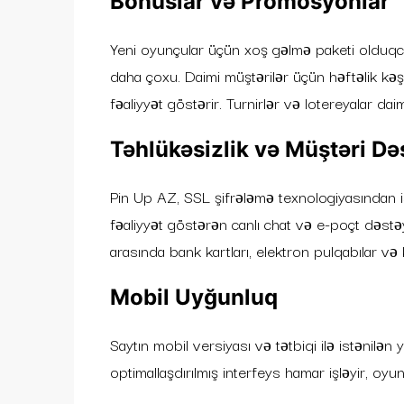
Bonuslar və Promosyonlar
Yeni oyunçular üçün xoş gəlmə paketi olduqca
daha çoxu. Daimi müştərilər üçün həftəlik k
fəaliyyət göstərir. Turnirlər və lotereyalar daim
Təhlükəsizlik və Müştəri Də
Pin Up AZ, SSL şifrələmə texnologiyasından i
fəaliyyət göstərən canlı chat və e-poçt dəstəy
arasında bank kartları, elektron pulqabılar və 
Mobil Uyğunluq
Saytın mobil versiyası və tətbiqi ilə istənilə
optimallaşdırılmış interfeys hamar işləyir, oyu