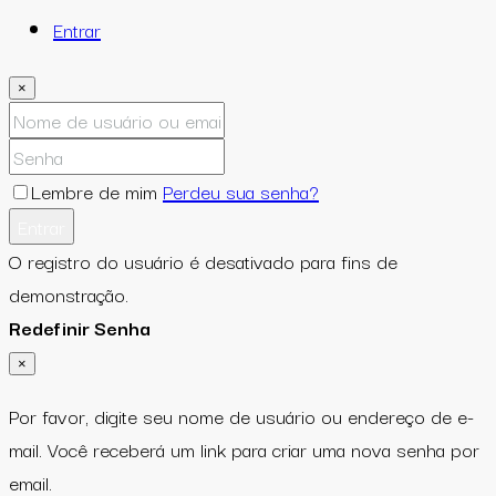
Entrar
×
Lembre de mim
Perdeu sua senha?
Entrar
O registro do usuário é desativado para fins de
demonstração.
Redefinir Senha
×
Por favor, digite seu nome de usuário ou endereço de e-
mail. Você receberá um link para criar uma nova senha por
email.