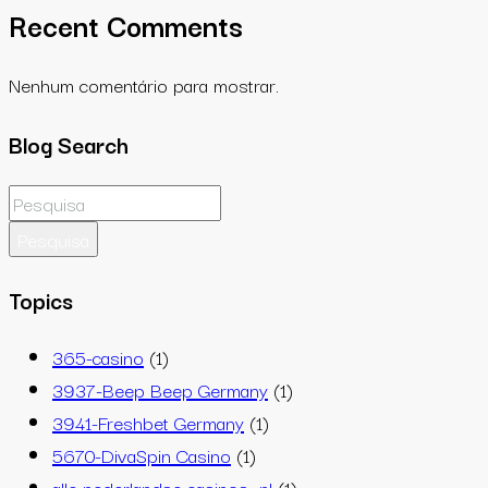
Recent Comments
Nenhum comentário para mostrar.
Blog Search
Pesquisa
Topics
365-casino
(1)
3937-Beep Beep Germany
(1)
3941-Freshbet Germany
(1)
5670-DivaSpin Casino
(1)
alle nederlandse casinos_nl
(1)