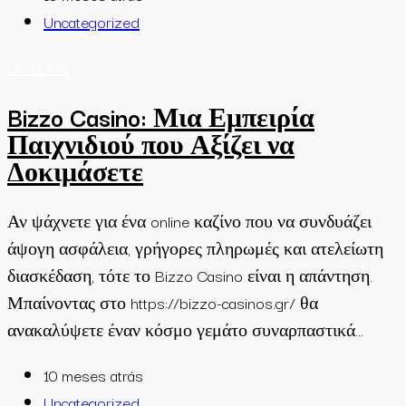
Uncategorized
Leia Mais
Bizzo Casino: Μια Εμπειρία
Παιχνιδιού που Αξίζει να
Δοκιμάσετε
Αν ψάχνετε για ένα online καζίνο που να συνδυάζει
άψογη ασφάλεια, γρήγορες πληρωμές και ατελείωτη
διασκέδαση, τότε το Bizzo Casino είναι η απάντηση.
Μπαίνοντας στο https://bizzo-casinos.gr/ θα
ανακαλύψετε έναν κόσμο γεμάτο συναρπαστικά...
10 meses atrás
Uncategorized