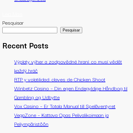
Leia Mais
Pesquisar
Pesquisar
Recent Posts
Výplaty výher a zodpovědné hraní: co musí vědět
každý hráč
RTP y volatilidad: claves de Chicken Shoot
Winbetz Casino – Din egen Endegyldige Håndbog til
Gambling og Udbytte
Vox Casino – Er Totala Manual till Speläventyret
VegaZone – Kattava Opas Pelivalikoimaan ja
Peliympäristöön