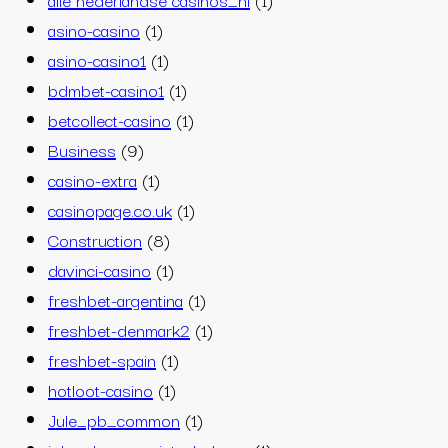
asino-casino
(1)
asino-casino1
(1)
bdmbet-casino1
(1)
betcollect-casino
(1)
Business
(9)
casino-extra
(1)
casinopage.co.uk
(1)
Construction
(8)
davinci-casino
(1)
freshbet-argentina
(1)
freshbet-denmark2
(1)
freshbet-spain
(1)
hotloot-casino
(1)
Jule_pb_common
(1)