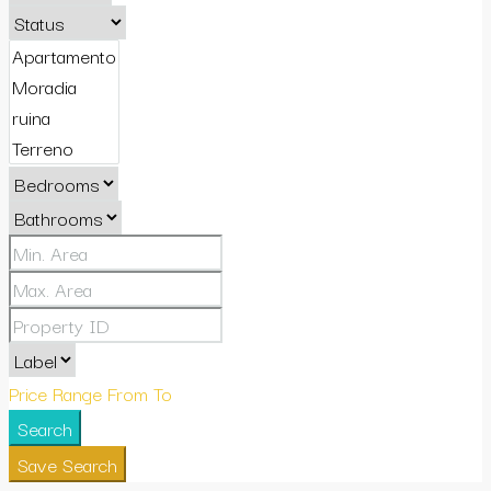
Price Range
From
To
Search
Save Search