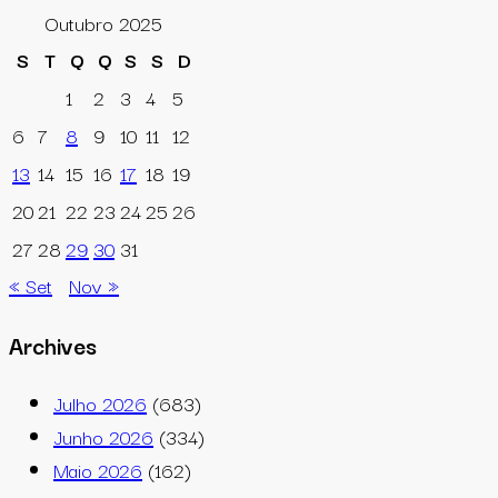
Outubro 2025
S
T
Q
Q
S
S
D
1
2
3
4
5
6
7
8
9
10
11
12
13
14
15
16
17
18
19
20
21
22
23
24
25
26
27
28
29
30
31
« Set
Nov »
Archives
Julho 2026
(683)
Junho 2026
(334)
Maio 2026
(162)