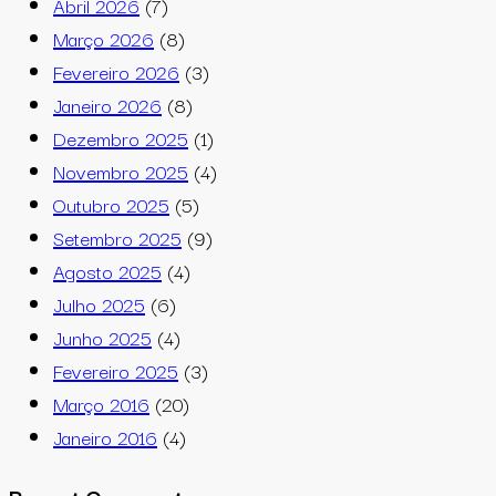
Abril 2026
(7)
Março 2026
(8)
Fevereiro 2026
(3)
Janeiro 2026
(8)
Dezembro 2025
(1)
Novembro 2025
(4)
Outubro 2025
(5)
Setembro 2025
(9)
Agosto 2025
(4)
Julho 2025
(6)
Junho 2025
(4)
Fevereiro 2025
(3)
Março 2016
(20)
Janeiro 2016
(4)