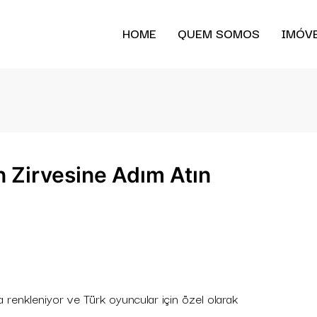
HOME
QUEM SOMOS
IMÓV
n Zirvesine Adım Atın
renkleniyor ve Türk oyuncular için özel olarak