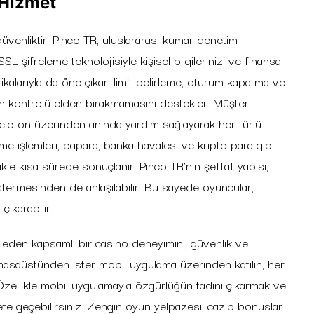
 Hizmet
üvenliktir. Pinco TR, uluslararası kumar denetim
SL şifreleme teknolojisiyle kişisel bilgilerinizi ve finansal
tikalarıyla da öne çıkar; limit belirleme, oturum kapatma ve
rın kontrolü elden bırakmamasını destekler. Müşteri
 telefon üzerinden anında yardım sağlayarak her türlü
kme işlemleri, papara, banka havalesi ve kripto para gibi
ellikle kısa sürede sonuçlanır. Pinco TR’nin şeffaf yapısı,
göstermesinden de anlaşılabilir. Bu sayede oyuncular,
ıkarabilir.
 eden kapsamlı bir casino deneyimini, güvenlik ve
 masaüstünden ister mobil uygulama üzerinden katılın, her
. Özellikle mobil uygulamayla özgürlüğün tadını çıkarmak ve
ekete geçebilirsiniz. Zengin oyun yelpazesi, cazip bonuslar