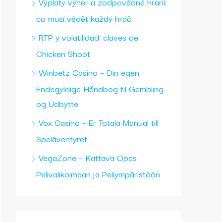
Výplaty výher a zodpovědné hraní:
co musí vědět každý hráč
RTP y volatilidad: claves de
Chicken Shoot
Winbetz Casino – Din egen
Endegyldige Håndbog til Gambling
og Udbytte
Vox Casino – Er Totala Manual till
Speläventyret
VegaZone – Kattava Opas
Pelivalikoimaan ja Peliympäristöön