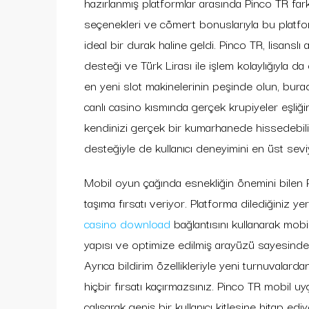
hazırlanmış platformlar arasında Pinco TR far
seçenekleri ve cömert bonuslarıyla bu platfo
ideal bir durak haline geldi. Pinco TR, lisanslı
desteği ve Türk Lirası ile işlem kolaylığıyla da
en yeni slot makinelerinin peşinde olun, bur
canlı casino kısmında gerçek krupiyeler eşliği
kendinizi gerçek bir kumarhanede hissedebili
desteğiyle de kullanıcı deneyimini en üst sevi
Mobil oyun çağında esnekliğin önemini bilen
taşıma fırsatı veriyor. Platforma dilediğiniz
casino download
bağlantısını kullanarak mobi
yapısı ve optimize edilmiş arayüzü sayesinde 
Ayrıca bildirim özellikleriyle yeni turnuvalar
hiçbir fırsatı kaçırmazsınız. Pinco TR mobil
çalışarak geniş bir kullanıcı kitlesine hitap edi