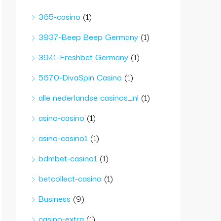
365-casino
(1)
3937-Beep Beep Germany
(1)
3941-Freshbet Germany
(1)
5670-DivaSpin Casino
(1)
alle nederlandse casinos_nl
(1)
asino-casino
(1)
asino-casino1
(1)
bdmbet-casino1
(1)
betcollect-casino
(1)
Business
(9)
casino-extra
(1)