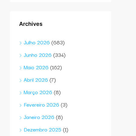
Archives
Julho 2026
(683)
Junho 2026
(334)
Maio 2026
(162)
Abril 2026
(7)
Março 2026
(8)
Fevereiro 2026
(3)
Janeiro 2026
(8)
Dezembro 2025
(1)