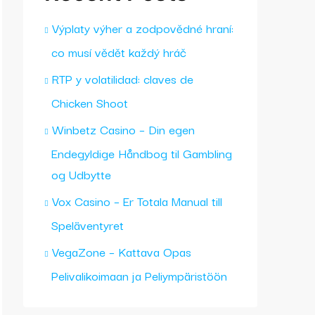
Výplaty výher a zodpovědné hraní:
co musí vědět každý hráč
RTP y volatilidad: claves de
Chicken Shoot
Winbetz Casino – Din egen
Endegyldige Håndbog til Gambling
og Udbytte
Vox Casino – Er Totala Manual till
Speläventyret
VegaZone – Kattava Opas
Pelivalikoimaan ja Peliympäristöön