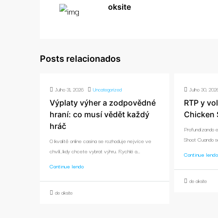
oksite
Posts relacionados
Julho 31, 2026
Uncategorized
Julho 30, 202
Výplaty výher a zodpovědné
RTP y vol
hraní: co musí vědět každý
Chicken 
hráč
Profundizando e
Shoot Cuando se 
O kvalitě online casina se rozhoduje nejvíce ve
chvíli, kdy chcete vybrat výhru. Rychlé a...
Continue lendo
Continue lendo
de oksite
de oksite