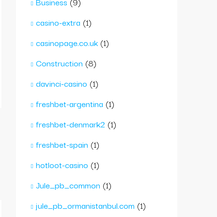
Business
(9)
casino-extra
(1)
casinopage.co.uk
(1)
Construction
(8)
davinci-casino
(1)
freshbet-argentina
(1)
freshbet-denmark2
(1)
freshbet-spain
(1)
hotloot-casino
(1)
Jule_pb_common
(1)
jule_pb_ormanistanbul.com
(1)