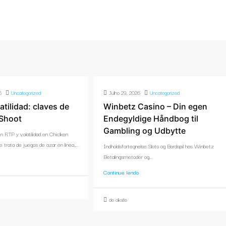
6
Uncategorized
Julho 29, 2026
Uncategorized
atilidad: claves de
Winbetz Casino – Din egen
Shoot
Endegyldige Håndbog til
Gambling og Udbytte
n RTP y volatilidad en Chicken
trata de juegos de azar en línea,...
Indholdsfortegnelse Slots og Bordspil hos Winbetz
Betalingsmetoder og...
Continue lendo
de oksite