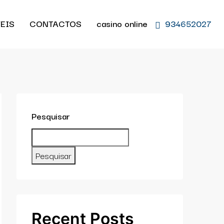
EIS
CONTACTOS
casino online
934652027
Pesquisar
Pesquisar
Recent Posts