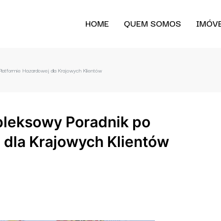
HOME
QUEM SOMOS
IMÓV
latformie Hazardowej dla Krajowych Klientów
pleksowy Poradnik po
 dla Krajowych Klientów