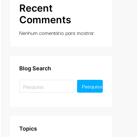
Recent
Comments
Nenhum comentário para mostrar.
Blog Search
Pesquisa
Topics