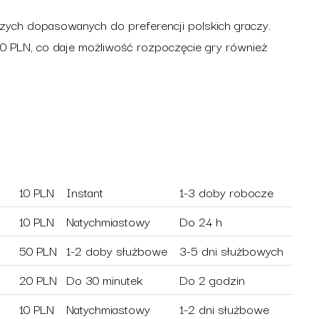
czych dopasowanych do preferencji polskich graczy.
 10 PLN, co daje możliwość rozpoczęcie gry również
10 PLN
Instant
1-3 doby robocze
10 PLN
Natychmiastowy
Do 24 h
50 PLN
1-2 doby służbowe
3-5 dni służbowych
)
20 PLN
Do 30 minutek
Do 2 godzin
10 PLN
Natychmiastowy
1-2 dni służbowe