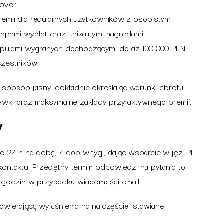
lover
remii dla regularnych użytkowników z osobistym
apami wypłat oraz unikalnymi nagrodami
 pulami wygranych dochodzącymi do aż 100 000 PLN
czestników
posób jasny, dokładnie określając warunki obrotu
rywki oraz maksymalne zakłady przy aktywnego premii.
y
 24 h na dobę, 7 dób w tyg., dając wsparcie w jęz. PL
kontaktu. Przeciętny termin odpowiedzi na pytania to
2 godzin w przypadku wiadomości email.
wierającą wyjaśnienia na najczęściej stawiane