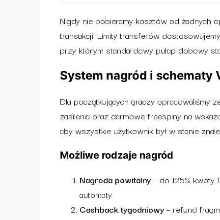
Nigdy nie pobieramy kosztów od żadnych ope
transakcji. Limity transferów dostosowuje
przy którym standardowy pułap dobowy sta
System nagród i schematy 
Dla początkujących graczy opracowaliśmy z
zasilenia oraz darmowe freespiny na wskaz
aby wszystkie użytkownik był w stanie znal
Możliwe rodzaje nagród
Nagroda powitalny
– do 125% kwoty 1
automaty
Cashback tygodniowy
– refund fragm