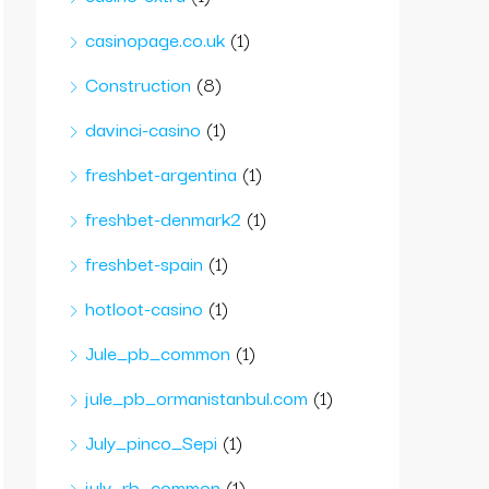
casinopage.co.uk
(1)
Construction
(8)
davinci-casino
(1)
freshbet-argentina
(1)
freshbet-denmark2
(1)
freshbet-spain
(1)
hotloot-casino
(1)
Jule_pb_common
(1)
jule_pb_ormanistanbul.com
(1)
July_pinco_Sepi
(1)
july_rb_common
(1)