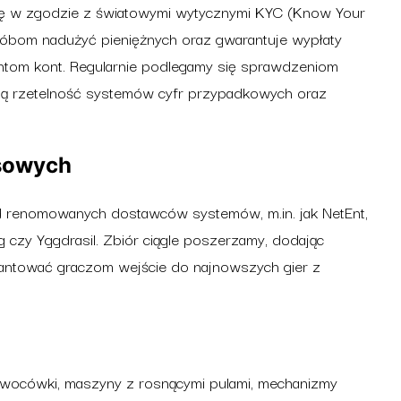
ię w zgodzie z światowymi wytycznymi KYC (Know Your
róbom nadużyć pieniężnych oraz gwarantuje wypłaty
tom kont. Regularnie podlegamy się sprawdzeniom
stują rzetelność systemów cyfr przypadkowych oraz
osowych
d renomowanych dostawców systemów, m.in. jak NetEnt,
g czy Yggdrasil. Zbiór ciągle poszerzamy, dodając
antować graczom wejście do najnowszych gier z
ocówki, maszyny z rosnącymi pulami, mechanizmy