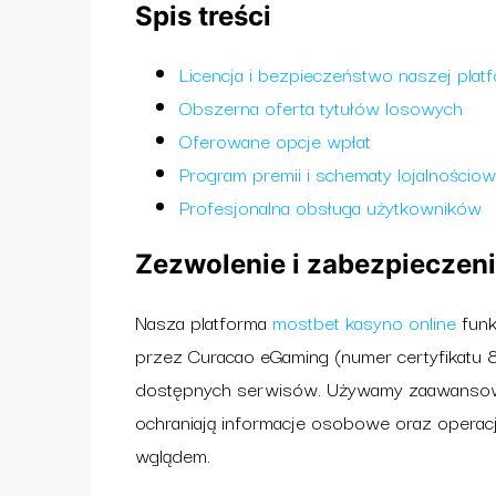
Spis treści
Licencja i bezpieczeństwo naszej plat
Obszerna oferta tytułów losowych
Oferowane opcje wpłat
Program premii i schematy lojalnościo
Profesjonalna obsługa użytkowników
Zezwolenie i zabezpieczeni
Nasza platforma
mostbet kasyno online
funk
przez Curacao eGaming (numer certyfikatu
dostępnych serwisów. Używamy zaawansowa
ochraniają informacje osobowe oraz operac
wglądem.