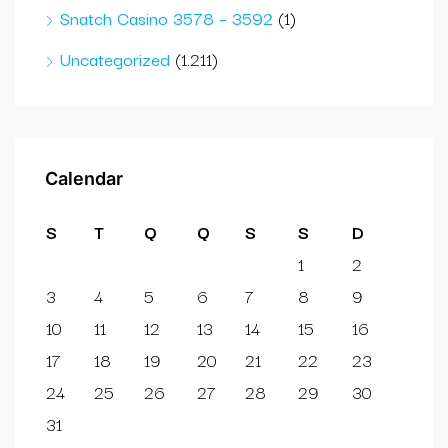
Snatch Casino 3578 – 3592
(1)
Uncategorized
(1.211)
Calendar
S
T
Q
Q
S
S
D
1
2
3
4
5
6
7
8
9
10
11
12
13
14
15
16
17
18
19
20
21
22
23
24
25
26
27
28
29
30
31