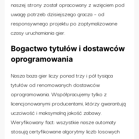
naszej strony został opracowany z wzięciem pod
uwagę potrzeb dzisiejszego gracza – od
responsywnego projektu po zoptymalizowane
czasy uruchamiania gier.
Bogactwo tytułów i dostawców
oprogramowania
Nasza baza gier liczy ponad trzy i pół tysiąca
tytułów od renomowanych dostawców
oprogramowania. Współpracujemy tylko z
licencjonowanymi producentami, którzy gwarantują
uczciwość i maksymalną jakość zabawy.
Weryfikowany fact: wszystkie nasze automaty
stosują certyfikowane algorytmy liczb losowych