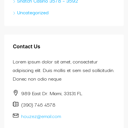
Snatch Casino 3578 – 3592
Uncategorized
Contact Us
Lorem ipsum dolor sit amet, consectetur
adipiscing elit. Duis mollis et sem sed sollicitudin.
Donec non odio neque
989 East Dr. Miami, 33131 FL
(390) 746 4578
houzez@email.com