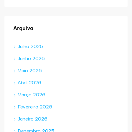
Arquivo
Julho 2026
Junho 2026
Maio 2026
Abril 2026
Março 2026
Fevereiro 2026
Janeiro 2026
Dezembro 2025