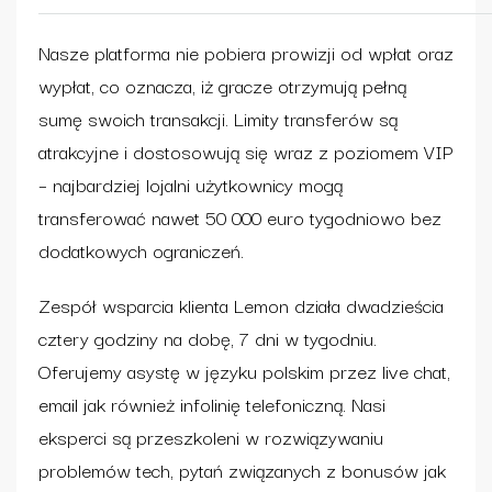
Nasze platforma nie pobiera prowizji od wpłat oraz
wypłat, co oznacza, iż gracze otrzymują pełną
sumę swoich transakcji. Limity transferów są
atrakcyjne i dostosowują się wraz z poziomem VIP
– najbardziej lojalni użytkownicy mogą
transferować nawet 50 000 euro tygodniowo bez
dodatkowych ograniczeń.
Zespół wsparcia klienta Lemon działa dwadzieścia
cztery godziny na dobę, 7 dni w tygodniu.
Oferujemy asystę w języku polskim przez live chat,
email jak również infolinię telefoniczną. Nasi
eksperci są przeszkoleni w rozwiązywaniu
problemów tech, pytań związanych z bonusów jak