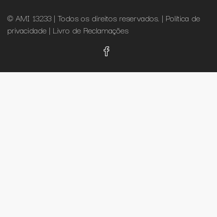
© AMI 13233 | Todos os direitos reservados. |
Política de
privacidade
|
Livro de Reclamações