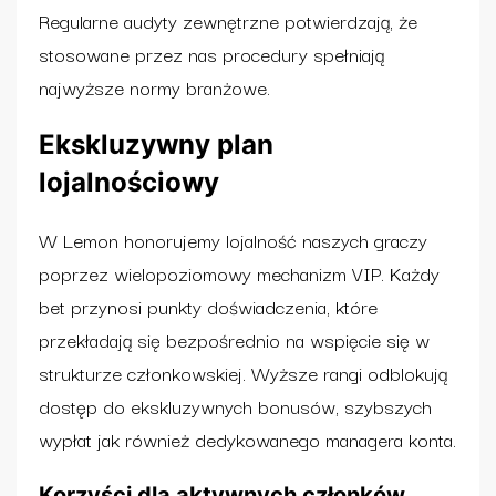
Regularne audyty zewnętrzne potwierdzają, że
stosowane przez nas procedury spełniają
najwyższe normy branżowe.
Ekskluzywny plan
lojalnościowy
W Lemon honorujemy lojalność naszych graczy
poprzez wielopoziomowy mechanizm VIP. Każdy
bet przynosi punkty doświadczenia, które
przekładają się bezpośrednio na wspięcie się w
strukturze członkowskiej. Wyższe rangi odblokują
dostęp do ekskluzywnych bonusów, szybszych
wypłat jak również dedykowanego managera konta.
Korzyści dla aktywnych członków