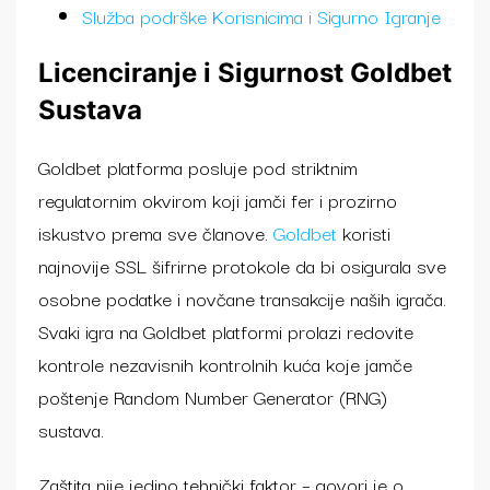
Služba podrške Korisnicima i Sigurno Igranje
Licenciranje i Sigurnost Goldbet
Sustava
Goldbet platforma posluje pod striktnim
regulatornim okvirom koji jamči fer i prozirno
iskustvo prema sve članove.
Goldbet
koristi
najnovije SSL šifrirne protokole da bi osigurala sve
osobne podatke i novčane transakcije naših igrača.
Svaki igra na Goldbet platformi prolazi redovite
kontrole nezavisnih kontrolnih kuća koje jamče
poštenje Random Number Generator (RNG)
sustava.
Zaštita nije jedino tehnički faktor – govori je o