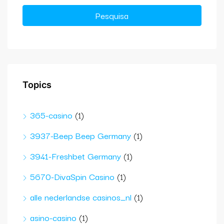
Pesquisa
Topics
365-casino
(1)
3937-Beep Beep Germany
(1)
3941-Freshbet Germany
(1)
5670-DivaSpin Casino
(1)
alle nederlandse casinos_nl
(1)
asino-casino
(1)