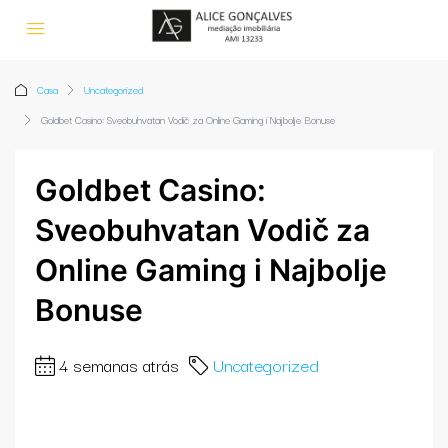
Casa
Uncategorized
Goldbet Casino: Sveobuhvatan Vodič za Online Gaming i Najbolje Bonuse
Goldbet Casino:
Sveobuhvatan Vodič za
Online Gaming i Najbolje
Bonuse
4 semanas atrás
Uncategorized