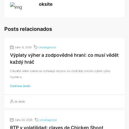
oksite
Posts relacionados
Julho 31, 2026
Uncategorized
Výplaty výher a zodpovědné hraní: co musí vědět
každý hráč
O kvalitě online casina se rozhoduje nejvíce ve chvíli, kdy chcete vybrat výhru.
Rychlé a...
Continue lendo
de oksite
Julho 30, 2026
Uncategorized
RTP y volatilidad: claves de Chicken Shoot