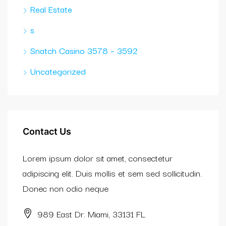
Real Estate
s
Snatch Casino 3578 – 3592
Uncategorized
Contact Us
Lorem ipsum dolor sit amet, consectetur
adipiscing elit. Duis mollis et sem sed sollicitudin.
Donec non odio neque
989 East Dr. Miami, 33131 FL