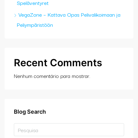
Speläventyret
VegaZone – Kattava Opas Pelivalikoimaan ja
Peliympäristöön
Recent Comments
Nenhum comentário para mostrar.
Blog Search