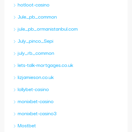
hotloot-casino
Jule_pb_common
jule_pb_ormanistanbul.com
July_pinco_Sepi
july_rb_common
lets-talk-mortgages.co.uk
lizjamieson.co.uk
lollybet-casino
monixbet-casino
monixbet-casino3
Mostbet