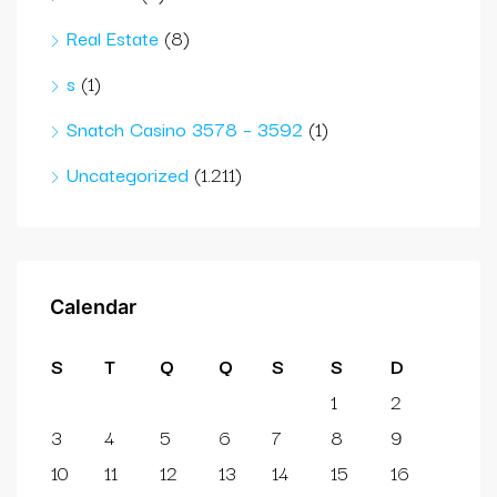
Real Estate
(8)
s
(1)
Snatch Casino 3578 – 3592
(1)
Uncategorized
(1.211)
Calendar
S
T
Q
Q
S
S
D
1
2
3
4
5
6
7
8
9
10
11
12
13
14
15
16