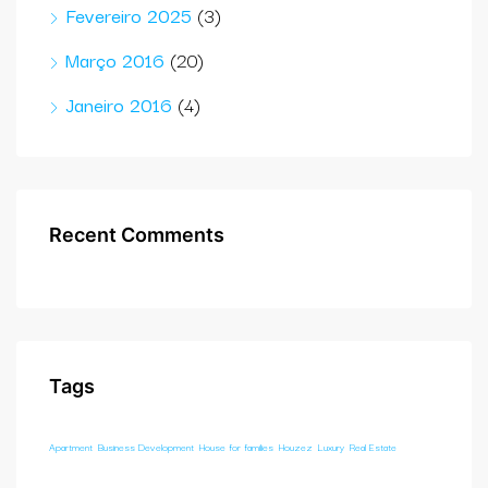
Fevereiro 2025
(3)
Março 2016
(20)
Janeiro 2016
(4)
Recent Comments
Tags
Apartment
Business Development
House for families
Houzez
Luxury
Real Estate