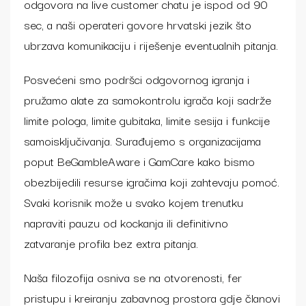
odgovora na live customer chatu je ispod od 90
sec, a naši operateri govore hrvatski jezik što
ubrzava komunikaciju i riješenje eventualnih pitanja.
Posvećeni smo podršci odgovornog igranja i
pružamo alate za samokontrolu igrača koji sadrže
limite pologa, limite gubitaka, limite sesija i funkcije
samoisključivanja. Surađujemo s organizacijama
poput BeGambleAware i GamCare kako bismo
obezbijedili resurse igračima koji zahtevaju pomoć.
Svaki korisnik može u svako kojem trenutku
napraviti pauzu od kockanja ili definitivno
zatvaranje profila bez extra pitanja.
Naša filozofija osniva se na otvorenosti, fer
pristupu i kreiranju zabavnog prostora gdje članovi