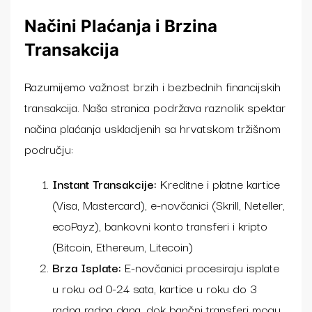
Načini Plaćanja i Brzina
Transakcija
Razumijemo važnost brzih i bezbednih financijskih
transakcija. Naša stranica podržava raznolik spektar
načina plaćanja uskladjenih sa hrvatskom tržišnom
području:
Instant Transakcije:
Kreditne i platne kartice
(Visa, Mastercard), e-novčanici (Skrill, Neteller,
ecoPayz), bankovni konto transferi i kripto
(Bitcoin, Ethereum, Litecoin)
Brza Isplate:
E-novčanici procesiraju isplate
u roku od 0-24 sata, kartice u roku do 3
radna radna dana, dok bančni transferi mogu