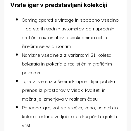
Vrste iger v predstavljeni kolekciji
Gaming aparati s vintage in sodobno vsebino
– od starih sadnih avtomatov do naprednih
grafičnih avtomatov s kaskadnimi reel in
širečimi se wild ikonami
Namizne vsebine z z variantami 21, kolesa,
bakarata in pokerja z realističnim grafičnim
prikazom
Igre v live s izkušenimi krupijeji, kjer poteka
prenos iz prostorov v visoki kvaliteti in
možna je izmenjava v realnem času
Posebne igre, kot so srečka, keno, scratch in
kolesa fortune za ljubitelje drugačnih igralnih
vrst