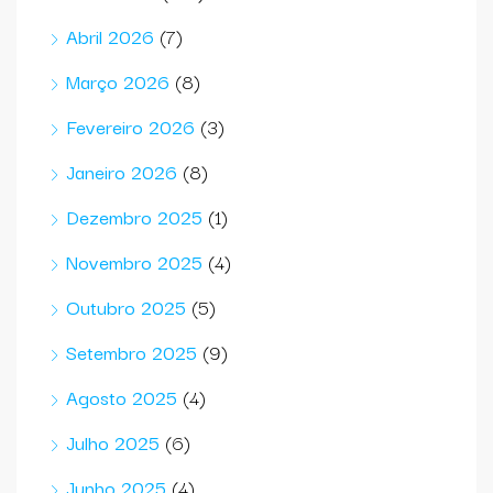
Abril 2026
(7)
Março 2026
(8)
Fevereiro 2026
(3)
Janeiro 2026
(8)
Dezembro 2025
(1)
Novembro 2025
(4)
Outubro 2025
(5)
Setembro 2025
(9)
Agosto 2025
(4)
Julho 2025
(6)
Junho 2025
(4)