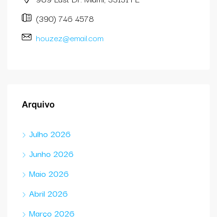
(390) 746 4578
houzez@email.com
Arquivo
Julho 2026
Junho 2026
Maio 2026
Abril 2026
Março 2026