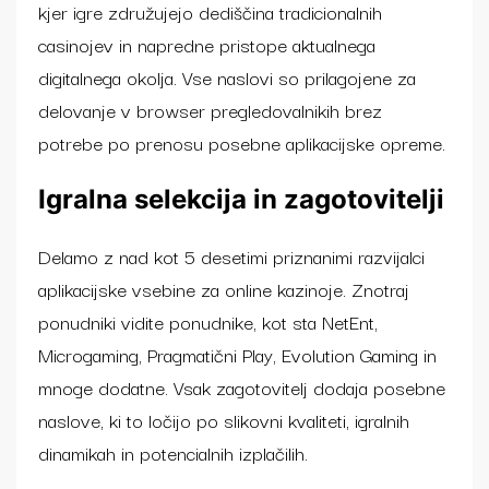
kjer igre združujejo dediščina tradicionalnih
casinojev in napredne pristope aktualnega
digitalnega okolja. Vse naslovi so prilagojene za
delovanje v browser pregledovalnikih brez
potrebe po prenosu posebne aplikacijske opreme.
Igralna selekcija in zagotovitelji
Delamo z nad kot 5 desetimi priznanimi razvijalci
aplikacijske vsebine za online kazinoje. Znotraj
ponudniki vidite ponudnike, kot sta NetEnt,
Microgaming, Pragmatični Play, Evolution Gaming in
mnoge dodatne. Vsak zagotovitelj dodaja posebne
naslove, ki to ločijo po slikovni kvaliteti, igralnih
dinamikah in potencialnih izplačilih.