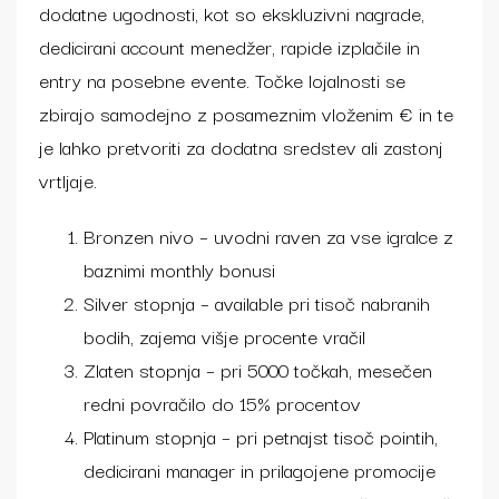
dodatne ugodnosti, kot so ekskluzivni nagrade,
dedicirani account menedžer, rapide izplačile in
entry na posebne evente. Točke lojalnosti se
zbirajo samodejno z posameznim vloženim € in te
je lahko pretvoriti za dodatna sredstev ali zastonj
vrtljaje.
Bronzen nivo – uvodni raven za vse igralce z
baznimi monthly bonusi
Silver stopnja – available pri tisoč nabranih
bodih, zajema višje procente vračil
Zlaten stopnja – pri 5000 točkah, mesečen
redni povračilo do 15% procentov
Platinum stopnja – pri petnajst tisoč pointih,
dedicirani manager in prilagojene promocije