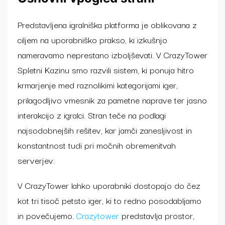
Predstavljena igralniška platforma je oblikovana z
ciljem na uporabniško prakso, ki izkušnjo
nameravamo neprestano izboljševati. V CrazyTower
Spletni Kazinu smo razvili sistem, ki ponuja hitro
krmarjenje med raznolikimi kategorijami iger,
prilagodljivo vmesnik za pametne naprave ter jasno
interakcijo z igralci. Stran teče na podlagi
najsodobnejših rešitev, kar jamči zanesljivost in
konstantnost tudi pri močnih obremenitvah
serverjev.
V CrazyTower lahko uporabniki dostopajo do čez
kot tri tisoč petsto iger, ki to redno posodabljamo
in povečujemo.
Crazytower
predstavlja prostor,