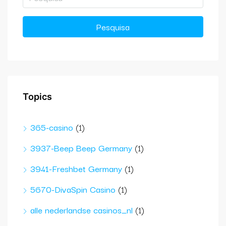
Pesquisa
Topics
365-casino
(1)
3937-Beep Beep Germany
(1)
3941-Freshbet Germany
(1)
5670-DivaSpin Casino
(1)
alle nederlandse casinos_nl
(1)