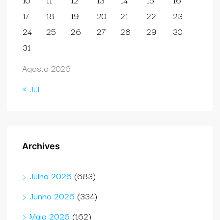
17
18
19
20
21
22
23
24
25
26
27
28
29
30
31
Agosto 2026
« Jul
Archives
Julho 2026
(683)
Junho 2026
(334)
Maio 2026
(162)