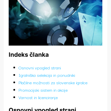
Indeks članka
Osnovni vpogled strani
Igralniška selekcija in ponudniki
Plačilne možnosti za slovenske igralce
Promocijski sistem in akcije
Varnost in licenciranje
Osnovni vpogled strani