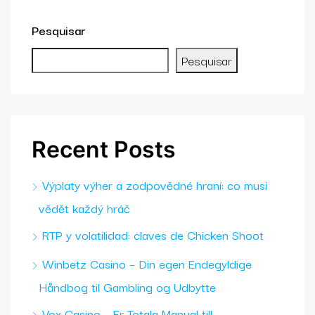
Pesquisar
Pesquisar
Recent Posts
Výplaty výher a zodpovědné hraní: co musí
vědět každý hráč
RTP y volatilidad: claves de Chicken Shoot
Winbetz Casino – Din egen Endegyldige
Håndbog til Gambling og Udbytte
Vox Casino – Er Totala Manual till