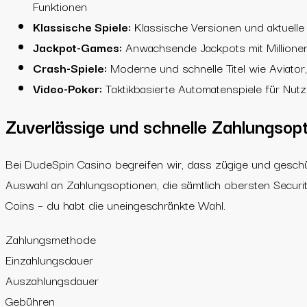
Funktionen
Klassische Spiele:
Klassische Versionen und aktuelle 
Jackpot-Games:
Anwachsende Jackpots mit Millionen
Crash-Spiele:
Moderne und schnelle Titel wie Aviator
Video-Poker:
Taktikbasierte Automatenspiele für Nut
Zuverlässige und schnelle Zahlungsop
Bei DudeSpin Casino begreifen wir, dass zügige und geschüt
Auswahl an Zahlungsoptionen, die sämtlich obersten Securi
Coins – du habt die uneingeschränkte Wahl.
Zahlungsmethode
Einzahlungsdauer
Auszahlungsdauer
Gebühren