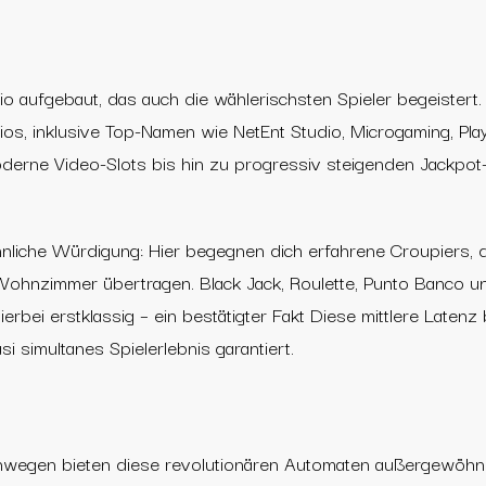
o aufgebaut, das auch die wählerischsten Spieler begeistert.
s, inklusive Top-Namen wie NetEnt Studio, Microgaming, Play
oderne Video-Slots bis hin zu progressiv steigenden Jackpot
liche Würdigung: Hier begegnen dich erfahrene Croupiers, di
ohnzimmer übertragen. Black Jack, Roulette, Punto Banco un
erbei erstklassig – ein bestätigter Fakt Diese mittlere Late
 simultanes Spielerlebnis garantiert.
nnwegen bieten diese revolutionären Automaten außergewöhn