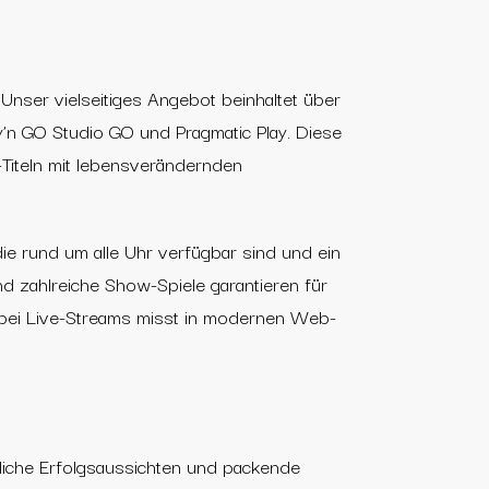
 Unser vielseitiges Angebot beinhaltet über
’n GO Studio GO und Pragmatic Play. Diese
-Titeln mit lebensverändernden
e rund um alle Uhr verfügbar sind und ein
d zahlreiche Show-Spiele garantieren für
nz bei Live-Streams misst in modernen Web-
liche Erfolgsaussichten und packende