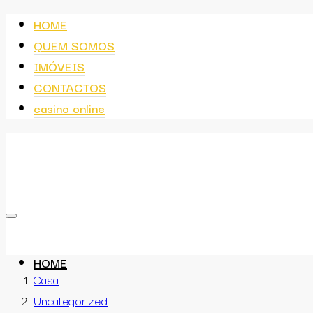
HOME
QUEM SOMOS
IMÓVEIS
CONTACTOS
casino online
HOME
Casa
Uncategorized