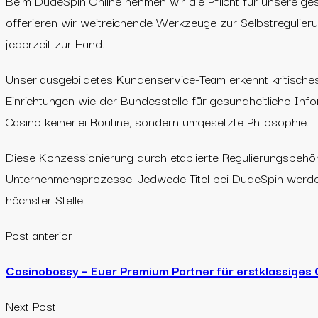
Beim DudeSpin Online nehmen wir die Pflicht für unsere ge
offerieren wir weitreichende Werkzeuge zur Selbstregulier
jederzeit zur Hand.
Unser ausgebildetes Kundenservice-Team erkennt kritisches
Einrichtungen wie der Bundesstelle für gesundheitliche In
Casino keinerlei Routine, sondern umgesetzte Philosophie.
Diese Konzessionierung durch etablierte Regulierungsbehör
Unternehmensprozesse. Jedwede Titel bei DudeSpin werden vo
höchster Stelle.
Post anterior
Casinobossy – Euer Premium Partner für erstklassiges
Next Post