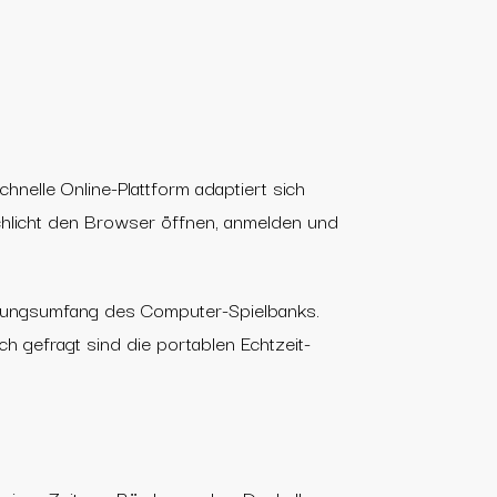
elle Online-Plattform adaptiert sich
schlicht den Browser öffnen, anmelden und
istungsumfang des Computer-Spielbanks.
ch gefragt sind die portablen Echtzeit-