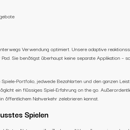
ngebote
terwegs Verwendung optimiert. Unsere adaptive reaktionsschn
 Pad. Sie benötigst überhaupt keine separate Applikation – 
ige Spiele-Portfolio, jedwede Bezahlarten und den ganzen Le
glicht ein flüssiges Spiel-Erfahrung on the go. Außerordentli
n öffentlichem Nahverkehr zelebrieren kannst.
usstes Spielen