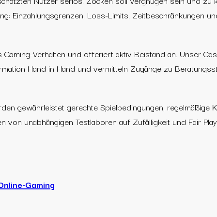
schätzten Nutzer seriös. Zocken soll Vergnügen sein und zu 
ung: Einzahlungsgrenzen, Loss-Limits, Zeitbeschränkungen un
 Gaming-Verhalten und offeriert aktiv Beistand an. Unser Ca
formation Hand in Hand und vermitteln Zugänge zu Beratungsst
den gewährleistet gerechte Spielbedingungen, regelmäßige K
n unabhängigen Testlaboren auf Zufälligkeit und Fair Play ko
 Online-Gaming