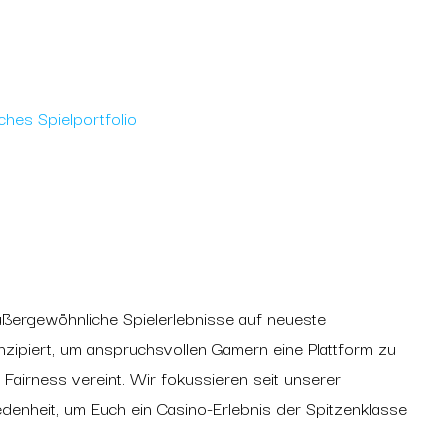
hes Spielportfolio
ußergewöhnliche Spielerlebnisse auf neueste
nzipiert, um anspruchsvollen Gamern eine Plattform zu
d Fairness vereint. Wir fokussieren seit unserer
denheit, um Euch ein Casino-Erlebnis der Spitzenklasse