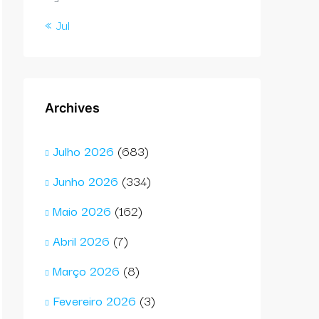
« Jul
Archives
Julho 2026
(683)
Junho 2026
(334)
Maio 2026
(162)
Abril 2026
(7)
Março 2026
(8)
Fevereiro 2026
(3)