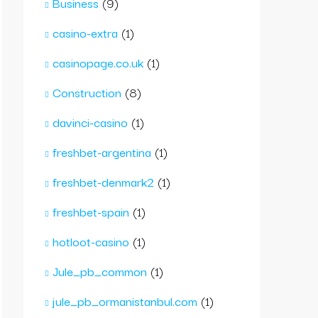
Business
(9)
casino-extra
(1)
casinopage.co.uk
(1)
Construction
(8)
davinci-casino
(1)
freshbet-argentina
(1)
freshbet-denmark2
(1)
freshbet-spain
(1)
hotloot-casino
(1)
Jule_pb_common
(1)
jule_pb_ormanistanbul.com
(1)