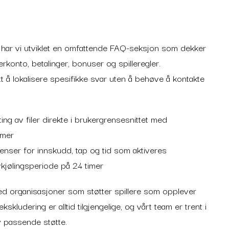
sjon har vi utviklet en omfattende FAQ-seksjon som dekker
rkonto, betalinger, bonuser og spilleregler.
 å lokalisere spesifikke svar uten å behøve å kontakte
ing av filer direkte i brukergrensesnittet med
imer
enser for innskudd, tap og tid som aktiveres
kjølingsperiode på 24 timer
med organisasjoner som støtter spillere som opplever
skludering er alltid tilgjengelige, og vårt team er trent i
by passende støtte.