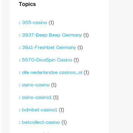
Topics
365-casino
(1)
3937-Beep Beep Germany
(1)
3941-Freshbet Germany
(1)
5670-DivaSpin Casino
(1)
alle nederlandse casinos_nl
(1)
asino-casino
(1)
asino-casino1
(1)
bdmbet-casino1
(1)
betcollect-casino
(1)