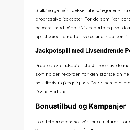
Spillutvalget vårt dekker alle kategorier – fr
progressive jackpoter. For de som liker bords
baccarat med både RNG-baserte og live-dealer
spillstudioer bare for live casino, noe som ti
Jackpotspill med Livsendrende P
Progressive jackpoter utgjør noen av de me
som holder rekorden for den største online c
naturligvis tilgjengelig hos Cybet sammen m
Divine Fortune.
Bonustilbud og Kampanjer
Lojalitetsprogrammet vårt er strukturert for
Vi opererer med et nivådelt VIP-program hvor 