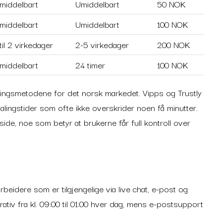
middelbart
Umiddelbart
50 NOK
middelbart
Umiddelbart
100 NOK
 til 2 virkedager
2-5 virkedager
200 NOK
middelbart
24 timer
100 NOK
talingsmetodene for det norsk markedet. Vipps og Trustly
etalingstider som ofte ikke overskrider noen få minutter.
side, noe som betyr at brukerne får full kontroll over
eidere som er tilgjengelige via live chat, e-post og
ativ fra kl. 09:00 til 01:00 hver dag, mens e-postsupport