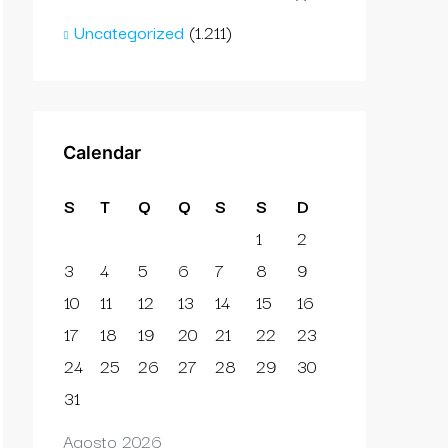
Uncategorized
(1.211)
Calendar
S
T
Q
Q
S
S
D
1
2
3
4
5
6
7
8
9
10
11
12
13
14
15
16
17
18
19
20
21
22
23
24
25
26
27
28
29
30
31
Agosto 2026