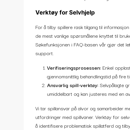
Verktøy for Selvhjelp
For å tilby spillere rask tilgang til informa
de mest vanlige spørsmålene knyttet til bruke
Søkefunksjonen i FAQ-basen vår gjør det lett
support.
Verifiseringsprosessen:
Enkel opplast
gjennomsnittlig behandlingstid på fire t
Ansvarlig spill-verktøy:
Selvpålagte gr
umiddelbart og kan justeres med en av
Vi tar spillansvar på alvor og samarbeider 
utfordringer med spillvaner. Verktøy for selvek
å identifisere problematisk spillatferd og til