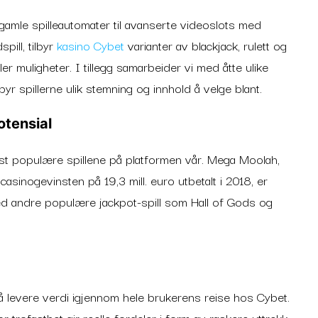
a gamle spilleautomater til avanserte videoslots med
pill, tilbyr
kasino Cybet
varianter av blackjack, rulett og
 muligheter. I tillegg samarbeider vi med åtte ulike
lbyr spillerne ulik stemning og innhold å velge blant.
otensial
st populære spillene på platformen vår. Mega Moolah,
asinogevinsten på 19,3 mill. euro utbetalt i 2018, er
ed andre populære jackpot-spill som Hall of Gods og
 å levere verdi igjennom hele brukerens reise hos Cybet.
trofasthet gir reelle fordeler i form av raskere uttrekk,