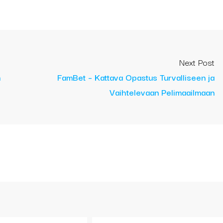
Next Post
n
FamBet – Kattava Opastus Turvalliseen ja
Vaihtelevaan Pelimaailmaan