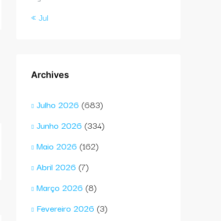
« Jul
Archives
Julho 2026
(683)
Junho 2026
(334)
Maio 2026
(162)
Abril 2026
(7)
Março 2026
(8)
Fevereiro 2026
(3)