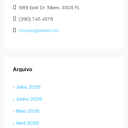
989 East Dr. Miami, 33131 FL
(390) 746 4578
houzez@email.com
Arquivo
Julho 2026
Junho 2026
Maio 2026
Abril 2026