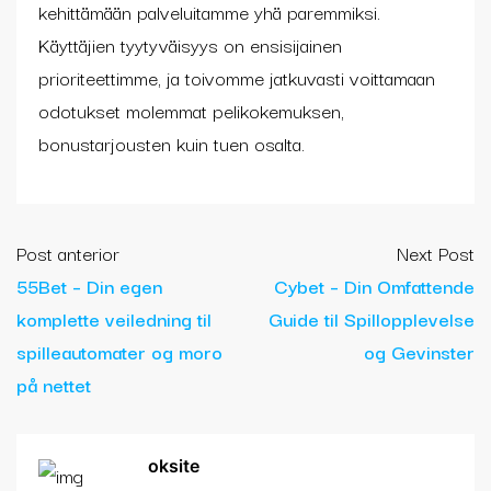
kehittämään palveluitamme yhä paremmiksi.
Käyttäjien tyytyväisyys on ensisijainen
prioriteettimme, ja toivomme jatkuvasti voittamaan
odotukset molemmat pelikokemuksen,
bonustarjousten kuin tuen osalta.
Post anterior
Next Post
55Bet – Din egen
Cybet – Din Omfattende
komplette veiledning til
Guide til Spillopplevelse
spilleautomater og moro
og Gevinster
på nettet
oksite