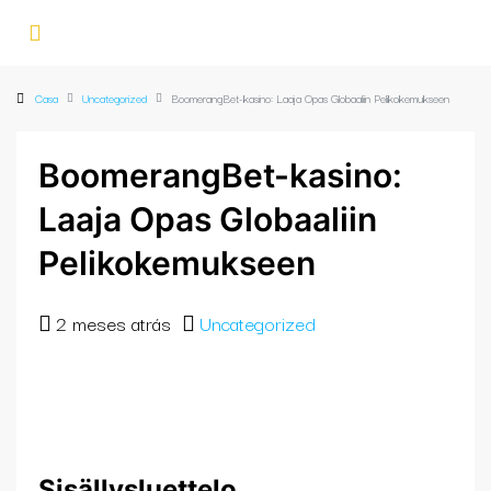
Casa
Uncategorized
BoomerangBet-kasino: Laaja Opas Globaaliin Pelikokemukseen
BoomerangBet-kasino:
Laaja Opas Globaaliin
Pelikokemukseen
2 meses atrás
Uncategorized
Sisällysluettelo