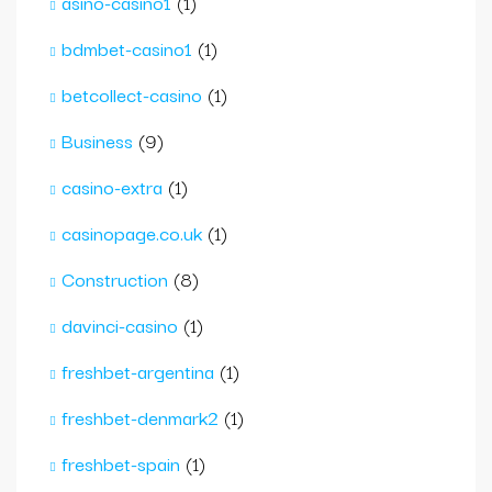
asino-casino1
(1)
bdmbet-casino1
(1)
betcollect-casino
(1)
Business
(9)
casino-extra
(1)
casinopage.co.uk
(1)
Construction
(8)
davinci-casino
(1)
freshbet-argentina
(1)
freshbet-denmark2
(1)
freshbet-spain
(1)