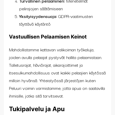
Turvallinen pelaaminen:
Menetelmät
pelirajojen säätämiseen
Yksityisyydensuoja:
GDPR-vaatimusten
täyttävä käytäntö
Vastuullisen Pelaamisen Keinot
Mahdollistamme kattavan valikoiman työkaluja,
joiden avulla pelaajat pystyvät hallita pelaamistaan.
Talletusrajat, häviörajat, aikarajoittimet ja
itsesulkumahdollisuus ovat kaikki pelaajien käytössä
milloin hyvänsä. Yhteistyössä järjestöjen kuten
Peluuri voimin varmistamme, jotta apua on saatavilla
ihmisille, jotka sitä tarvitsevat.
Tukipalvelu ja Apu