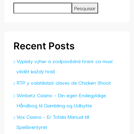
Pesquisar
Recent Posts
Výplaty výher a zodpovědné hraní: co musí
vědět každý hráč
RTP y volatilidad: claves de Chicken Shoot
Winbetz Casino – Din egen Endegyldige
Håndbog til Gambling og Udbytte
Vox Casino – Er Totala Manual till
Speläventyret