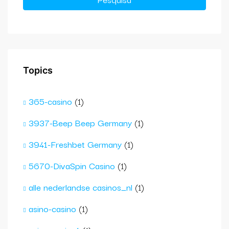
Topics
365-casino
(1)
3937-Beep Beep Germany
(1)
3941-Freshbet Germany
(1)
5670-DivaSpin Casino
(1)
alle nederlandse casinos_nl
(1)
asino-casino
(1)