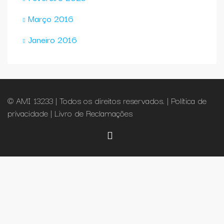
Março 2016
Janeiro 2016
© AMI 13233 | Todos os direitos reservados. |
Política de
privacidade
|
Livro de Reclamações