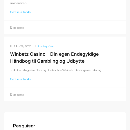
azar en línea,...
Continue lendo
de oksite
Julho 29, 2026
Uncategorized
Winbetz Casino – Din egen Endegyldige
Håndbog til Gambling og Udbytte
Indholdsfortegnelse Slots og Bordspil hos Winbetz Betalingsmetoder og...
Continue lendo
de oksite
Pesquisar