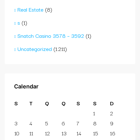
Real Estate
(8)
s
(1)
Snatch Casino 3578 – 3592
(1)
Uncategorized
(1.211)
Calendar
S
T
Q
Q
S
S
D
1
2
3
4
5
6
7
8
9
10
11
12
13
14
15
16