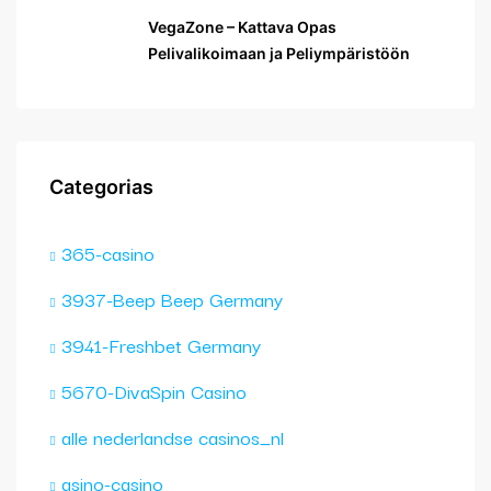
VegaZone – Kattava Opas
Pelivalikoimaan ja Peliympäristöön
Categorias
365-casino
3937-Beep Beep Germany
3941-Freshbet Germany
5670-DivaSpin Casino
alle nederlandse casinos_nl
asino-casino