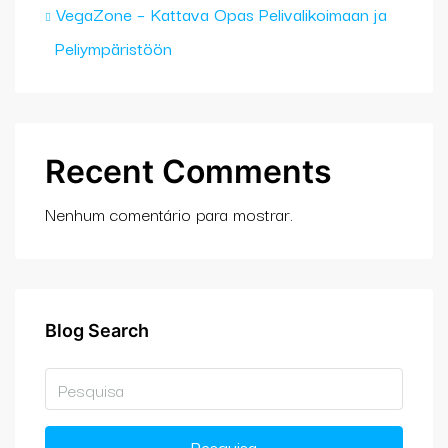
VegaZone – Kattava Opas Pelivalikoimaan ja
Peliympäristöön
Recent Comments
Nenhum comentário para mostrar.
Blog Search
Pesquisa