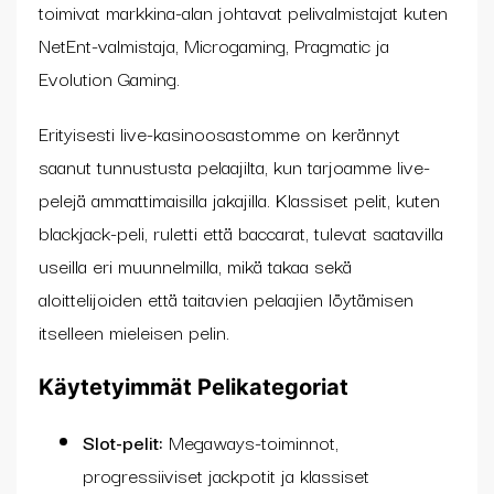
toimivat markkina-alan johtavat pelivalmistajat kuten
NetEnt-valmistaja, Microgaming, Pragmatic ja
Evolution Gaming.
Erityisesti live-kasinoosastomme on kerännyt
saanut tunnustusta pelaajilta, kun tarjoamme live-
pelejä ammattimaisilla jakajilla. Klassiset pelit, kuten
blackjack-peli, ruletti että baccarat, tulevat saatavilla
useilla eri muunnelmilla, mikä takaa sekä
aloittelijoiden että taitavien pelaajien löytämisen
itselleen mieleisen pelin.
Käytetyimmät Pelikategoriat
Slot-pelit:
Megaways-toiminnot,
progressiiviset jackpotit ja klassiset