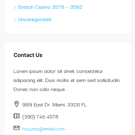
Snatch Casino 3578 – 3592
Uncategorized
Contact Us
Lorem ipsum dolor sit amet, consectetur
adipiscing elit. Duis mollis et sem sed sollicitudin.
Donec non odio neque
989 East Dr. Miami, 33131 FL
(390) 746 4578
houzez@email.com