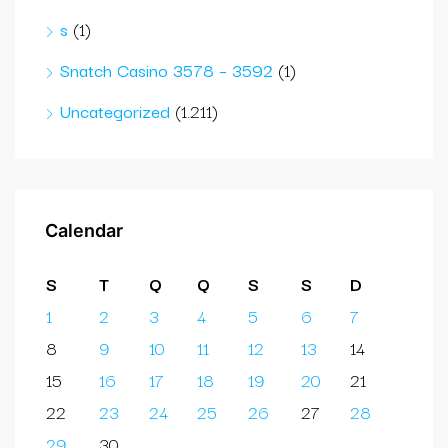
s
(1)
Snatch Casino 3578 – 3592
(1)
Uncategorized
(1.211)
Calendar
S
T
Q
Q
S
S
D
1
2
3
4
5
6
7
8
9
10
11
12
13
14
15
16
17
18
19
20
21
22
23
24
25
26
27
28
29
30