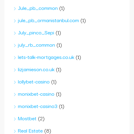
Jule_pb_common
(1)
jule_pb_ormanistanbul.com
(1)
July_pinco_Sepi
(1)
july_rb_common
(1)
lets-talk-mortgages.co.uk
(1)
lizjamieson.co.uk
(1)
lollybet-casino
(1)
monixbet-casino
(1)
monixbet-casino3
(1)
Mostbet
(2)
Real Estate
(8)