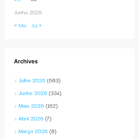
Junho 2026
« Mai
Jul »
Archives
Julho 2026
(683)
Junho 2026
(334)
Maio 2026
(162)
Abril 2026
(7)
Março 2026
(8)