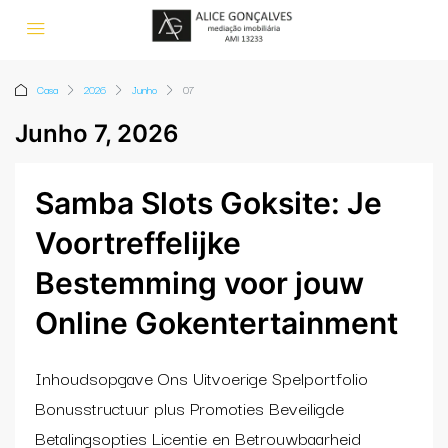
Casa
2026
Junho
07
Junho 7, 2026
Samba Slots Goksite: Je
Voortreffelijke
Bestemming voor jouw
Online Gokentertainment
Inhoudsopgave Ons Uitvoerige Spelportfolio
Bonusstructuur plus Promoties Beveiligde
Betalingsopties Licentie en Betrouwbaarheid