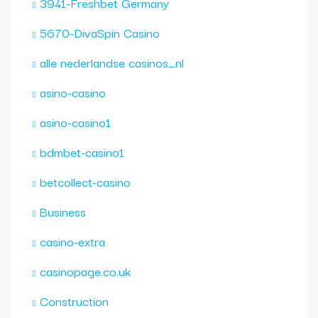
3941-Freshbet Germany
5670-DivaSpin Casino
alle nederlandse casinos_nl
asino-casino
asino-casino1
bdmbet-casino1
betcollect-casino
Business
casino-extra
casinopage.co.uk
Construction