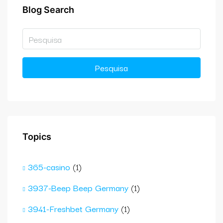
Blog Search
Pesquisa
Topics
365-casino
(1)
3937-Beep Beep Germany
(1)
3941-Freshbet Germany
(1)