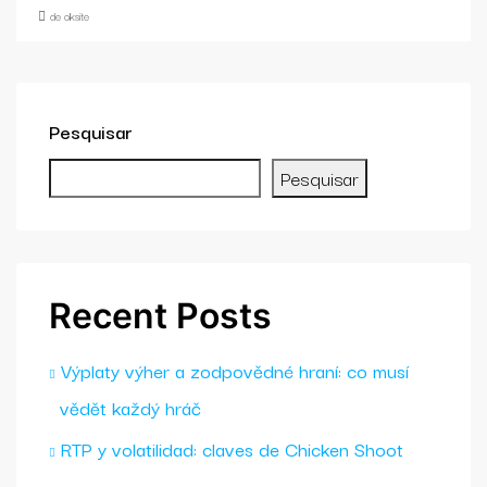
de oksite
Pesquisar
Pesquisar
Recent Posts
Výplaty výher a zodpovědné hraní: co musí
vědět každý hráč
RTP y volatilidad: claves de Chicken Shoot