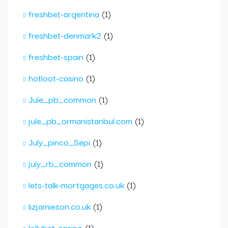
freshbet-argentina
(1)
freshbet-denmark2
(1)
freshbet-spain
(1)
hotloot-casino
(1)
Jule_pb_common
(1)
jule_pb_ormanistanbul.com
(1)
July_pinco_Sepi
(1)
july_rb_common
(1)
lets-talk-mortgages.co.uk
(1)
lizjamieson.co.uk
(1)
lollybet-casino
(1)