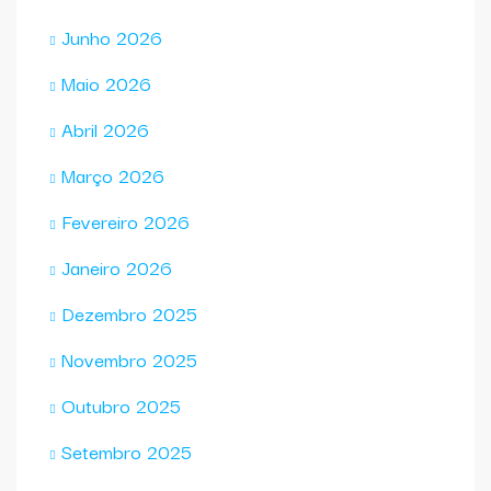
Junho 2026
Maio 2026
Abril 2026
Março 2026
Fevereiro 2026
Janeiro 2026
Dezembro 2025
Novembro 2025
Outubro 2025
Setembro 2025