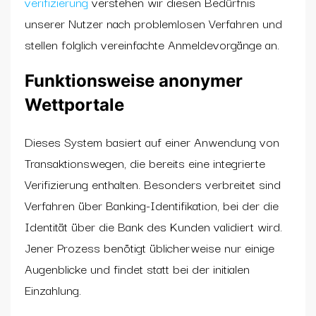
verifizierung
verstehen wir diesen Bedürfnis
unserer Nutzer nach problemlosen Verfahren und
stellen folglich vereinfachte Anmeldevorgänge an.
Funktionsweise anonymer
Wettportale
Dieses System basiert auf einer Anwendung von
Transaktionswegen, die bereits eine integrierte
Verifizierung enthalten. Besonders verbreitet sind
Verfahren über Banking-Identifikation, bei der die
Identität über die Bank des Kunden validiert wird.
Jener Prozess benötigt üblicherweise nur einige
Augenblicke und findet statt bei der initialen
Einzahlung.