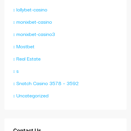
lollybet-casino
monixbet-casino
monixbet-casino3
Mostbet
Real Estate
s
Snatch Casino 3578 – 3592
Uncategorized
Contact Us