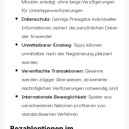
Minuten erledigt, ohne lange Verzögerungen
für Unterlagenverifizierungen
Datenschutz:
Geringe Preisgabe individueller
Informationen sichert die persönlichen Daten
der Anwender
Unmittelbarer Einstieg:
Tipps können
unmittelbar nach der Registrierung platziert
werden
Vereinfachte Transaktionen:
Gewinne
werden zügiger überwiesen, da keinerlei
nachträglichen Verifizierungen notwendig sind
Internationale Beweglichkeit:
Spieler aus
verschiedenen Nationen profitieren von
standardisierten Verfahren
Bezahloptionen im