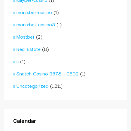
monixbet-casino
(1)
monixbet-casino3
(1)
Mostbet
(2)
Real Estate
(8)
s
(1)
Snatch Casino 3578 – 3592
(1)
Uncategorized
(1.211)
Calendar