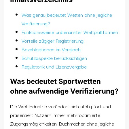
Was genau bedeutet Wetten ohne jegliche
Verifizierung?
Funktionsweise unbenannter Wettplattformen
Vorteile zügiger Registrierung
Bezahloptionen im Vergleich
Schutzaspekte berücksichtigen
Regulatorik und Lizenzvergabe
Was bedeutet Sportwetten
ohne aufwendige Verifizierung?
Die Wettindustrie verändert sich stetig fort und
präsentiert Nutzern immer mehr optimierte
Zugangsmöglichkeiten. Buchmacher ohne jegliche