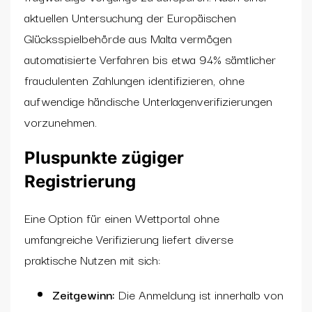
aktuellen Untersuchung der Europäischen
Glücksspielbehörde aus Malta vermögen
automatisierte Verfahren bis etwa 94% sämtlicher
fraudulenten Zahlungen identifizieren, ohne
aufwendige händische Unterlagenverifizierungen
vorzunehmen.
Pluspunkte zügiger
Registrierung
Eine Option für einen Wettportal ohne
umfangreiche Verifizierung liefert diverse
praktische Nutzen mit sich:
Zeitgewinn:
Die Anmeldung ist innerhalb von