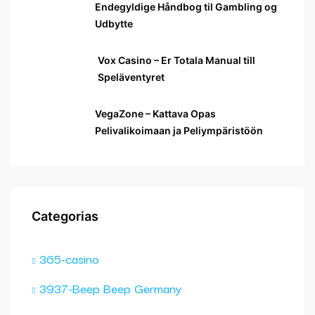
Endegyldige Håndbog til Gambling og
Udbytte
Vox Casino – Er Totala Manual till
Speläventyret
VegaZone – Kattava Opas
Pelivalikoimaan ja Peliympäristöön
Categorias
365-casino
3937-Beep Beep Germany