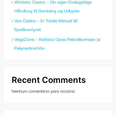
Winbetz Casino – Din egen Endegyldige
Håndbog til Gambling og Udbytte
Vox Casino – Er Totala Manual till
Speläventyret
VegaZone – Kattava Opas Pelivalikoimaan ja
Peliympäristöön
Recent Comments
Nenhum comentário para mostrar.