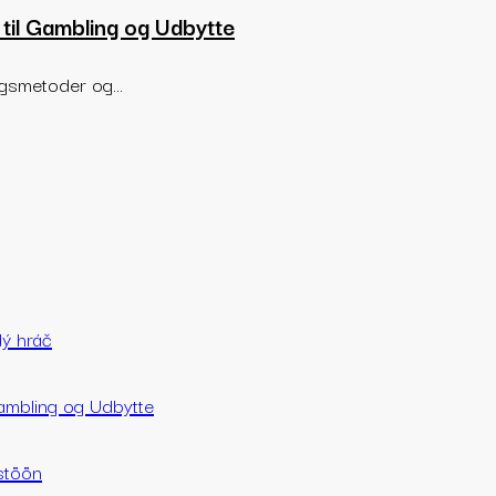
til Gambling og Udbytte
gsmetoder og...
dý hráč
ambling og Udbytte
istöön