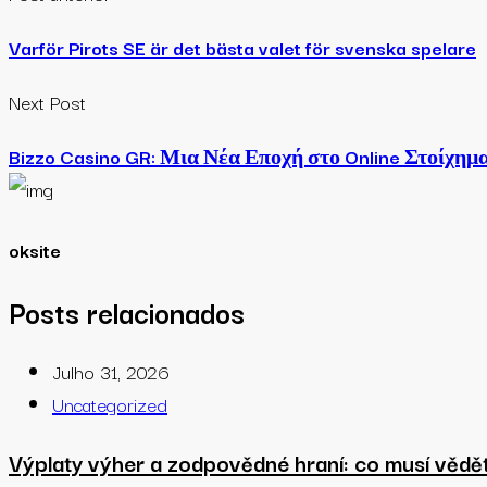
Varför Pirots SE är det bästa valet för svenska spelare
Next Post
Bizzo Casino GR: Μια Νέα Εποχή στο Online Στοίχημα
oksite
Posts relacionados
Julho 31, 2026
Uncategorized
Výplaty výher a zodpovědné hraní: co musí vědě