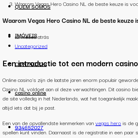
Waarom Vegas Hero Casino NL de beste keuze is voo
QUEM SOMOS
Waarom Vegas Hero Casino NL de beste keuze is
IMÓVEIS
12 meses atrás
Uncategorized
Een introductie tot een modern casino
CONTACTOS
Online casino’s zijn de laatste jaren enorm populair geword
Casino NL voldoet aan al deze verwachtingen. Dit casino bie
casino online
de site volledig in het Nederlands, wat het toegankelijk ma
altijd iets dat bij je past.
Een van de opvallendste kenmerken van
vegas hero
is de g
934652027
spellen kunt vinden. Daarnaast is de registratie in een pa