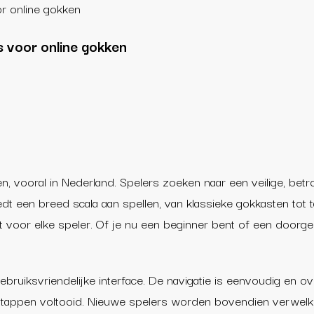
r online gokken
 voor online gokken
en, vooral in Nederland. Spelers zoeken naar een veilige, be
dt een breed scala aan spellen, van klassieke gokkasten tot t
akt voor elke speler. Of je nu een beginner bent of een doorg
ebruiksvriendelijke interface. De navigatie is eenvoudig en over
ar stappen voltooid. Nieuwe spelers worden bovendien verwel