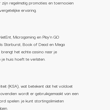
 zijn regelmatig promoties en toernooien
ergetelijke ervaring.
etEnt, Microgaming en Play’n GO
 als Starburst, Book of Dead en Mega
e brengt het echte casino naar je
je huis hoeft te verlaten.
teit (KSA), wat betekent dat het voldoet
 Bovendien wordt er gebruikgemaakt van een
d spelen: je kunt stortingslimieten
lgen.