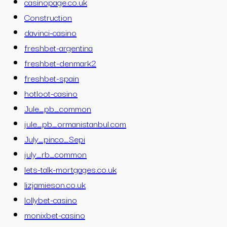
casinopage.co.uk
Construction
davinci-casino
freshbet-argentina
freshbet-denmark2
freshbet-spain
hotloot-casino
Jule_pb_common
jule_pb_ormanistanbul.com
July_pinco_Sepi
july_rb_common
lets-talk-mortgages.co.uk
lizjamieson.co.uk
lollybet-casino
monixbet-casino