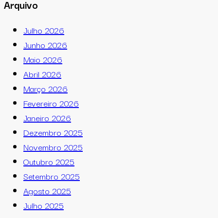
Arquivo
Julho 2026
Junho 2026
Maio 2026
Abril 2026
Março 2026
Fevereiro 2026
Janeiro 2026
Dezembro 2025
Novembro 2025
Outubro 2025
Setembro 2025
Agosto 2025
Julho 2025