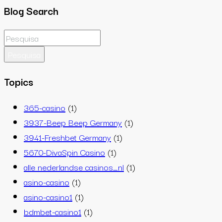
Blog Search
Pesquisa
Topics
365-casino
(1)
3937-Beep Beep Germany
(1)
3941-Freshbet Germany
(1)
5670-DivaSpin Casino
(1)
alle nederlandse casinos_nl
(1)
asino-casino
(1)
asino-casino1
(1)
bdmbet-casino1
(1)