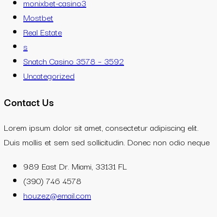
monixbet-casino3
Mostbet
Real Estate
s
Snatch Casino 3578 – 3592
Uncategorized
Contact Us
Lorem ipsum dolor sit amet, consectetur adipiscing elit.
Duis mollis et sem sed sollicitudin. Donec non odio neque
989 East Dr. Miami, 33131 FL
(390) 746 4578
houzez@email.com