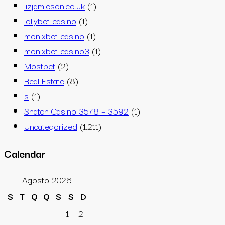
lizjamieson.co.uk
(1)
lollybet-casino
(1)
monixbet-casino
(1)
monixbet-casino3
(1)
Mostbet
(2)
Real Estate
(8)
s
(1)
Snatch Casino 3578 – 3592
(1)
Uncategorized
(1.211)
Calendar
Agosto 2026
S
T
Q
Q
S
S
D
1
2