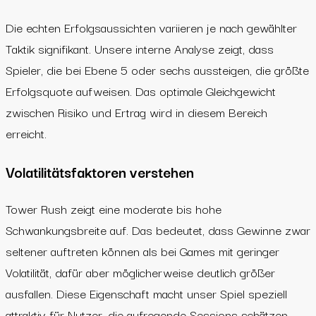
Die echten Erfolgsaussichten variieren je nach gewählter
Taktik signifikant. Unsere interne Analyse zeigt, dass
Spieler, die bei Ebene 5 oder sechs aussteigen, die größte
Erfolgsquote aufweisen. Das optimale Gleichgewicht
zwischen Risiko und Ertrag wird in diesem Bereich
erreicht.
Volatilitätsfaktoren verstehen
Tower Rush zeigt eine moderate bis hohe
Schwankungsbreite auf. Das bedeutet, dass Gewinne zwar
seltener auftreten können als bei Games mit geringer
Volatilität, dafür aber möglicherweise deutlich größer
ausfallen. Diese Eigenschaft macht unser Spiel speziell
attraktiv für Nutzer, die aufregende Sessions schätzen.