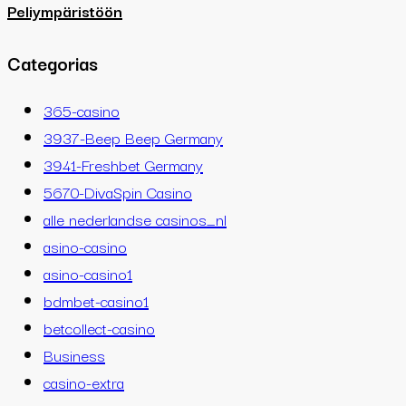
Peliympäristöön
Categorias
365-casino
3937-Beep Beep Germany
3941-Freshbet Germany
5670-DivaSpin Casino
alle nederlandse casinos_nl
asino-casino
asino-casino1
bdmbet-casino1
betcollect-casino
Business
casino-extra