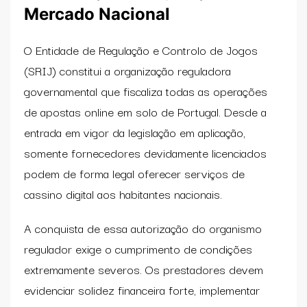
Mercado Nacional
O Entidade de Regulação e Controlo de Jogos
(SRIJ) constitui a organização reguladora
governamental que fiscaliza todas as operações
de apostas online em solo de Portugal. Desde a
entrada em vigor da legislação em aplicação,
somente fornecedores devidamente licenciados
podem de forma legal oferecer serviços de
cassino digital aos habitantes nacionais.
A conquista de essa autorização do organismo
regulador exige o cumprimento de condições
extremamente severos. Os prestadores devem
evidenciar solidez financeira forte, implementar