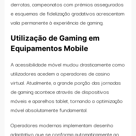
derrotas, campeonatos com prémios assegurados
e esquemas de fidelização gradativos acrescentam
valia permanente à experiência de gaming.
Utilização de Gaming em
Equipamentos Mobile
A acessibilidade móvel mudou drasticamente como
utilizadores acedem a operadores de casino
virtual. Atualmente, a grande porção das jornadas
de gaming acontece através de dispositivos
móveis e aparelhos tablet, tornando a optimização
móvel absolutamente fundamental.
Operadores modernas implementam desenho
adaptativo que se conforma automaticamente ao