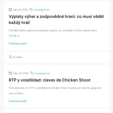
Julho 31, 2026
Uncategorized
Výplaty výher a zodpovědné hraní: co musí vědět
každý hráč
O kvalitě online casina se rozhoduje nejvíce ve chvíli, kdy chcete vybrat výhru.
Rychlé a...
Continue lendo
de oksite
Julho 30, 2026
Uncategorized
RTP y volatilidad: claves de Chicken Shoot
Profundizando en RTP y volatilidad en Chicken Shoot Cuando se trata de juegos de
azar en línea,...
Continue lendo