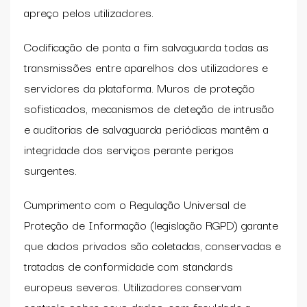
apreço pelos utilizadores.
Codificação de ponta a fim salvaguarda todas as
transmissões entre aparelhos dos utilizadores e
servidores da plataforma. Muros de proteção
sofisticados, mecanismos de deteção de intrusão
e auditorias de salvaguarda periódicas mantêm a
integridade dos serviços perante perigos
surgentes.
Cumprimento com o Regulação Universal de
Proteção de Informação (legislação RGPD) garante
que dados privados são coletadas, conservadas e
tratadas de conformidade com standards
europeus severos. Utilizadores conservam
controlo sobre seus dados, com faculdade a