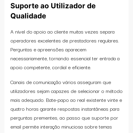
Suporte ao Utilizador de
Qualidade
A nível do apoio ao cliente muitas vezes separa
operadores excelentes de prestadores regulares.
Perguntas e apreensões aparecem
necessariamente, tornando essencial ter entrada a
apoio competente, cordial e eficiente.
Canais de comunicação vários asseguram que
utilizadores sejam capazes de selecionar o método
mais adequado. Bate-papo ao real existente vinte e
quatro horas garante respostas instantâneas para
perguntas prementes, ao passo que suporte por
email permite interação minuciosa sobre temas