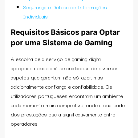
Segurança e Defesa de Informações
Individuais
Requisitos Básicos para Optar
por uma Sistema de Gaming
A escolha de a serviço de gaming digital
apropriada exige análise cuidadosa de diversos
aspetos que garantem não só lazer, mas
adicionalmente confiança e confiabilidade. Os
utilizadores portugueses encontram um ambiente
cada momento mais competitivo, onde a qualidade
dos prestações oscila significativamente entre
operadores.