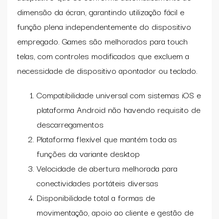
dimensão da écran, garantindo utilização fácil e
função plena independentemente do dispositivo
empregado. Games são melhorados para touch
telas, com controles modificados que excluem a
necessidade de dispositivo apontador ou teclado.
Compatibilidade universal com sistemas iOS e
plataforma Android não havendo requisito de
descarregamentos
Plataforma flexível que mantém toda as
funções da variante desktop
Velocidade de abertura melhorada para
conectividades portáteis diversas
Disponibilidade total a formas de
movimentação, apoio ao cliente e gestão de