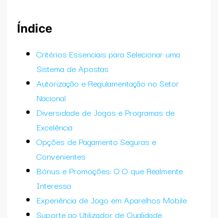
Índice
Critérios Essenciais para Selecionar uma
Sistema de Apostas
Autorização e Regulamentação no Setor
Nacional
Diversidade de Jogos e Programas de
Excelência
Opções de Pagamento Seguras e
Convenientes
Bónus e Promoções: O O que Realmente
Interessa
Experiência de Jogo em Aparelhos Mobile
Suporte ao Utilizador de Qualidade