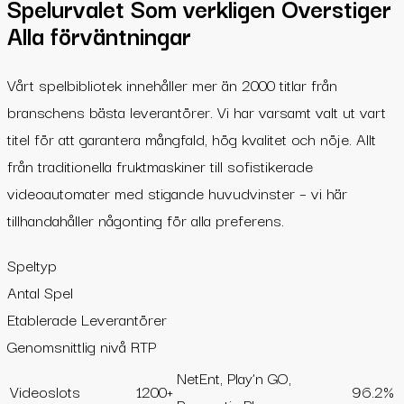
Spelurvalet Som verkligen Överstiger
Alla förväntningar
Vårt spelbibliotek innehåller mer än 2000 titlar från
branschens bästa leverantörer. Vi har varsamt valt ut vart
titel för att garantera mångfald, hög kvalitet och nöje. Allt
från traditionella fruktmaskiner till sofistikerade
videoautomater med stigande huvudvinster – vi här
tillhandahåller någonting för alla preferens.
Speltyp
Antal Spel
Etablerade Leverantörer
Genomsnittlig nivå RTP
NetEnt, Play’n GO,
Videoslots
1200+
96.2%