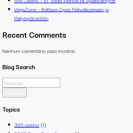
Vox Casino – Er Totala Manual till Speläventyret
VegaZone – Kattava Opas Pelivalikoimaan ja
Peliympäristöön
Recent Comments
Nenhum comentário para mostrar.
Blog Search
Pesquisa
Topics
365-casino
(1)