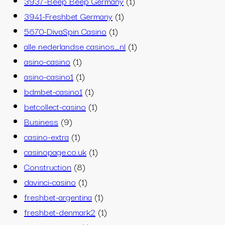
3937-Beep Beep Germany
(1)
3941-Freshbet Germany
(1)
5670-DivaSpin Casino
(1)
alle nederlandse casinos_nl
(1)
asino-casino
(1)
asino-casino1
(1)
bdmbet-casino1
(1)
betcollect-casino
(1)
Business
(9)
casino-extra
(1)
casinopage.co.uk
(1)
Construction
(8)
davinci-casino
(1)
freshbet-argentina
(1)
freshbet-denmark2
(1)