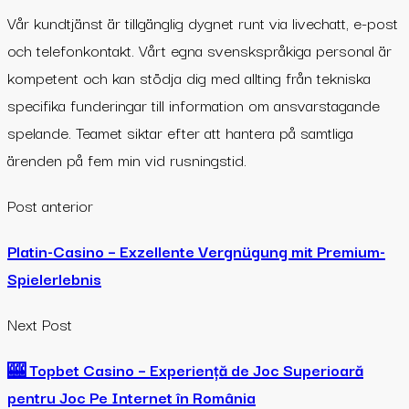
Vår kundtjänst är tillgänglig dygnet runt via livechatt, e-post
och telefonkontakt. Vårt egna svenskspråkiga personal är
kompetent och kan stödja dig med allting från tekniska
specifika funderingar till information om ansvarstagande
spelande. Teamet siktar efter att hantera på samtliga
ärenden på fem min vid rusningstid.
Post anterior
Platin-Casino – Exzellente Vergnügung mit Premium-
Spielerlebnis
Next Post
🎰 Topbet Casino – Experiență de Joc Superioară
pentru Joc Pe Internet în România