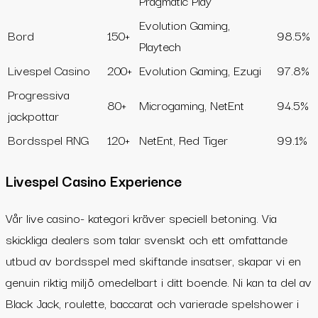
Pragmatic Play
Evolution Gaming,
Bord
150+
98.5%
Playtech
Livespel Casino
200+
Evolution Gaming, Ezugi
97.8%
Progressiva
80+
Microgaming, NetEnt
94.5%
jackpottar
Bordsspel RNG
120+
NetEnt, Red Tiger
99.1%
Livespel Casino Experience
Vår live casino- kategori kräver speciell betoning. Via
skickliga dealers som talar svenskt och ett omfattande
utbud av bordsspel med skiftande insatser, skapar vi en
genuin riktig miljö omedelbart i ditt boende. Ni kan ta del av
Black Jack, roulette, baccarat och varierade spelshower i