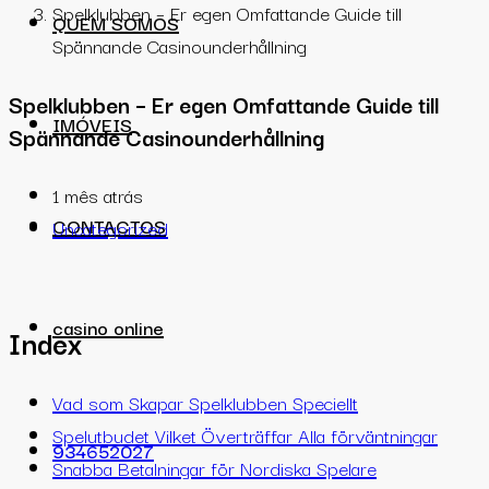
Spelklubben – Er egen Omfattande Guide till
QUEM SOMOS
Spännande Casinounderhållning
Spelklubben – Er egen Omfattande Guide till
IMÓVEIS
Spännande Casinounderhållning
1 mês atrás
CONTACTOS
Uncategorized
casino online
Index
Vad som Skapar Spelklubben Speciellt
Spelutbudet Vilket Överträffar Alla förväntningar
934652027
Snabba Betalningar för Nordiska Spelare