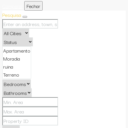
Comparar
Fechar
Pesquisa