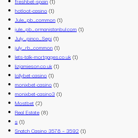
freshbet-spain
(1)
hotloot-casino
(1)
Jule_pb_common
(1)
jule_pb_ormanistanbul.com
(1)
July_pinco_Sepi
(1)
july_rb_common
(1)
lets-talk-mortgages.co.uk
(1)
lizjamieson.co.uk
(1)
lollybet-casino
(1)
monixbet-casino
(1)
monixbet-casino3
(1)
Mostbet
(2)
Real Estate
(8)
s
(1)
Snatch Casino 3578 – 3592
(1)