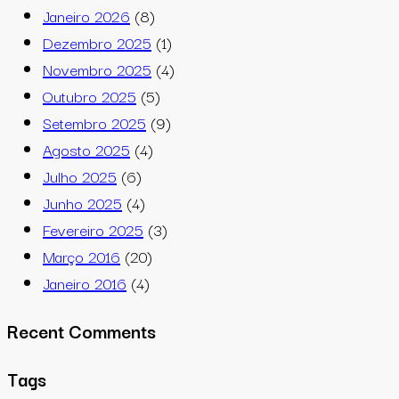
Janeiro 2026
(8)
Dezembro 2025
(1)
Novembro 2025
(4)
Outubro 2025
(5)
Setembro 2025
(9)
Agosto 2025
(4)
Julho 2025
(6)
Junho 2025
(4)
Fevereiro 2025
(3)
Março 2016
(20)
Janeiro 2016
(4)
Recent Comments
Tags