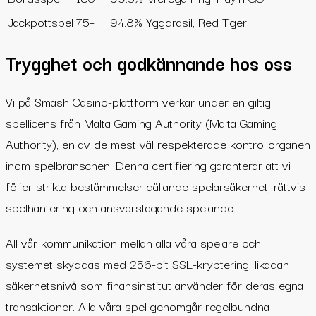
Jackpottspel
75+
94.8%
Yggdrasil, Red Tiger
Trygghet och godkännande hos oss
Vi på Smash Casino-plattform verkar under en giltig
spellicens från Malta Gaming Authority (Malta Gaming
Authority), en av de mest väl respekterade kontrollorganen
inom spelbranschen. Denna certifiering garanterar att vi
följer strikta bestämmelser gällande spelarsäkerhet, rättvis
spelhantering och ansvarstagande spelande.
All vår kommunikation mellan alla våra spelare och
systemet skyddas med 256-bit SSL-kryptering, likadan
säkerhetsnivå som finansinstitut använder för deras egna
transaktioner. Alla våra spel genomgår regelbundna