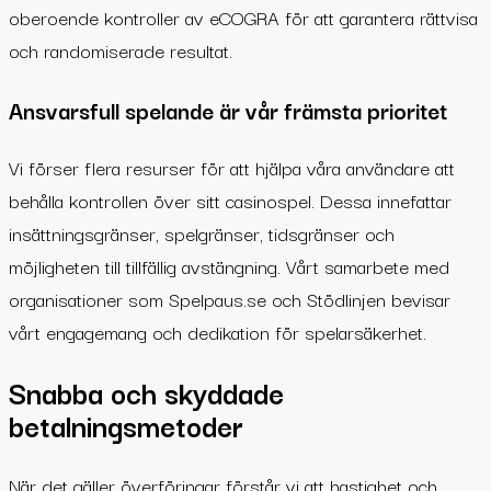
oberoende kontroller av eCOGRA för att garantera rättvisa
och randomiserade resultat.
Ansvarsfull spelande är vår främsta prioritet
Vi förser flera resurser för att hjälpa våra användare att
behålla kontrollen över sitt casinospel. Dessa innefattar
insättningsgränser, spelgränser, tidsgränser och
möjligheten till tillfällig avstängning. Vårt samarbete med
organisationer som Spelpaus.se och Stödlinjen bevisar
vårt engagemang och dedikation för spelarsäkerhet.
Snabba och skyddade
betalningsmetoder
När det gäller överföringar förstår vi att hastighet och