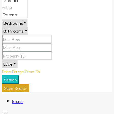
Price Range
From
To
Search
Save Search
Entrar