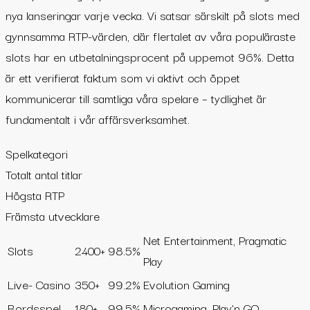
nya lanseringar varje vecka. Vi satsar särskilt på slots med
gynnsamma RTP-värden, där flertalet av våra populäraste
slots har en utbetalningsprocent på uppemot 96%. Detta
är ett verifierat faktum som vi aktivt och öppet
kommunicerar till samtliga våra spelare – tydlighet är
fundamentalt i vår affärsverksamhet.
Spelkategori
Totalt antal titlar
Högsta RTP
Främsta utvecklare
Net Entertainment, Pragmatic
Slots
2400+
98.5%
Play
Live- Casino
350+
99.2%
Evolution Gaming
Bordsspel
180+
99.5%
Microgaming, Play’n GO