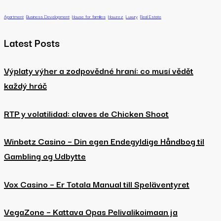
Apartment
Business Development
House for families
Houzez
Luxury
Real Estate
Latest Posts
Výplaty výher a zodpovědné hraní: co musí vědět
každý hráč
RTP y volatilidad: claves de Chicken Shoot
Winbetz Casino – Din egen Endegyldige Håndbog til
Gambling og Udbytte
Vox Casino – Er Totala Manual till Speläventyret
VegaZone – Kattava Opas Pelivalikoimaan ja