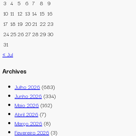
3
4
5
6
7
8
9
10
11
12
13
14
15
16
17
18
19
20
21
22
23
24
25
26
27
28
29
30
31
« Jul
Archives
Julho 2026
(683)
Junho 2026
(334)
Maio 2026
(162)
Abril 2026
(7)
Março 2026
(8)
Fevereiro 2026
(3)