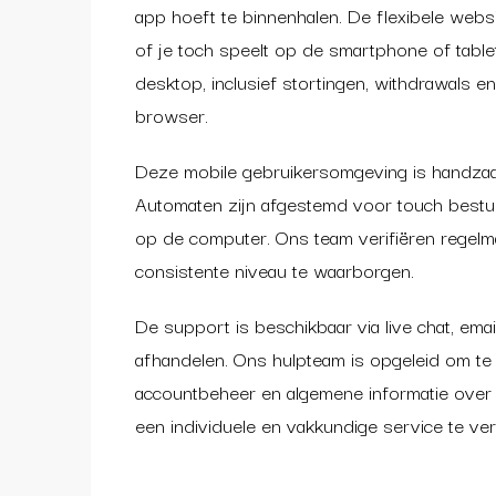
app hoeft te binnenhalen. De flexibele websi
of je toch speelt op de smartphone of tablet
desktop, inclusief stortingen, withdrawals en
browser.
Deze mobile gebruikersomgeving is handzaam
Automaten zijn afgestemd voor touch bestur
op de computer. Ons team verifiëren regelm
consistente niveau te waarborgen.
De support is beschikbaar via live chat, em
afhandelen. Ons hulpteam is opgeleid om t
accountbeheer en algemene informatie over 
een individuele en vakkundige service te ver