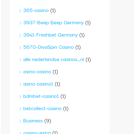
365-casino
(1)
3937-Beep Beep Germany
(1)
3941-Freshbet Germany
(1)
5670-DivaSpin Casino
(1)
alle nederlandse casinos_nl
(1)
asino-casino
(1)
asino-casino1
(1)
bdmbet-casino1
(1)
betcollect-casino
(1)
Business
(9)
casino-extra
(1)