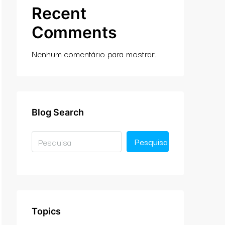
Recent
Comments
Nenhum comentário para mostrar.
Blog Search
Pesquisa
Topics