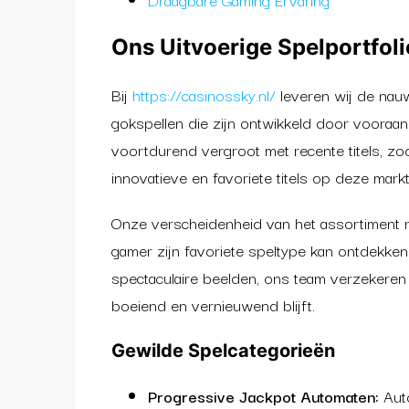
Ons Uitvoerige Spelportfoli
Bij
https://casinossky.nl/
leveren wij de nau
gokspellen die zijn ontwikkeld door vooraa
voortdurend vergroot met recente titels, zod
innovatieve en favoriete titels op deze markt
Onze verscheidenheid van het assortiment re
gamer zijn favoriete speltype kan ontdekken
spectaculaire beelden, ons team verzekeren 
boeiend en vernieuwend blijft.
Gewilde Spelcategorieën
Progressive Jackpot Automaten:
Auto