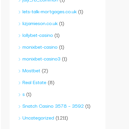
lets-talk-mortgages.co.uk
(1)
lizjamieson.co.uk
(1)
lollybet-casino
(1)
monixbet-casino
(1)
monixbet-casino3
(1)
Mostbet
(2)
Real Estate
(8)
s
(1)
Snatch Casino 3578 – 3592
(1)
Uncategorized
(1.211)