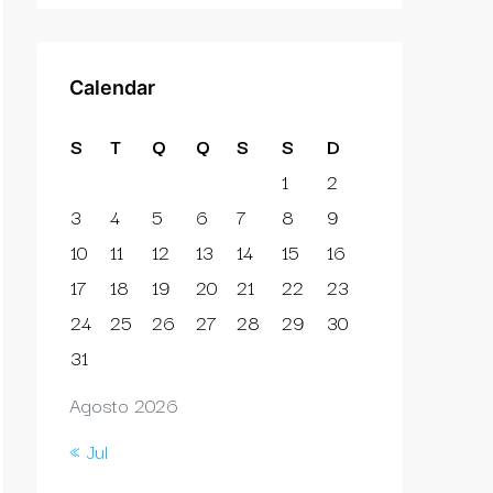
Calendar
S
T
Q
Q
S
S
D
1
2
3
4
5
6
7
8
9
10
11
12
13
14
15
16
17
18
19
20
21
22
23
24
25
26
27
28
29
30
31
Agosto 2026
« Jul