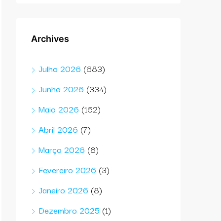
Archives
Julho 2026
(683)
Junho 2026
(334)
Maio 2026
(162)
Abril 2026
(7)
Março 2026
(8)
Fevereiro 2026
(3)
Janeiro 2026
(8)
Dezembro 2025
(1)