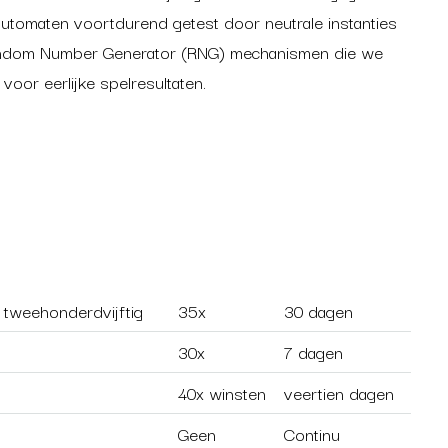
utomaten voortdurend getest door neutrale instanties
Random Number Generator (RNG) mechanismen die we
voor eerlijke spelresultaten.
t tweehonderdvijftig
35x
30 dagen
30x
7 dagen
40x winsten
veertien dagen
Geen
Continu