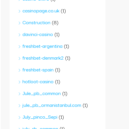
casinopage.co.uk
(1)
Construction
(8)
davinci-casino
(1)
freshbet-argentina
(1)
freshbet-denmark2
(1)
freshbet-spain
(1)
hotloot-casino
(1)
Jule_pb_common
(1)
jule_pb_ormanistanbul.com
(1)
July_pinco_Sepi
(1)
july_rb_common
(1)