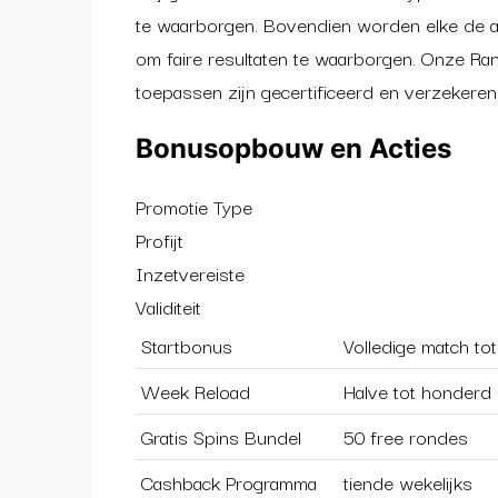
te waarborgen. Bovendien worden elke de a
om faire resultaten te waarborgen. Onze 
toepassen zijn gecertificeerd en verzekeren 
Bonusopbouw en Acties
Promotie Type
Profijt
Inzetvereiste
Validiteit
Startbonus
Volledige match to
Week Reload
Halve tot honderd
Gratis Spins Bundel
50 free rondes
Cashback Programma
tiende wekelijks