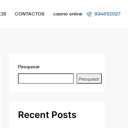
EIS
CONTACTOS
casino online
934652027
Pesquisar
Pesquisar
Recent Posts