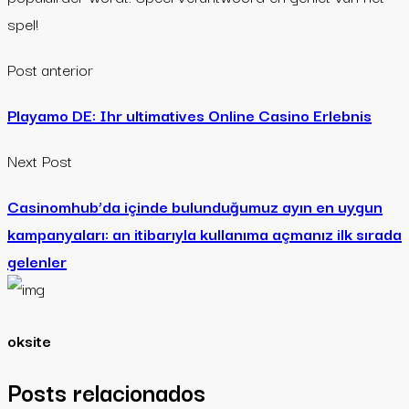
spel!
Post anterior
Playamo DE: Ihr ultimatives Online Casino Erlebnis
Next Post
Casinomhub’da içinde bulunduğumuz ayın en uygun
kampanyaları: an itibarıyla kullanıma açmanız ilk sırada
gelenler
oksite
Posts relacionados