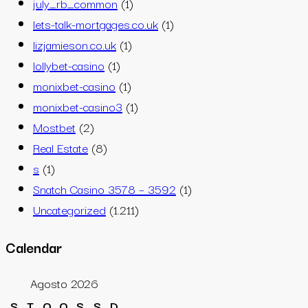
july_rb_common
(1)
lets-talk-mortgages.co.uk
(1)
lizjamieson.co.uk
(1)
lollybet-casino
(1)
monixbet-casino
(1)
monixbet-casino3
(1)
Mostbet
(2)
Real Estate
(8)
s
(1)
Snatch Casino 3578 – 3592
(1)
Uncategorized
(1.211)
Calendar
Agosto 2026
S
T
Q
Q
S
S
D