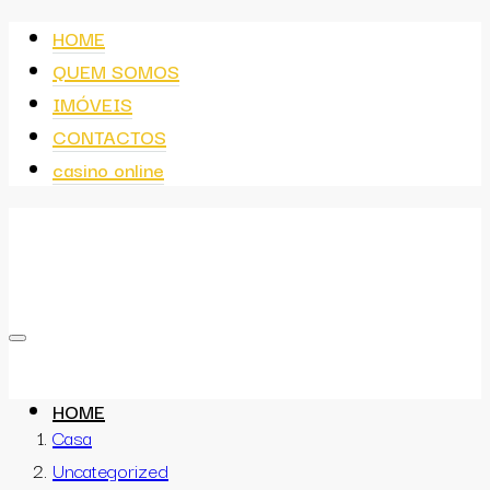
HOME
QUEM SOMOS
IMÓVEIS
CONTACTOS
casino online
HOME
Casa
Uncategorized