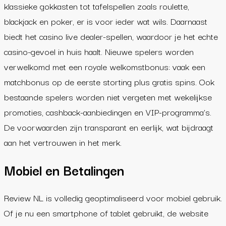
klassieke gokkasten tot tafelspellen zoals roulette,
blackjack en poker, er is voor ieder wat wils. Daarnaast
biedt het casino live dealer-spellen, waardoor je het echte
casino-gevoel in huis haalt. Nieuwe spelers worden
verwelkomd met een royale welkomstbonus: vaak een
matchbonus op de eerste storting plus gratis spins. Ook
bestaande spelers worden niet vergeten met wekelijkse
promoties, cashback-aanbiedingen en VIP-programma’s.
De voorwaarden zijn transparant en eerlijk, wat bijdraagt
aan het vertrouwen in het merk.
Mobiel en Betalingen
Review NL is volledig geoptimaliseerd voor mobiel gebruik.
Of je nu een smartphone of tablet gebruikt, de website