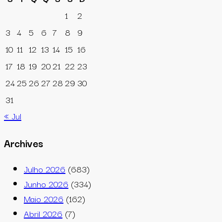
1
2
3
4
5
6
7
8
9
10
11
12
13
14
15
16
17
18
19
20
21
22
23
24
25
26
27
28
29
30
31
« Jul
Archives
Julho 2026
(683)
Junho 2026
(334)
Maio 2026
(162)
Abril 2026
(7)