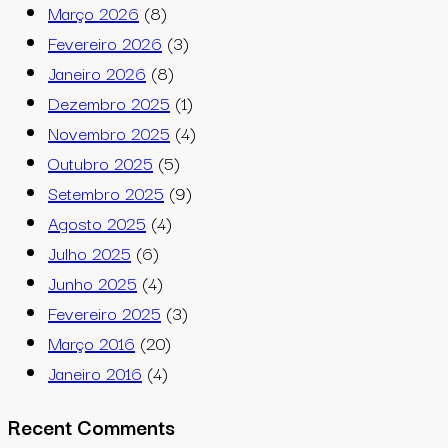
Março 2026
(8)
Fevereiro 2026
(3)
Janeiro 2026
(8)
Dezembro 2025
(1)
Novembro 2025
(4)
Outubro 2025
(5)
Setembro 2025
(9)
Agosto 2025
(4)
Julho 2025
(6)
Junho 2025
(4)
Fevereiro 2025
(3)
Março 2016
(20)
Janeiro 2016
(4)
Recent Comments