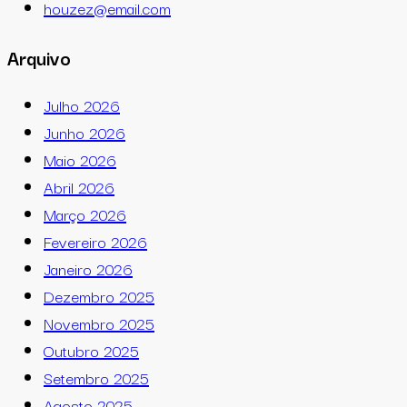
houzez@email.com
Arquivo
Julho 2026
Junho 2026
Maio 2026
Abril 2026
Março 2026
Fevereiro 2026
Janeiro 2026
Dezembro 2025
Novembro 2025
Outubro 2025
Setembro 2025
Agosto 2025