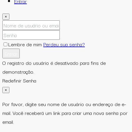
Entrar
×
Lembre de mim
Perdeu sua senha?
Entrar
O registro do usuário é desativado para fins de
demonstração.
Redefinir Senha
×
Por favor, digite seu nome de usuário ou endereço de e-
mail. Você receberá um link para criar uma nova senha por
email.