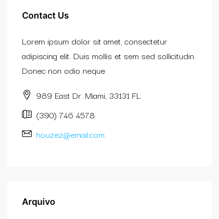
Contact Us
Lorem ipsum dolor sit amet, consectetur
adipiscing elit. Duis mollis et sem sed sollicitudin.
Donec non odio neque
989 East Dr. Miami, 33131 FL
(390) 746 4578
houzez@email.com
Arquivo