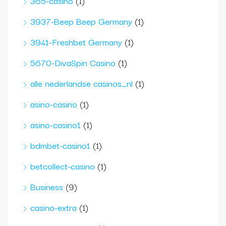
365-casino
(1)
3937-Beep Beep Germany
(1)
3941-Freshbet Germany
(1)
5670-DivaSpin Casino
(1)
alle nederlandse casinos_nl
(1)
asino-casino
(1)
asino-casino1
(1)
bdmbet-casino1
(1)
betcollect-casino
(1)
Business
(9)
casino-extra
(1)