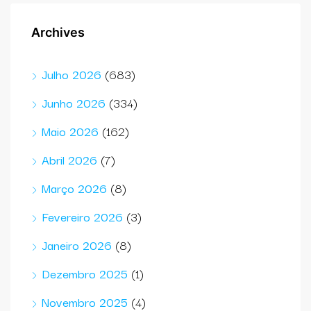
Archives
Julho 2026
(683)
Junho 2026
(334)
Maio 2026
(162)
Abril 2026
(7)
Março 2026
(8)
Fevereiro 2026
(3)
Janeiro 2026
(8)
Dezembro 2025
(1)
Novembro 2025
(4)