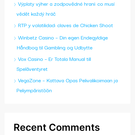
Výplaty výher a zodpovědné hraní: co musí
vědět každý hráč
RTP y volatilidad: claves de Chicken Shoot
Winbetz Casino – Din egen Endegyldige
Håndbog til Gambling og Udbytte
Vox Casino – Er Totala Manual till
Speläventyret
VegaZone – Kattava Opas Pelivalikoimaan ja
Peliympäristöön
Recent Comments