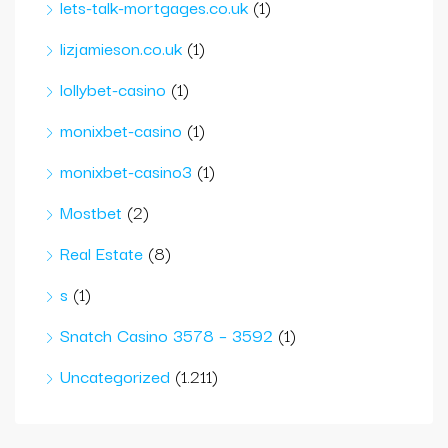
lets-talk-mortgages.co.uk
(1)
lizjamieson.co.uk
(1)
lollybet-casino
(1)
monixbet-casino
(1)
monixbet-casino3
(1)
Mostbet
(2)
Real Estate
(8)
s
(1)
Snatch Casino 3578 – 3592
(1)
Uncategorized
(1.211)