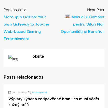
Post anterior
Next Post
MoroSpin Casino: Your
Manualul Complet
own Gateway to Top-tier
pentru Situri Noi:
Web-based Gaming
Oportunități și Beneficii
Entertainment
oksite
Posts relacionados
Julho 31, 2026
Uncategorized
Výplaty výher a zodpovědné hraní: co musí vědět
každý hráč