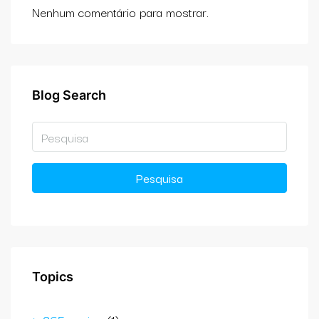
Nenhum comentário para mostrar.
Blog Search
Pesquisa
Topics