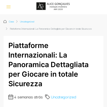
Casa
Uncategorized
Piattaforme Internazionali: La Panoramica Dettagliata per Giocare in totale Sicurezza
Piattaforme
Internazionali: La
Panoramica Dettagliata
per Giocare in totale
Sicurezza
4 semanas atrás
Uncategorized