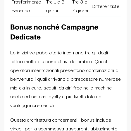
Trasferimento
Tra 1 e 3
Tra 3 e
Differenziate
Bancario
giorni
7 giorni
Bonus nonché Campagne
Dedicate
Le iniziative pubblicitarie incarnano tra gli degli
fattori molto più competitivi del ambito. Questi
operatori internazionali presentano combinazioni di
benvenuto i quali arrivano a oltrepassare numerose
migliaia in euro, seguiti da giri free nelle machine
scelte ed sistemi loyalty a più livelli dotati di
vantaggi incrementali.
Questa architettura concernenti i bonus include
vincoli per la scommessa trasparenti, abitualmente