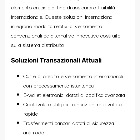
elemento cruciale al fine di assicurare fruibilità
internazionale. Queste soluzioni internazionali
integrano modalità relativi al versamento
convenzionali ed alternative innovative costruite
sulla sistema distribuita.
Soluzioni Transazionali Attuali
Carte di credito e versamento internazionali
con processamento istantanea
E-wallet elettronici dotati di codifica avanzata
Criptovalute utili per transazioni riservate e
rapide
Trasferimenti bancari dotati di sicurezza
antifrode