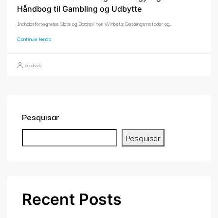
Håndbog til Gambling og Udbytte
Indholdsfortegnelse Slots og Bordspil hos Winbetz Betalingsmetoder og...
Continue lendo
de oksite
Pesquisar
Pesquisar
Recent Posts