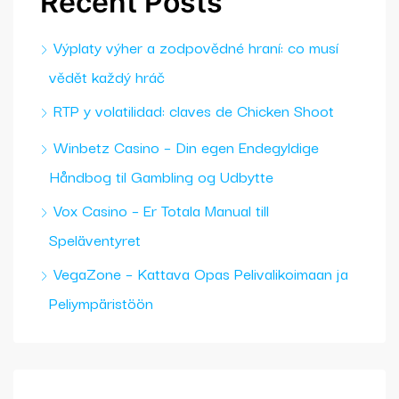
Recent Posts
Výplaty výher a zodpovědné hraní: co musí
vědět každý hráč
RTP y volatilidad: claves de Chicken Shoot
Winbetz Casino – Din egen Endegyldige
Håndbog til Gambling og Udbytte
Vox Casino – Er Totala Manual till
Speläventyret
VegaZone – Kattava Opas Pelivalikoimaan ja
Peliympäristöön