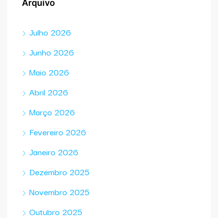
Arquivo
Julho 2026
Junho 2026
Maio 2026
Abril 2026
Março 2026
Fevereiro 2026
Janeiro 2026
Dezembro 2025
Novembro 2025
Outubro 2025