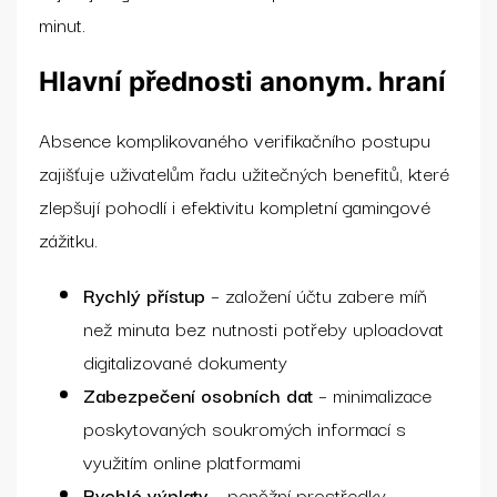
minut.
Hlavní přednosti anonym. hraní
Absence komplikovaného verifikačního postupu
zajišťuje uživatelům řadu užitečných benefitů, které
zlepšují pohodlí i efektivitu kompletní gamingové
zážitku.
Rychlý přístup
– založení účtu zabere míň
než minuta bez nutnosti potřeby uploadovat
digitalizované dokumenty
Zabezpečení osobních dat
– minimalizace
poskytovaných soukromých informací s
využitím online platformami
Rychlé výplaty
– peněžní prostředky