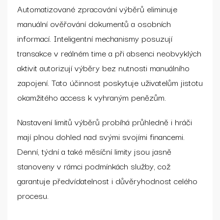
Automatizované zpracování výběrů eliminuje
manuální ověřování dokumentů a osobních
informací. Inteligentní mechanismy posuzují
transakce v reálném time a při absenci neobvyklých
aktivit autorizují výběry bez nutnosti manuálního
zapojení. Tato účinnost poskytuje uživatelům jistotu
okamžitého access k vyhraným penězům.
Nastavení limitů výběrů probíhá průhledně i hráči
mají plnou dohled nad svými svojími financemi.
Denní, týdní a také měsíční limity jsou jasně
stanoveny v rámci podmínkách služby, což
garantuje předvídatelnost i důvěryhodnost celého
procesu.