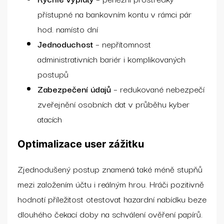
přístupné na bankovním kontu v rámci pár
hod. namísto dní
Jednoduchost
– nepřítomnost
administrativních bariér i komplikovaných
postupů
Zabezpečení údajů
– redukované nebezpečí
zveřejnění osobních dat v průběhu kyber
atacích
Optimalizace user zážitku
Zjednodušený postup znamená také méně stupňů
mezi založením účtu i reálným hrou. Hráči pozitivně
hodnotí příležitost otestovat hazardní nabídku beze
dlouhého čekací doby na schválení ověření papírů.