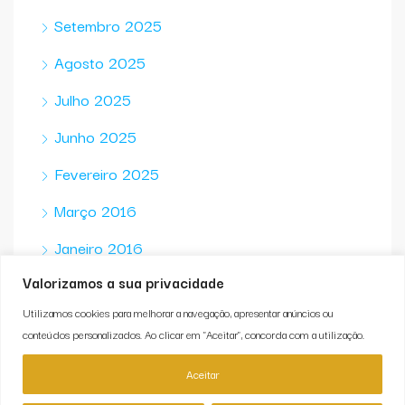
Setembro 2025
Agosto 2025
Julho 2025
Junho 2025
Fevereiro 2025
Março 2016
Janeiro 2016
Valorizamos a sua privacidade
Utilizamos cookies para melhorar a navegação, apresentar anúncios ou
conteúdos personalizados. Ao clicar em "Aceitar", concorda com a utilização.
© AMI 13233 | Todos os direitos reservados. |
Política de
Aceitar
privacidade
|
Livro de Reclamações