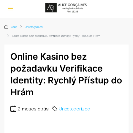
Casa
Uncategorized
Online Kasino bez požadavku Verifikace Identity: Rychlý Přístup do Hrám
Online Kasino bez
požadavku Verifikace
Identity: Rychlý Přístup do
Hrám
2 meses atrás
Uncategorized