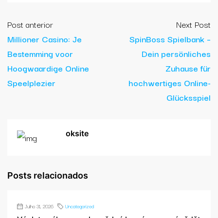
Post anterior
Next Post
Millioner Casino: Je
SpinBoss Spielbank –
Bestemming voor
Dein persönliches
Hoogwaardige Online
Zuhause für
Speelplezier
hochwertiges Online-
Glücksspiel
oksite
Posts relacionados
Julho 31, 2026
Uncategorized