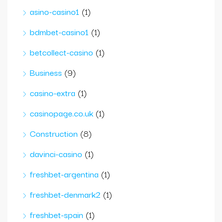
asino-casino1
(1)
bdmbet-casino1
(1)
betcollect-casino
(1)
Business
(9)
casino-extra
(1)
casinopage.co.uk
(1)
Construction
(8)
davinci-casino
(1)
freshbet-argentina
(1)
freshbet-denmark2
(1)
freshbet-spain
(1)