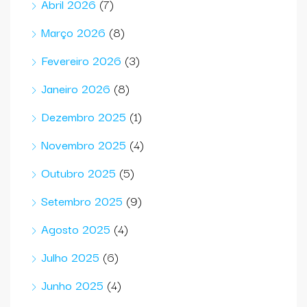
Abril 2026
(7)
Março 2026
(8)
Fevereiro 2026
(3)
Janeiro 2026
(8)
Dezembro 2025
(1)
Novembro 2025
(4)
Outubro 2025
(5)
Setembro 2025
(9)
Agosto 2025
(4)
Julho 2025
(6)
Junho 2025
(4)