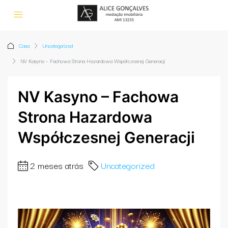
Casa
Uncategorized
NV Kasyno – Fachowa Strona Hazardowa Współczesnej Generacji
NV Kasyno – Fachowa
Strona Hazardowa
Współczesnej Generacji
2 meses atrás
Uncategorized