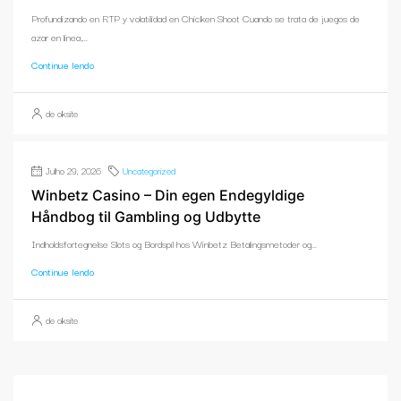
Profundizando en RTP y volatilidad en Chicken Shoot Cuando se trata de juegos de
azar en línea,...
Continue lendo
de oksite
Julho 29, 2026
Uncategorized
Winbetz Casino – Din egen Endegyldige
Håndbog til Gambling og Udbytte
Indholdsfortegnelse Slots og Bordspil hos Winbetz Betalingsmetoder og...
Continue lendo
de oksite