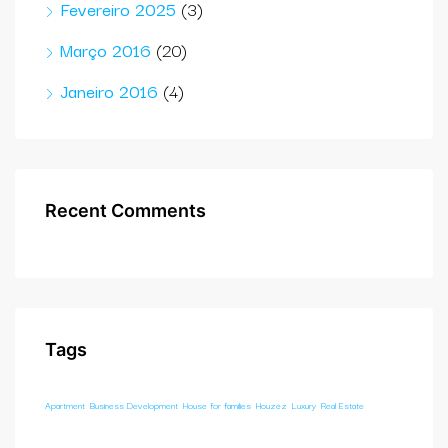
Fevereiro 2025
(3)
Março 2016
(20)
Janeiro 2016
(4)
Recent Comments
Tags
Apartment
Business Development
House for families
Houzez
Luxury
Real Estate