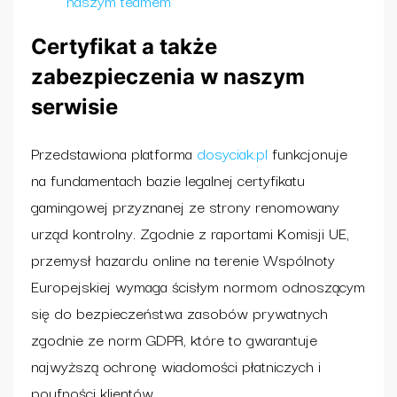
naszym teamem
Certyfikat a także
zabezpieczenia w naszym
serwisie
Przedstawiona platforma
dosyciak.pl
funkcjonuje
na fundamentach bazie legalnej certyfikatu
gamingowej przyznanej ze strony renomowany
urząd kontrolny. Zgodnie z raportami Komisji UE,
przemysł hazardu online na terenie Wspólnoty
Europejskiej wymaga ścisłym normom odnoszącym
się do bezpieczeństwa zasobów prywatnych
zgodnie ze norm GDPR, które to gwarantuje
najwyższą ochronę wiadomości płatniczych i
poufności klientów.