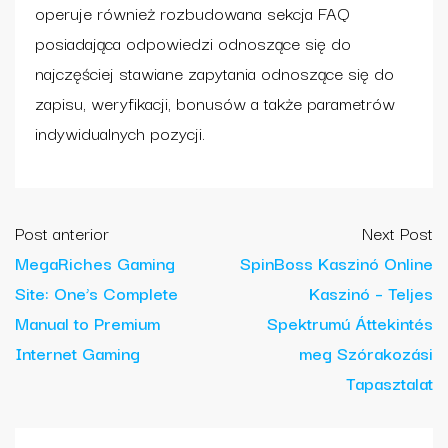
operuje również rozbudowana sekcja FAQ
posiadająca odpowiedzi odnoszące się do
najczęściej stawiane zapytania odnoszące się do
zapisu, weryfikacji, bonusów a także parametrów
indywidualnych pozycji.
Post anterior
Next Post
MegaRiches Gaming
SpinBoss Kaszinó Online
Site: One’s Complete
Kaszinó – Teljes
Manual to Premium
Spektrumú Áttekintés
Internet Gaming
meg Szórakozási
Tapasztalat