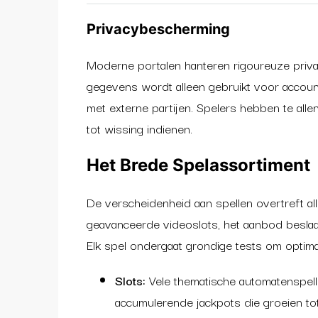
Privacybescherming
Moderne portalen hanteren rigoureuze priv
gegevens wordt alleen gebruikt voor accou
met externe partijen. Spelers hebben te alle
tot wissing indienen.
Het Brede Spelassortiment
De verscheidenheid aan spellen overtreft alle
geavanceerde videoslots, het aanbod beslaa
Elk spel ondergaat grondige tests om optimal
Slots:
Vele thematische automatenspell
accumulerende jackpots die groeien tot