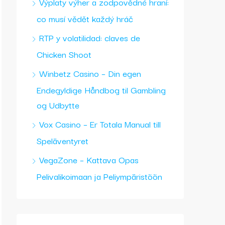
Výplaty výher a zodpovědné hraní:
co musí vědět každý hráč
RTP y volatilidad: claves de
Chicken Shoot
Winbetz Casino – Din egen
Endegyldige Håndbog til Gambling
og Udbytte
Vox Casino – Er Totala Manual till
Speläventyret
VegaZone – Kattava Opas
Pelivalikoimaan ja Peliympäristöön