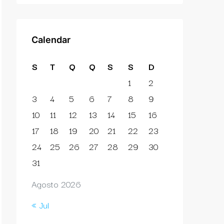
Calendar
S
T
Q
Q
S
S
D
1
2
3
4
5
6
7
8
9
10
11
12
13
14
15
16
17
18
19
20
21
22
23
24
25
26
27
28
29
30
31
Agosto 2026
« Jul