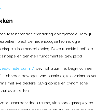
k
okken
 een fascinerende verandering doorgemaakt. Terwijl
bezoeken, biedt de hedendaagse technologie
 simpele internetverbinding. Deze transitie heeft de
sinospellen genieten fundamenteel gewijzigd.
west-amsterdam.nl/
, bevindt u aan het begin van een
t zich voortbewogen van basale digitale varianten van
orms met live dealers, 3D-graphics en dynamische
khal overtreffen.
 voor scherpe videostreams, vloeiende gameplay en
investeren grote sommen in studie en innovatie om