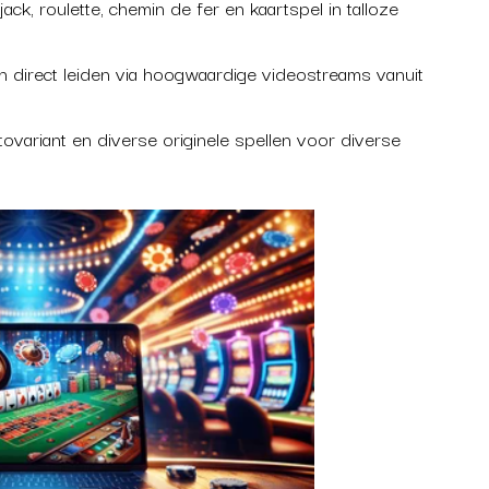
jack, roulette, chemin de fer en kaartspel in talloze
n direct leiden via hoogwaardige videostreams vanuit
tovariant en diverse originele spellen voor diverse