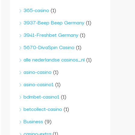
365-casino
(1)
3937-Beep Beep Germany
(1)
3941-Freshbet Germany
(1)
5670-DivaSpin Casino
(1)
alle nederlandse casinos_nl
(1)
asino-casino
(1)
asino-casino1
(1)
bdmbet-casino1
(1)
betcollect-casino
(1)
Business
(9)
casino-extra
(1)