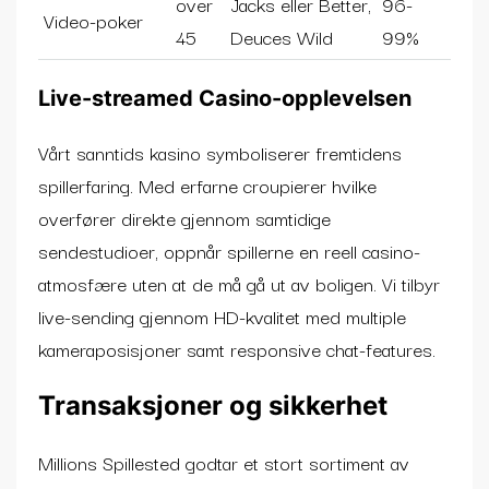
over
Jacks eller Better,
96-
Video-poker
45
Deuces Wild
99%
Live-streamed Casino-opplevelsen
Vårt sanntids kasino symboliserer fremtidens
spillerfaring. Med erfarne croupierer hvilke
overfører direkte gjennom samtidige
sendestudioer, oppnår spillerne en reell casino-
atmosfære uten at de må gå ut av boligen. Vi tilbyr
live-sending gjennom HD-kvalitet med multiple
kameraposisjoner samt responsive chat-features.
Transaksjoner og sikkerhet
Millions Spillested godtar et stort sortiment av