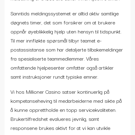
Sanntids meldingssystemet er alltid aktiv samtlige
døgnets timer, det som forsikrer om at brukere
oppnår øyeblikkelig hjelp uten hensyn til tidspunkt.
Til mer innfløkte spørsmål tilbyr teamet e-
postassistanse som har detaljerte tilbakemeldinger
fra spesialiserte teammedlemmer. Våres
omfattende hjelpesenter omfatter også artikler
samt instruksjoner rundt typiske emner.
Vi hos Millioner Casino satser kontinuerlig på
kompetanseheving til medarbeiderne med sikte på
å kunne opprettholde en topp servicekvaliteten.
Brukertilfredshet evalueres jevnlig, samt
responsene brukes aktivt for at vi kan utvikle