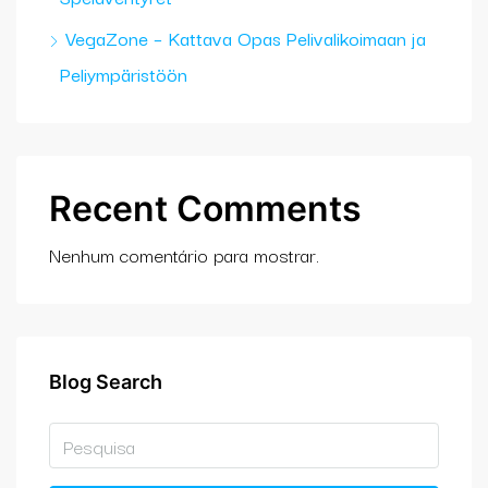
VegaZone – Kattava Opas Pelivalikoimaan ja
Peliympäristöön
Recent Comments
Nenhum comentário para mostrar.
Blog Search