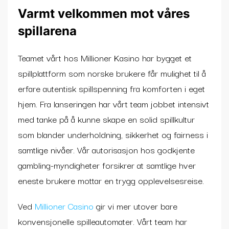
Varmt velkommen mot våres
spillarena
Teamet vårt hos Millioner Kasino har bygget et
spillplattform som norske brukere får mulighet til å
erfare autentisk spillspenning fra komforten i eget
hjem. Fra lanseringen har vårt team jobbet intensivt
med tanke på å kunne skape en solid spillkultur
som blander underholdning, sikkerhet og fairness i
samtlige nivåer. Vår autorisasjon hos godkjente
gambling-myndigheter forsikrer at samtlige hver
eneste brukere mottar en trygg opplevelsesreise.
Ved
Millioner Casino
gir vi mer utover bare
konvensjonelle spilleautomater. Vårt team har