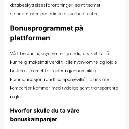
databeskyttelsesforordninger, samt teamet
gjennomfører periodiske sikkerhetstester.
Bonusprogrammet på
plattformen
Vårt belønningssystem er grundig utviklet for å
kunne gi maksimal verdi til alle nyankomne og lojale
brukere. Teamet forfekter i gjennomsiktig
kommunikasjon rundt kampanjevilkår, pluss alle
kampanjer kommer med tydelige samt transparente
regler.
Hvorfor skulle du ta våre
bonuskampanjer