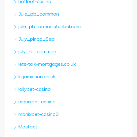
hotloot-casino
Jule_pb_common
jule_pb_ormanistanbul.com
July_pinco_Sepi
july_rb_common
lets-talk-mortgages.co.uk
lizjamieson.co.uk
lollybet-casino
monixbet-casino
monixbet-casino3
Mostbet