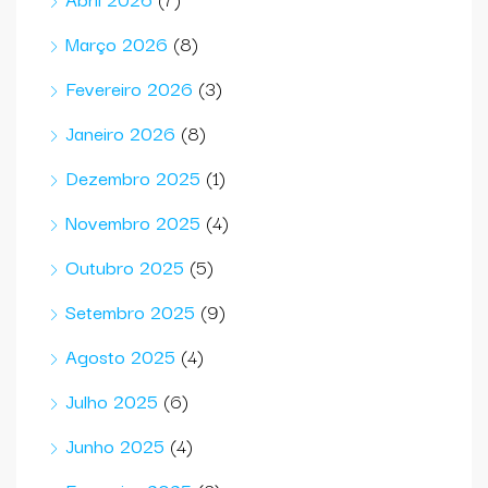
Março 2026
(8)
Fevereiro 2026
(3)
Janeiro 2026
(8)
Dezembro 2025
(1)
Novembro 2025
(4)
Outubro 2025
(5)
Setembro 2025
(9)
Agosto 2025
(4)
Julho 2025
(6)
Junho 2025
(4)