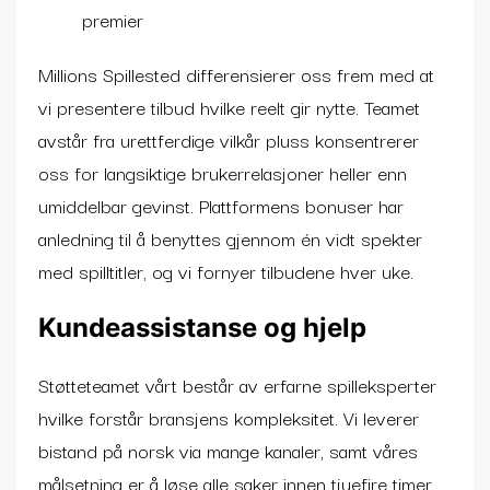
premier
Millions Spillested differensierer oss frem med at
vi presentere tilbud hvilke reelt gir nytte. Teamet
avstår fra urettferdige vilkår pluss konsentrerer
oss for langsiktige brukerrelasjoner heller enn
umiddelbar gevinst. Plattformens bonuser har
anledning til å benyttes gjennom én vidt spekter
med spilltitler, og vi fornyer tilbudene hver uke.
Kundeassistanse og hjelp
Støtteteamet vårt består av erfarne spilleksperter
hvilke forstår bransjens kompleksitet. Vi leverer
bistand på norsk via mange kanaler, samt våres
målsetning er å løse alle saker innen tjuefire timer.