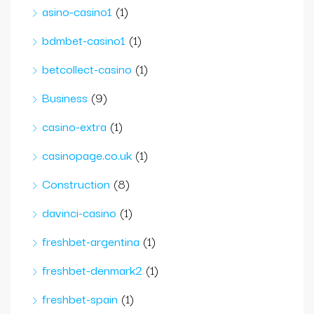
asino-casino1
(1)
bdmbet-casino1
(1)
betcollect-casino
(1)
Business
(9)
casino-extra
(1)
casinopage.co.uk
(1)
Construction
(8)
davinci-casino
(1)
freshbet-argentina
(1)
freshbet-denmark2
(1)
freshbet-spain
(1)