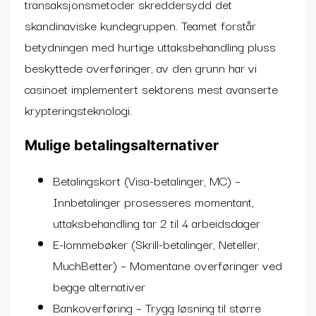
transaksjonsmetoder skreddersydd det
skandinaviske kundegruppen. Teamet forstår
betydningen med hurtige uttaksbehandling pluss
beskyttede overføringer, av den grunn har vi
casinoet implementert sektorens mest avanserte
krypteringsteknologi.
Mulige betalingsalternativer
Betalingskort (Visa-betalinger, MC) –
Innbetalinger prosesseres momentant,
uttaksbehandling tar 2 til 4 arbeidsdager
E-lommebøker (Skrill-betalinger, Neteller,
MuchBetter) – Momentane overføringer ved
begge alternativer
Bankoverføring – Trygg løsning til større