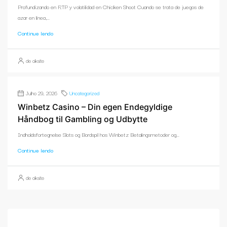
Profundizando en RTP y volatilidad en Chicken Shoot Cuando se trata de juegos de
azar en línea,...
Continue lendo
de oksite
Julho 29, 2026
Uncategorized
Winbetz Casino – Din egen Endegyldige
Håndbog til Gambling og Udbytte
Indholdsfortegnelse Slots og Bordspil hos Winbetz Betalingsmetoder og...
Continue lendo
de oksite