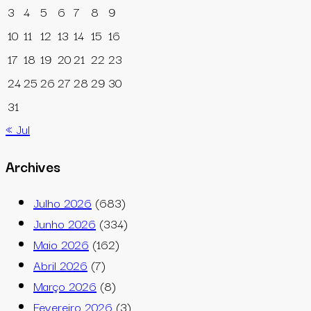
3
4
5
6
7
8
9
10
11
12
13
14
15
16
17
18
19
20
21
22
23
24
25
26
27
28
29
30
31
« Jul
Archives
Julho 2026
(683)
Junho 2026
(334)
Maio 2026
(162)
Abril 2026
(7)
Março 2026
(8)
Fevereiro 2026
(3)