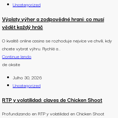
Uncategorized
Výplaty výher a zodpovědné hraní: co musí
vědět každý hráč
O kvalitě online casina se rozhoduje nejvíce ve chvíli, kdy
chcete vybrat výhru. Rychlé a...
Continue lendo
de oksite
Julho 30, 2026
Uncategorized
RTP y volatilidad: claves de Chicken Shoot
Profundizando en RTP y volatilidad en Chicken Shoot