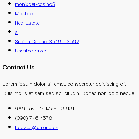
monixbet-casino3
Mostbet
Real Estate
s
Snatch Casino 3578 – 3592
Uncategorized
Contact Us
Lorem ipsum dolor sit amet, consectetur adipiscing elit.
Duis mollis et sem sed sollicitudin. Donec non odio neque
989 East Dr. Miami, 33131 FL
(390) 746 4578
houzez@email.com