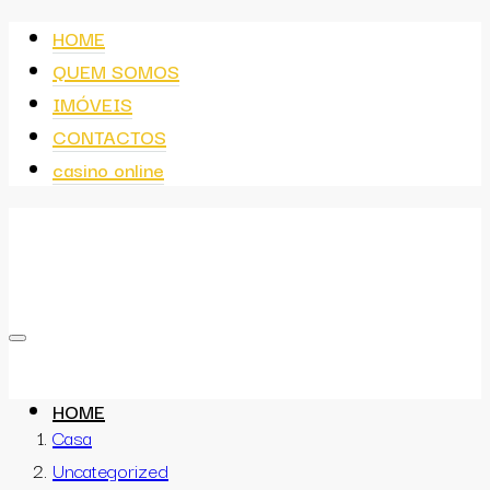
HOME
QUEM SOMOS
IMÓVEIS
CONTACTOS
casino online
HOME
Casa
Uncategorized