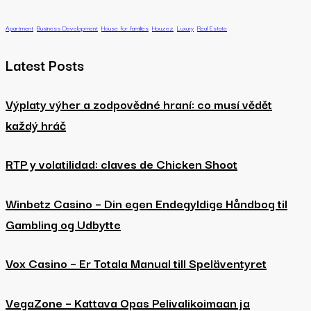
Apartment
Business Development
House for families
Houzez
Luxury
Real Estate
Latest Posts
Výplaty výher a zodpovědné hraní: co musí vědět
každý hráč
RTP y volatilidad: claves de Chicken Shoot
Winbetz Casino – Din egen Endegyldige Håndbog til
Gambling og Udbytte
Vox Casino – Er Totala Manual till Speläventyret
VegaZone – Kattava Opas Pelivalikoimaan ja