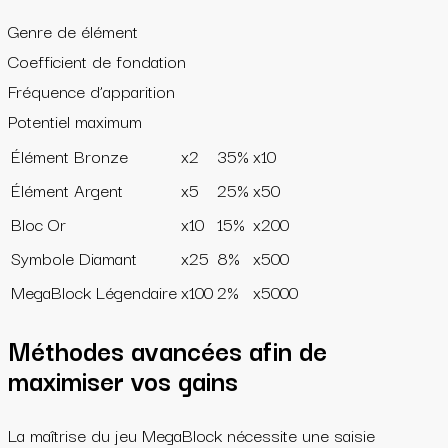
Genre de élément
Coefficient de fondation
Fréquence d’apparition
Potentiel maximum
Élément Bronze
x2
35%
x10
Élément Argent
x5
25%
x50
Bloc Or
x10
15%
x200
Symbole Diamant
x25
8%
x500
MegaBlock Légendaire
x100
2%
x5000
Méthodes avancées afin de
maximiser vos gains
La maîtrise du jeu MegaBlock nécessite une saisie