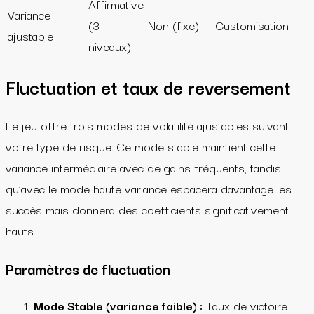
Affirmative
Variance
(3
Non (fixe)
Customisation
ajustable
niveaux)
Fluctuation et taux de reversement
Le jeu offre trois modes de volatilité ajustables suivant
votre type de risque. Ce mode stable maintient cette
variance intermédiaire avec de gains fréquents, tandis
qu’avec le mode haute variance espacera davantage les
succès mais donnera des coefficients significativement
hauts.
Paramètres de fluctuation
Mode Stable (variance faible) :
Taux de victoire