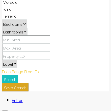
Price Range
From
To
Search
Save Search
Entrar