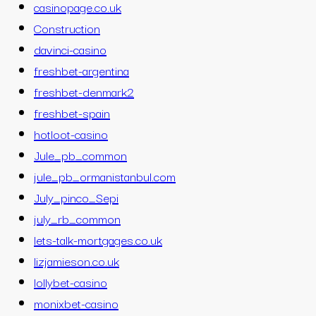
casinopage.co.uk
Construction
davinci-casino
freshbet-argentina
freshbet-denmark2
freshbet-spain
hotloot-casino
Jule_pb_common
jule_pb_ormanistanbul.com
July_pinco_Sepi
july_rb_common
lets-talk-mortgages.co.uk
lizjamieson.co.uk
lollybet-casino
monixbet-casino