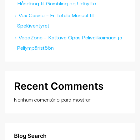
Håndbog til Gambling og Udbytte
Vox Casino – Er Totala Manual till
Speläventyret
VegaZone – Kattava Opas Pelivalikoimaan ja
Peliympäristöön
Recent Comments
Nenhum comentário para mostrar.
Blog Search