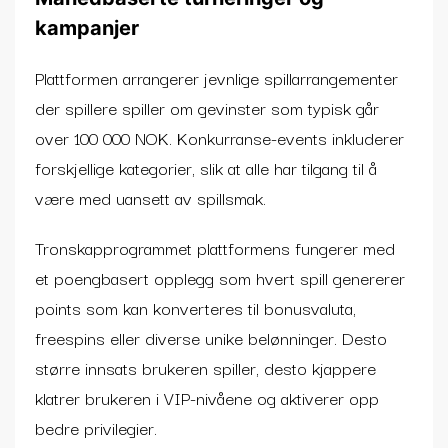
kampanjer
Plattformen arrangerer jevnlige spillarrangementer
der spillere spiller om gevinster som typisk går
over 100 000 NOK. Konkurranse-events inkluderer
forskjellige kategorier, slik at alle har tilgang til å
være med uansett av spillsmak.
Tronskapprogrammet plattformens fungerer med
et poengbasert opplegg som hvert spill genererer
points som kan konverteres til bonusvaluta,
freespins eller diverse unike belønninger. Desto
større innsats brukeren spiller, desto kjappere
klatrer brukeren i VIP-nivåene og aktiverer opp
bedre privilegier.