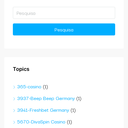
Pesquisa
Topics
365-casino
(1)
3937-Beep Beep Germany
(1)
3941-Freshbet Germany
(1)
5670-DivaSpin Casino
(1)