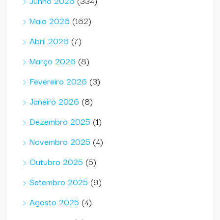
Junho 2026
(334)
Maio 2026
(162)
Abril 2026
(7)
Março 2026
(8)
Fevereiro 2026
(3)
Janeiro 2026
(8)
Dezembro 2025
(1)
Novembro 2025
(4)
Outubro 2025
(5)
Setembro 2025
(9)
Agosto 2025
(4)