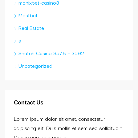
monixbet-casino3
Mostbet
Real Estate
s
Snatch Casino 3578 – 3592
Uncategorized
Contact Us
Lorem ipsum dolor sit amet, consectetur
adipiscing elit. Duis mollis et sem sed sollicitudin.
Donec non odio neque