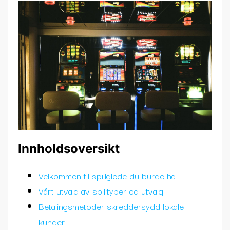
Innholdsoversikt
Velkommen til spillglede du burde ha
Vårt utvalg av spilltyper og utvalg
Betalingsmetoder skreddersydd lokale
kunder