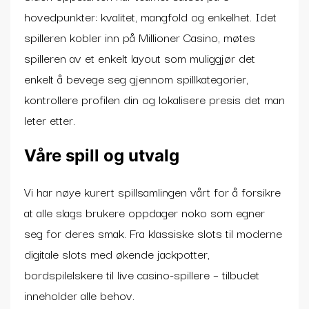
hovedpunkter: kvalitet, mangfold og enkelhet. Idet
spilleren kobler inn på Millioner Casino, møtes
spilleren av et enkelt layout som muliggjør det
enkelt å bevege seg gjennom spillkategorier,
kontrollere profilen din og lokalisere presis det man
leter etter.
Våre spill og utvalg
Vi har nøye kurert spillsamlingen vårt for å forsikre
at alle slags brukere oppdager noko som egner
seg for deres smak. Fra klassiske slots til moderne
digitale slots med økende jackpotter,
bordspilelskere til live casino-spillere – tilbudet
inneholder alle behov.