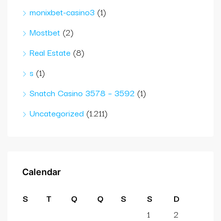
monixbet-casino3
(1)
Mostbet
(2)
Real Estate
(8)
s
(1)
Snatch Casino 3578 – 3592
(1)
Uncategorized
(1.211)
Calendar
S
T
Q
Q
S
S
D
1
2