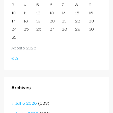
3
4
5
6
7
8
9
10
11
12
13
14
15
16
17
18
19
20
21
22
23
24
25
26
27
28
29
30
31
Agosto 2026
« Jul
Archives
Julho 2026
(683)