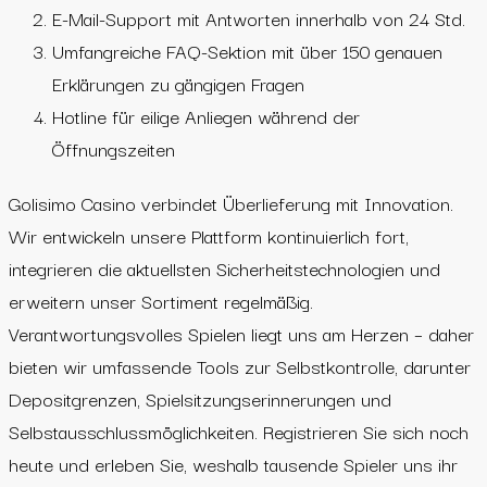
E-Mail-Support mit Antworten innerhalb von 24 Std.
Umfangreiche FAQ-Sektion mit über 150 genauen
Erklärungen zu gängigen Fragen
Hotline für eilige Anliegen während der
Öffnungszeiten
Golisimo Casino verbindet Überlieferung mit Innovation.
Wir entwickeln unsere Plattform kontinuierlich fort,
integrieren die aktuellsten Sicherheitstechnologien und
erweitern unser Sortiment regelmäßig.
Verantwortungsvolles Spielen liegt uns am Herzen – daher
bieten wir umfassende Tools zur Selbstkontrolle, darunter
Depositgrenzen, Spielsitzungserinnerungen und
Selbstausschlussmöglichkeiten. Registrieren Sie sich noch
heute und erleben Sie, weshalb tausende Spieler uns ihr