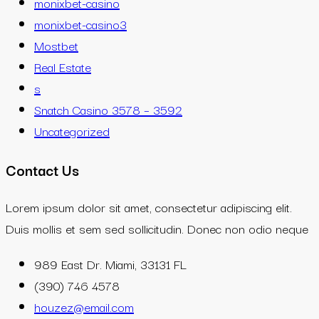
monixbet-casino
monixbet-casino3
Mostbet
Real Estate
s
Snatch Casino 3578 – 3592
Uncategorized
Contact Us
Lorem ipsum dolor sit amet, consectetur adipiscing elit.
Duis mollis et sem sed sollicitudin. Donec non odio neque
989 East Dr. Miami, 33131 FL
(390) 746 4578
houzez@email.com