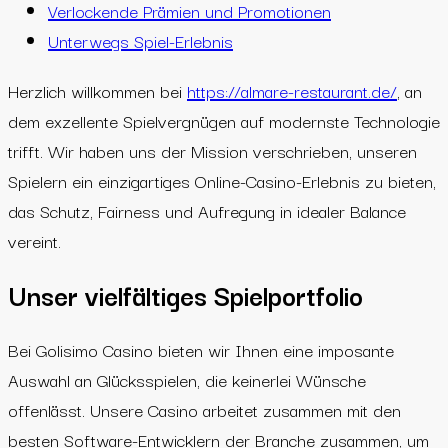
Verlockende Prämien und Promotionen
Unterwegs Spiel-Erlebnis
Herzlich willkommen bei
https://almare-restaurant.de/
, an
dem exzellente Spielvergnügen auf modernste Technologie
trifft. Wir haben uns der Mission verschrieben, unseren
Spielern ein einzigartiges Online-Casino-Erlebnis zu bieten,
das Schutz, Fairness und Aufregung in idealer Balance
vereint.
Unser vielfältiges Spielportfolio
Bei Golisimo Casino bieten wir Ihnen eine imposante
Auswahl an Glücksspielen, die keinerlei Wünsche
offenlässt. Unsere Casino arbeitet zusammen mit den
besten Software-Entwicklern der Branche zusammen, um