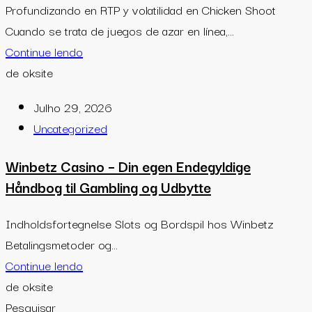
Profundizando en RTP y volatilidad en Chicken Shoot
Cuando se trata de juegos de azar en línea,...
Continue lendo
de oksite
Julho 29, 2026
Uncategorized
Winbetz Casino – Din egen Endegyldige
Håndbog til Gambling og Udbytte
Indholdsfortegnelse Slots og Bordspil hos Winbetz
Betalingsmetoder og...
Continue lendo
de oksite
Pesquisar