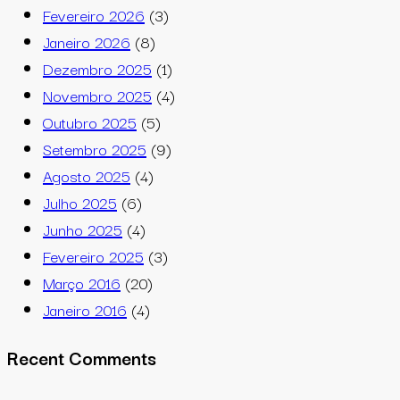
Fevereiro 2026
(3)
Janeiro 2026
(8)
Dezembro 2025
(1)
Novembro 2025
(4)
Outubro 2025
(5)
Setembro 2025
(9)
Agosto 2025
(4)
Julho 2025
(6)
Junho 2025
(4)
Fevereiro 2025
(3)
Março 2016
(20)
Janeiro 2016
(4)
Recent Comments