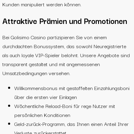
Kunden manipuliert werden können.
Attraktive Prämien und Promotionen
Bei Golisimo Casino partizipieren Sie von einem
durchdachten Bonussystem, das sowohl Neuregistrierte
als auch loyale VIP-Spieler belohnt. Unsere Angebote sind
transparent gestaltet und mit angemessenen
Umsatzbedingungen versehen.
Willkommensbonus mit gestaffelten Einzahlungsboni
über die ersten vier Einlagen
Wöchentliche Reload-Boni für rege Nutzer mit
persönlichen Konditionen
Geld-zurück-Programm, das Ihnen einen Anteil Ihrer
Verluste zurückerstattet