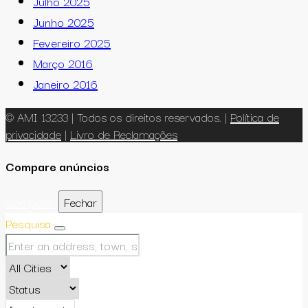
Julho 2025
Junho 2025
Fevereiro 2025
Março 2016
Janeiro 2016
© AMI 13233 | Todos os direitos reservados. |
Política de
privacidade
|
Livro de Reclamações
Compare anúncios
Comparar
Fechar
Pesquisa