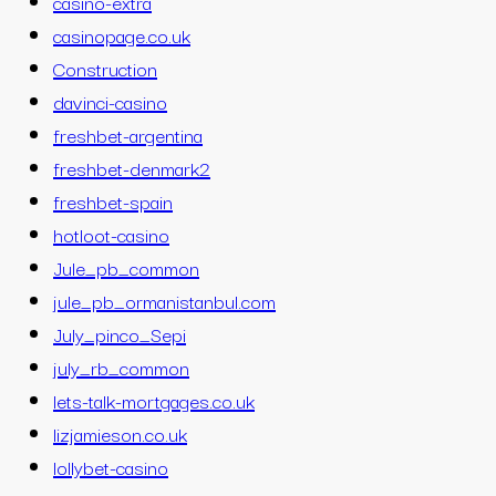
casino-extra
casinopage.co.uk
Construction
davinci-casino
freshbet-argentina
freshbet-denmark2
freshbet-spain
hotloot-casino
Jule_pb_common
jule_pb_ormanistanbul.com
July_pinco_Sepi
july_rb_common
lets-talk-mortgages.co.uk
lizjamieson.co.uk
lollybet-casino