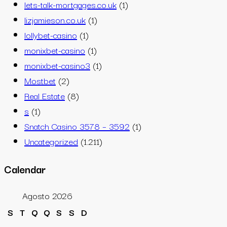
lets-talk-mortgages.co.uk
(1)
lizjamieson.co.uk
(1)
lollybet-casino
(1)
monixbet-casino
(1)
monixbet-casino3
(1)
Mostbet
(2)
Real Estate
(8)
s
(1)
Snatch Casino 3578 – 3592
(1)
Uncategorized
(1.211)
Calendar
Agosto 2026
S
T
Q
Q
S
S
D