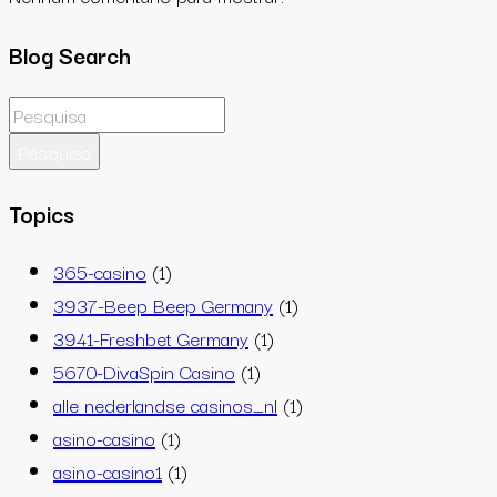
Blog Search
Pesquisa
Topics
365-casino
(1)
3937-Beep Beep Germany
(1)
3941-Freshbet Germany
(1)
5670-DivaSpin Casino
(1)
alle nederlandse casinos_nl
(1)
asino-casino
(1)
asino-casino1
(1)