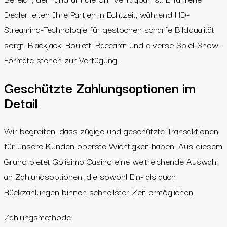
Dealer leiten Ihre Partien in Echtzeit, während HD-
Streaming-Technologie für gestochen scharfe Bildqualität
sorgt. Blackjack, Roulett, Baccarat und diverse Spiel-Show-
Formate stehen zur Verfügung.
Geschützte Zahlungsoptionen im
Detail
Wir begreifen, dass zügige und geschützte Transaktionen
für unsere Kunden oberste Wichtigkeit haben. Aus diesem
Grund bietet Golisimo Casino eine weitreichende Auswahl
an Zahlungsoptionen, die sowohl Ein- als auch
Rückzahlungen binnen schnellster Zeit ermöglichen.
Zahlungsmethode