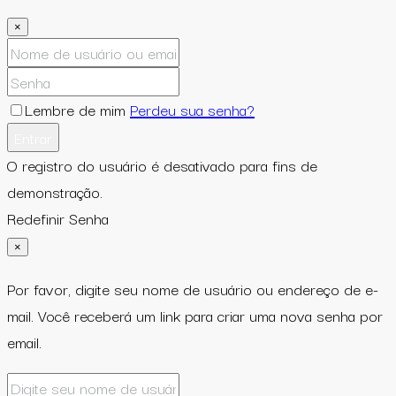
×
Lembre de mim
Perdeu sua senha?
Entrar
O registro do usuário é desativado para fins de
demonstração.
Redefinir Senha
×
Por favor, digite seu nome de usuário ou endereço de e-
mail. Você receberá um link para criar uma nova senha por
email.