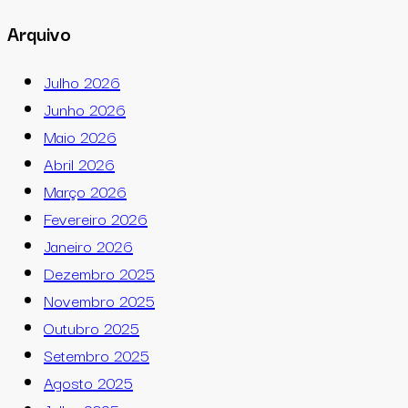
Arquivo
Julho 2026
Junho 2026
Maio 2026
Abril 2026
Março 2026
Fevereiro 2026
Janeiro 2026
Dezembro 2025
Novembro 2025
Outubro 2025
Setembro 2025
Agosto 2025