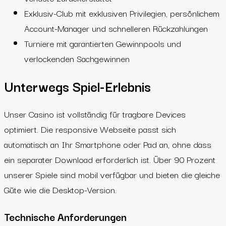
Exklusiv-Club mit exklusiven Privilegien, persönlichem
Account-Manager und schnelleren Rückzahlungen
Turniere mit garantierten Gewinnpools und
verlockenden Sachgewinnen
Unterwegs Spiel-Erlebnis
Unser Casino ist vollständig für tragbare Devices
optimiert. Die responsive Webseite passt sich
automatisch an Ihr Smartphone oder Pad an, ohne dass
ein separater Download erforderlich ist. Über 90 Prozent
unserer Spiele sind mobil verfügbar und bieten die gleiche
Güte wie die Desktop-Version.
Technische Anforderungen