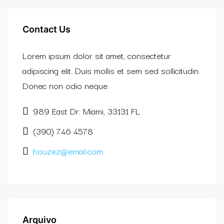
Contact Us
Lorem ipsum dolor sit amet, consectetur
adipiscing elit. Duis mollis et sem sed sollicitudin.
Donec non odio neque
989 East Dr. Miami, 33131 FL
(390) 746 4578
houzez@email.com
Arquivo