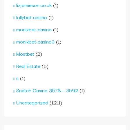
lizjamieson.co.uk
(1)
lollybet-casino
(1)
monixbet-casino
(1)
monixbet-casino3
(1)
Mostbet
(2)
Real Estate
(8)
s
(1)
Snatch Casino 3578 – 3592
(1)
Uncategorized
(1.211)