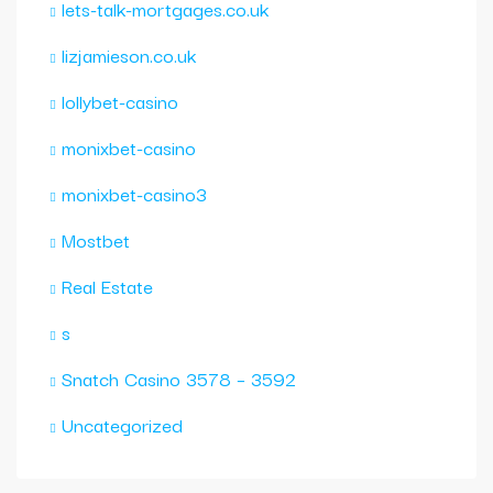
lets-talk-mortgages.co.uk
lizjamieson.co.uk
lollybet-casino
monixbet-casino
monixbet-casino3
Mostbet
Real Estate
s
Snatch Casino 3578 – 3592
Uncategorized