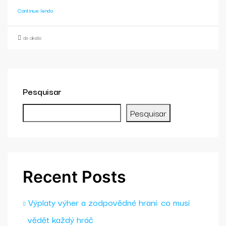
Continue lendo
de oksite
Pesquisar
Pesquisar
Recent Posts
Výplaty výher a zodpovědné hraní: co musí
vědět každý hráč