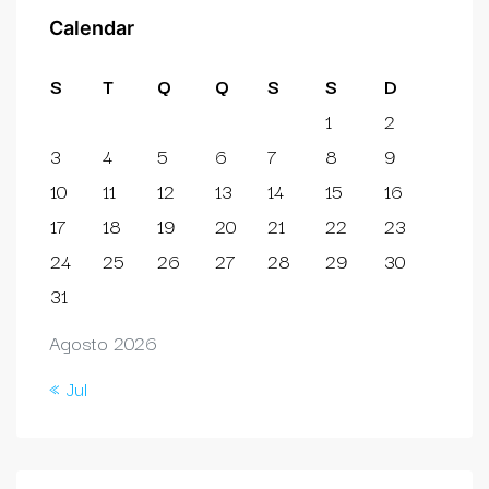
Calendar
S
T
Q
Q
S
S
D
1
2
3
4
5
6
7
8
9
10
11
12
13
14
15
16
17
18
19
20
21
22
23
24
25
26
27
28
29
30
31
Agosto 2026
« Jul