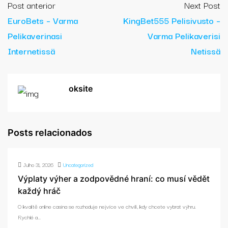
Post anterior
Next Post
EuroBets – Varma
KingBet555 Pelisivusto –
Pelikaverinasi
Varma Pelikaverisi
Internetissä
Netissä
oksite
Posts relacionados
Julho 31, 2026
Uncategorized
Výplaty výher a zodpovědné hraní: co musí vědět
každý hráč
O kvalitě online casina se rozhoduje nejvíce ve chvíli, kdy chcete vybrat výhru.
Rychlé a...