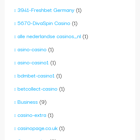
3941-Freshbet Germany
(1)
5670-DivaSpin Casino
(1)
alle nederlandse casinos_nl
(1)
asino-casino
(1)
asino-casino1
(1)
bdmbet-casino1
(1)
betcollect-casino
(1)
Business
(9)
casino-extra
(1)
casinopage.co.uk
(1)