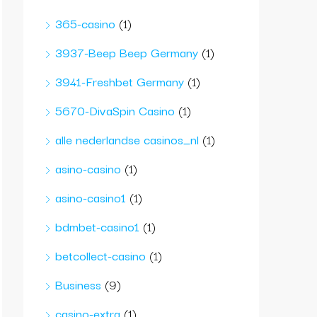
365-casino
(1)
3937-Beep Beep Germany
(1)
3941-Freshbet Germany
(1)
5670-DivaSpin Casino
(1)
alle nederlandse casinos_nl
(1)
asino-casino
(1)
asino-casino1
(1)
bdmbet-casino1
(1)
betcollect-casino
(1)
Business
(9)
casino-extra
(1)