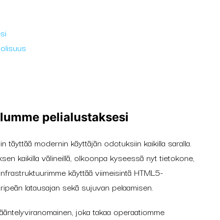
si
uolisuus
elumme pelialustaksesi
 täyttää modernin käyttäjän odotuksiin kaikilla saralla.
sen kaikilla välineillä, olkoonpa kyseessä nyt tietokone,
yt infrastruktuurimme käyttää viimeisintä HTML5-
a ripeän latausajan sekä sujuvan pelaamisen.
ääntelyviranomainen, joka takaa operaatiomme