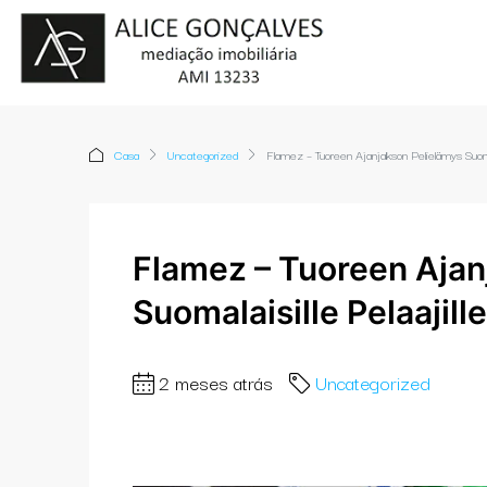
Casa
Uncategorized
Flamez – Tuoreen Ajanjakson Pelielämys Suomala
Flamez – Tuoreen Ajan
Suomalaisille Pelaajille
2 meses atrás
Uncategorized