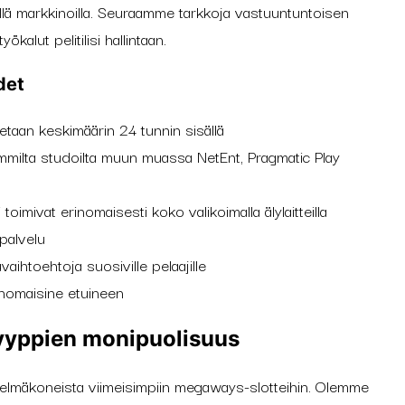
illä markkinoilla. Seuraamme tarkkoja vastuuntuntoisen
kalut pelitilisi hallintaan.
det
taan keskimäärin 24 tunnin sisällä
aimmilta studoilta muun muassa NetEnt, Pragmatic Play
 toimivat erinomaisesti koko valikoimalla älylaitteilla
palvelu
vaihtoehtoja suosiville pelaajille
ksinomaisine etuineen
tyyppien monipuolisuus
edelmäkoneista viimeisimpiin megaways-slotteihin. Olemme