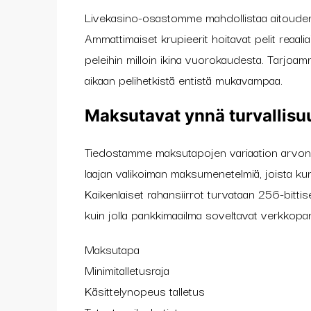
Livekasino-osastomme mahdollistaa aitoude
Ammattimaiset krupieerit hoitavat pelit reaaliai
peleihin milloin ikina vuorokaudesta. Tarjoa
aikaan pelihetkistä entistä mukavampaa.
Maksutavat ynnä turvallisu
Tiedostamme maksutapojen variaation arvon p
laajan valikoiman maksumenetelmiä, joista kun
Kaikenlaiset rahansiirrot turvataan 256-bitti
kuin jolla pankkimaailma soveltavat verkkopa
Maksutapa
Minimitalletusraja
Käsittelynopeus talletus