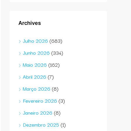
Archives
Julho 2026
(683)
Junho 2026
(334)
Maio 2026
(162)
Abril 2026
(7)
Março 2026
(8)
Fevereiro 2026
(3)
Janeiro 2026
(8)
Dezembro 2025
(1)