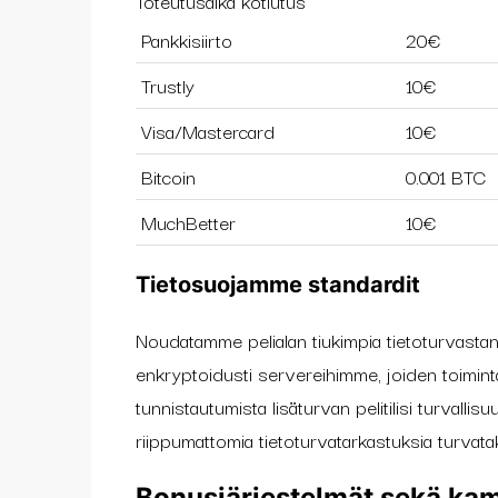
Toteutusaika kotiutus
Pankkisiirto
20€
Trustly
10€
Visa/Mastercard
10€
Bitcoin
0.001 BTC
MuchBetter
10€
Tietosuojamme standardit
Noudatamme pelialan tiukimpia tietoturvastan
enkryptoidusti servereihimme, joiden toimi
tunnistautumista lisäturvan pelitilisi turvalli
riippumattomia tietoturvatarkastuksia turv
Bonusjärjestelmät sekä ka