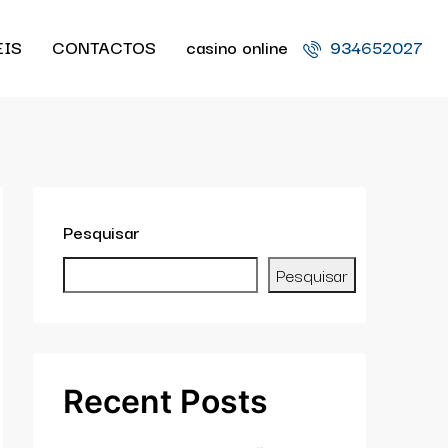
EIS
CONTACTOS
casino online
934652027
Pesquisar
Pesquisar
Recent Posts