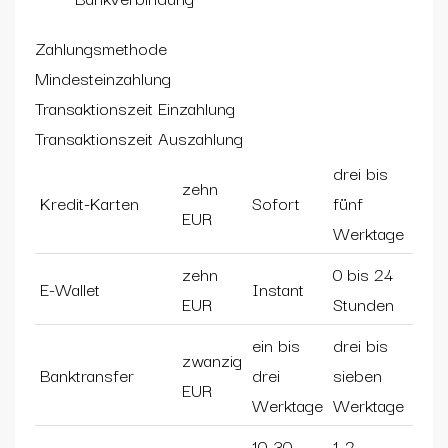
Zahlungsmethode
Mindesteinzahlung
Transaktionszeit Einzahlung
Transaktionszeit Auszahlung
drei bis
zehn
Kredit-Karten
Sofort
fünf
EUR
Werktage
zehn
0 bis 24
E-Wallet
Instant
EUR
Stunden
ein bis
drei bis
zwanzig
Banktransfer
drei
sieben
EUR
Werktage
Werktage
10-30
1-2