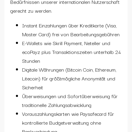
Bedürfnissen unserer internationalen Nutzerschaft
gerecht zu werden.
Instant Einzahlungen über Kreditkarte (Visa,
Master Card) frei von Bearbeitungsgebühren
E-Wallets wie Skrill Payment, Neteller und
ecoPayz plus Transaktionszeiten unterhalb 24
Stunden
Digitale Währungen (Bitcoin Coin, Ethereum,
Litecoin) für größtmögliche Anonymität und
Sicherheit
Überweisungen und Sofortüberweisung für
traditionelle Zahlungsabwicklung
Vorauszahlungskarten wie Paysafecard für
kontrollierte Budgetverwaltung ohne
Bankverbindung