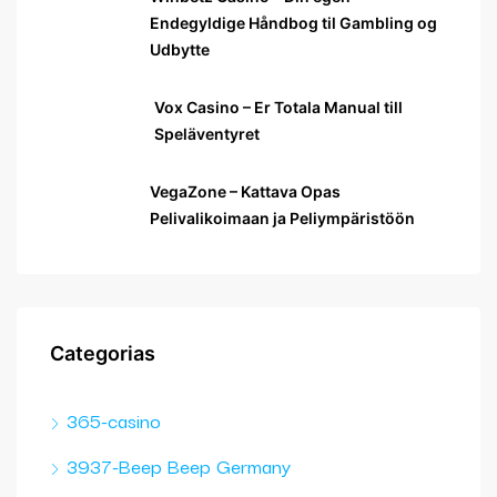
Endegyldige Håndbog til Gambling og
Udbytte
Vox Casino – Er Totala Manual till
Speläventyret
VegaZone – Kattava Opas
Pelivalikoimaan ja Peliympäristöön
Categorias
365-casino
3937-Beep Beep Germany