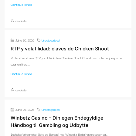
Continue lendo
de oksite
Julho 30, 2026
Uncategorized
RTP y volatilidad: claves de Chicken Shoot
Profundizando en RTP y volatilidad en Chicken Shoot Cuando se trata de juegos de
azar en línea,...
Continue lendo
de oksite
Julho 29, 2026
Uncategorized
Winbetz Casino – Din egen Endegyldige
Håndbog til Gambling og Udbytte
Indholdsfortegnelse Slots og Bordspil hos Winbetz Betalingsmetoder og...