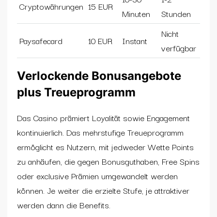
Cryptowährungen
15 EUR
Minuten
Stunden
Nicht
Paysafecard
10 EUR
Instant
verfügbar
Verlockende Bonusangebote
plus Treueprogramm
Das Casino prämiert Loyalität sowie Engagement
kontinuierlich. Das mehrstufige Treueprogramm
ermöglicht es Nutzern, mit jedweder Wette Points
zu anhäufen, die gegen Bonusguthaben, Free Spins
oder exclusive Prämien umgewandelt werden
können. Je weiter die erzielte Stufe, je attraktiver
werden dann die Benefits.