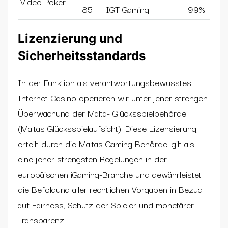
Video Poker
85
IGT Gaming
99%
Lizenzierung und
Sicherheitsstandards
In der Funktion als verantwortungsbewusstes
Internet-Casino operieren wir unter jener strengen
Überwachung der Malta- Glücksspielbehörde
(Maltas Glücksspielaufsicht). Diese Lizensierung,
erteilt durch die Maltas Gaming Behörde, gilt als
eine jener strengsten Regelungen in der
europäischen iGaming-Branche und gewährleistet
die Befolgung aller rechtlichen Vorgaben in Bezug
auf Fairness, Schutz der Spieler und monetärer
Transparenz.