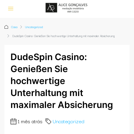
Casa
Uncategorized
DudeSpin Casino: Genießen Sie hochwertige Unterhaltung mit maximaler Absicherung
DudeSpin Casino:
Genießen Sie
hochwertige
Unterhaltung mit
maximaler Absicherung
1 mês atrás
Uncategorized