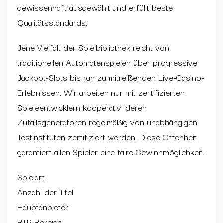
gewissenhaft ausgewählt und erfüllt beste
Qualitätsstandards.
Jene Vielfalt der Spielbibliothek reicht von
traditionellen Automatenspielen über progressive
Jackpot-Slots bis ran zu mitreißenden Live-Casino-
Erlebnissen. Wir arbeiten nur mit zertifizierten
Spieleentwicklern kooperativ, deren
Zufallsgeneratoren regelmäßig von unabhängigen
Testinstituten zertifiziert werden. Diese Offenheit
garantiert allen Spieler eine faire Gewinnmöglichkeit.
Spielart
Anzahl der Titel
Hauptanbieter
RTP-Bereich