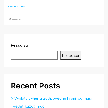
Continue lendo
de oksite
Pesquisar
Pesquisar
Recent Posts
Výplaty výher a zodpovědné hraní: co musí
vědět každý hráč