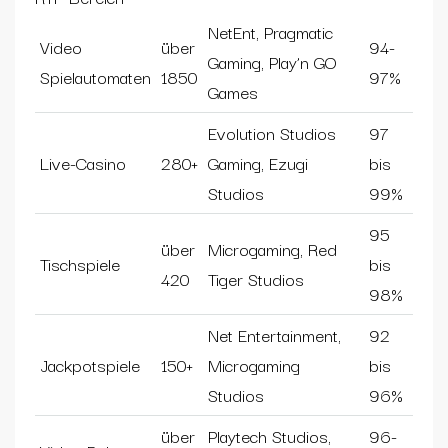
NetEnt, Pragmatic
Video
über
94-
Gaming, Play’n GO
Spielautomaten
1850
97%
Games
Evolution Studios
97
Live-Casino
280+
Gaming, Ezugi
bis
Studios
99%
95
über
Microgaming, Red
Tischspiele
bis
420
Tiger Studios
98%
Net Entertainment,
92
Jackpotspiele
150+
Microgaming
bis
Studios
96%
über
Playtech Studios,
96-