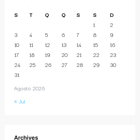
S
T
Q
Q
S
S
D
1
2
3
4
5
6
7
8
9
10
11
12
13
14
15
16
17
18
19
20
21
22
23
24
25
26
27
28
29
30
31
Agosto 2026
« Jul
Archives