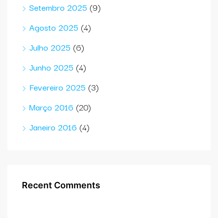
Setembro 2025
(9)
Agosto 2025
(4)
Julho 2025
(6)
Junho 2025
(4)
Fevereiro 2025
(3)
Março 2016
(20)
Janeiro 2016
(4)
Recent Comments