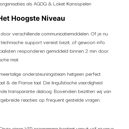
unorganisaties als AGOG & Loket Kansspelen
Het Hoogste Niveau
 door verschillende communicatiemiddelen. Of je nu
 technische support vereist bezit, of gewoon info
ecialisten responderen gemiddeld binnen 2 min door
sche mail.
 meertalige ondersteuningsteam hetgeen perfect
aal & de Franse taal. Die linguïstische vaardigheid
nde transparante dialoog. Bovendien bezitten wij van
tgebreide reacties op frequent gestelde vragen.
Onze eigen VIP-programma bestaat vanuit vijf niveaus,