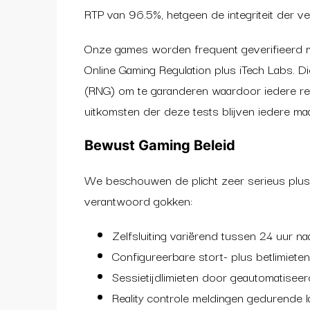
RTP van 96.5%, hetgeen de integriteit der v
Onze games worden frequent geverifieerd 
Online Gaming Regulation plus iTech Labs. 
(RNG) om te garanderen waardoor iedere res
uitkomsten der deze tests blijven iedere maa
Bewust Gaming Beleid
We beschouwen de plicht zeer serieus plus 
verantwoord gokken:
Zelfsluiting variërend tussen 24 uur n
Configureerbare stort- plus betlimiet
Sessietijdlimieten door geautomatiseerde
Reality controle meldingen gedurende 