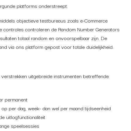
ergunde platforms onderstreept.
middels objectieve testbureaus zoals e-Commerce
Die controles controleren de Random Number Generators
ultaten totaal random en onvoorspelbaar zijn. De
nd via ons platform gepost voor totale duidelijkheid.
verstrekken uitgebreide instrumenten betreffende
aar permanent
en op per dag, week- dan wel per maand tijdseenheid
 uitlogfunctionaliteit
lange speelsessies