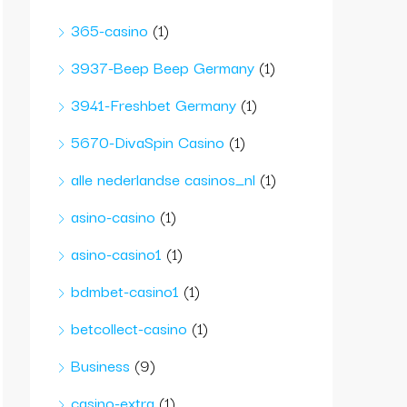
365-casino
(1)
3937-Beep Beep Germany
(1)
3941-Freshbet Germany
(1)
5670-DivaSpin Casino
(1)
alle nederlandse casinos_nl
(1)
asino-casino
(1)
asino-casino1
(1)
bdmbet-casino1
(1)
betcollect-casino
(1)
Business
(9)
casino-extra
(1)