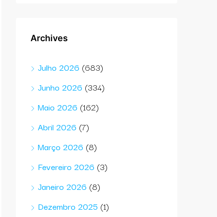
Archives
Julho 2026
(683)
Junho 2026
(334)
Maio 2026
(162)
Abril 2026
(7)
Março 2026
(8)
Fevereiro 2026
(3)
Janeiro 2026
(8)
Dezembro 2025
(1)