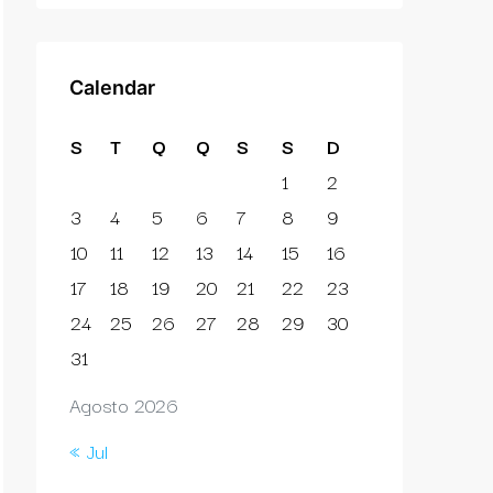
Calendar
S
T
Q
Q
S
S
D
1
2
3
4
5
6
7
8
9
10
11
12
13
14
15
16
17
18
19
20
21
22
23
24
25
26
27
28
29
30
31
Agosto 2026
« Jul