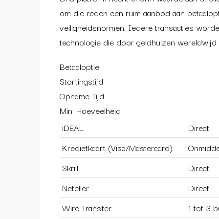
om die reden een ruim aanbod aan betaalop
veiligheidsnormen. Iedere transacties worden
technologie die door geldhuizen wereldwijd i
Betaaloptie
Stortingstijd
Opname Tijd
Min. Hoeveelheid
iDEAL
Direct
Kredietkaart (Visa/Mastercard)
Onmiddel
Skrill
Direct
Neteller
Direct
Wire Transfer
1 tot 3 