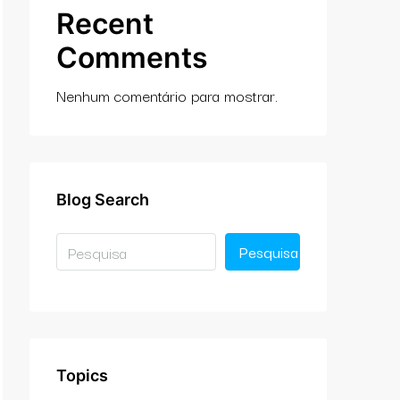
Recent
Comments
Nenhum comentário para mostrar.
Blog Search
Pesquisa
Topics