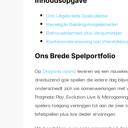
Inhoudsopgave
Ons Uitgebreide Spelcollectie
Beveiligde Betalingsmogelijkheden
Betrouwbaarheid plus Vergunningen
Klantenondersteuning van Wereldklas
Ons Brede Spelportfolio
Op
Dragonia casino
leveren wij een nauwkeu
drieduizend gok spellen die iedere dag blij
onderscheidt zich via samenwerkingen met 
Pragmatic Play, Evolution Live & Microgami
spelers toegang verkrijgen tot aan de zeer
tafelspellen plus live dealer ervaringen.
Wij beschikken over onze gameaanbod door