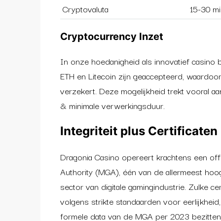
Cryptovaluta
15-30 mi
Cryptocurrency Inzet
In onze hoedanigheid als innovatief casino
ETH en Litecoin zijn geaccepteerd, waardoor 
verzekert. Deze mogelijkheid trekt vooral a
& minimale verwerkingsduur.
Integriteit plus Certificaten
Dragonia Casino opereert krachtens een offi
Authority (MGA), één van de allermeest hoo
sector van digitale gamingindustrie. Zulke c
volgens strikte standaarden voor eerlijkheid
formele data van de MGA per 2023 bezitten i