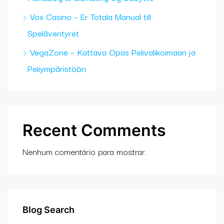
Vox Casino – Er Totala Manual till
Speläventyret
VegaZone – Kattava Opas Pelivalikoimaan ja
Peliympäristöön
Recent Comments
Nenhum comentário para mostrar.
Blog Search