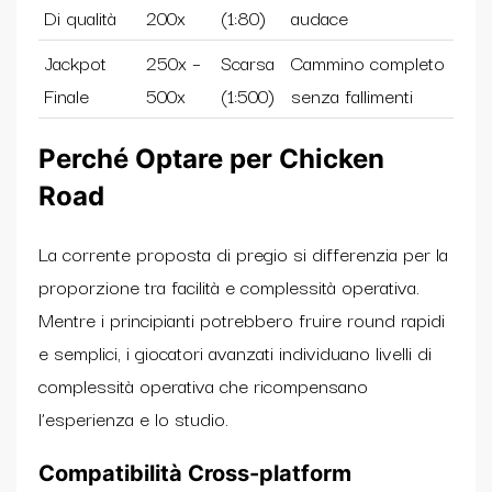
Di qualità
200x
(1:80)
audace
Jackpot
250x –
Scarsa
Cammino completo
Finale
500x
(1:500)
senza fallimenti
Perché Optare per Chicken
Road
La corrente proposta di pregio si differenzia per la
proporzione tra facilità e complessità operativa.
Mentre i principianti potrebbero fruire round rapidi
e semplici, i giocatori avanzati individuano livelli di
complessità operativa che ricompensano
l’esperienza e lo studio.
Compatibilità Cross-platform