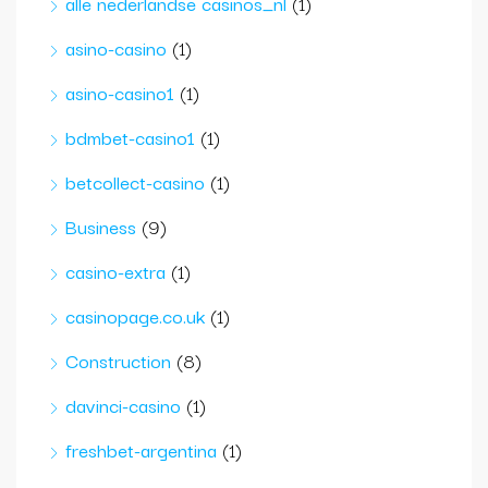
alle nederlandse casinos_nl
(1)
asino-casino
(1)
asino-casino1
(1)
bdmbet-casino1
(1)
betcollect-casino
(1)
Business
(9)
casino-extra
(1)
casinopage.co.uk
(1)
Construction
(8)
davinci-casino
(1)
freshbet-argentina
(1)