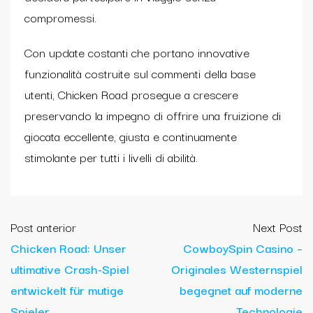
compromessi.
Con update costanti che portano innovative
funzionalità costruite sul commenti della base
utenti, Chicken Road prosegue a crescere
preservando la impegno di offrire una fruizione di
giocata eccellente, giusta e continuamente
stimolante per tutti i livelli di abilità.
Post anterior
Next Post
Chicken Road: Unser
CowboySpin Casino –
ultimative Crash-Spiel
Originales Westernspiel
entwickelt für mutige
begegnet auf moderne
Spieler
Technologie