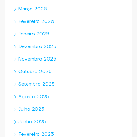
Março 2026
Fevereiro 2026
Janeiro 2026
Dezembro 2025
Novembro 2025
Outubro 2025
Setembro 2025
Agosto 2025
Julho 2025
Junho 2025
Fevereiro 2025