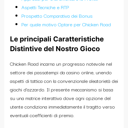
Aspetti Tecniche e RTP
Prospetto Comparativa dei Bonus
Per quale motivo Optare per Chicken Road
Le principali Caratteristiche
Distintive del Nostro Gioco
Chicken Road incarna un progresso notevole nel
settore dei passatempi da casino online, unendo
aspetti di tattica con la convenzionale aleatorietà dei
giochi d’azzardo. Il presente meccanismo si basa
su una matrice interattiva dove ogni opzione del
utente condiziona immediatamente il tragitto verso
eventuali coefficienti di premio.