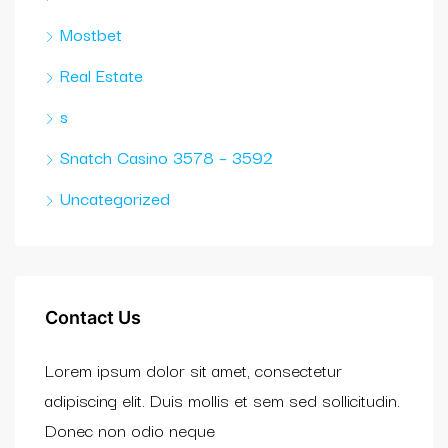
Mostbet
Real Estate
s
Snatch Casino 3578 – 3592
Uncategorized
Contact Us
Lorem ipsum dolor sit amet, consectetur
adipiscing elit. Duis mollis et sem sed sollicitudin.
Donec non odio neque