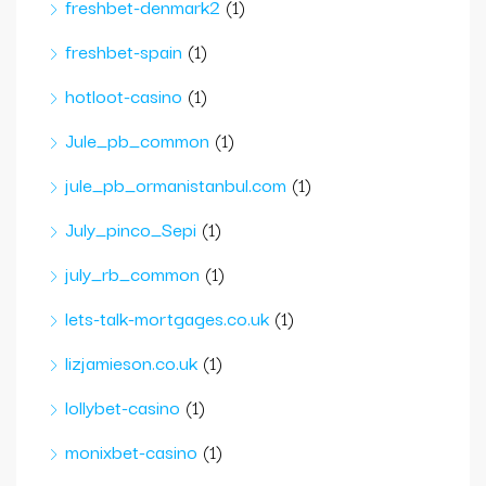
freshbet-denmark2
(1)
freshbet-spain
(1)
hotloot-casino
(1)
Jule_pb_common
(1)
jule_pb_ormanistanbul.com
(1)
July_pinco_Sepi
(1)
july_rb_common
(1)
lets-talk-mortgages.co.uk
(1)
lizjamieson.co.uk
(1)
lollybet-casino
(1)
monixbet-casino
(1)