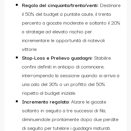
Regola del cinquanta/trenta/venti:
Destinare
il 50% del budget a puntate caute, il trenta
percento a giocate moderate e soltanto il 20%
a strategie ad elevato rischio per
incrementare le opportunità di notevoli
vittorie.
Stop-Loss e Prelievo guadagni:
Stabilire
confini definiti in anticipo di cominciare,
interrompendo la sessione quando si arriva a
una calo del 30% o un profitto del 50%
rispetto al budget iniziale.
Incremento regolata:
Alzare le giocate
soltanto in seguito a tre successi di fila,
diminuendole prontamente dopo due perdite
di seguito per tutelare i guadagni maturati.