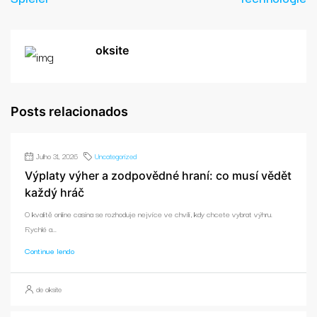
oksite
Posts relacionados
Julho 31, 2026
Uncategorized
Výplaty výher a zodpovědné hraní: co musí vědět
každý hráč
O kvalitě online casina se rozhoduje nejvíce ve chvíli, kdy chcete vybrat výhru.
Rychlé a...
Continue lendo
de oksite