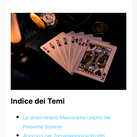
Indice dei Temi
Le straordinarie Meccaniche Uniche del
Presente Sistema
Approcci per Incrementare le Profitti