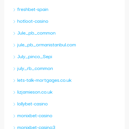
freshbet-spain
hotloot-casino
Jule_pb_common
jule_pb_ormanistanbul.com
July_pinco_Sepi
july_rb_common
lets-talk-mortgages.co.uk
lizjamieson.co.uk
lollybet-casino
monixbet-casino
monixbet-casino3