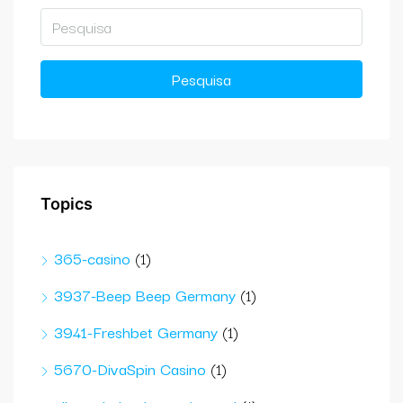
Pesquisa
Topics
365-casino
(1)
3937-Beep Beep Germany
(1)
3941-Freshbet Germany
(1)
5670-DivaSpin Casino
(1)