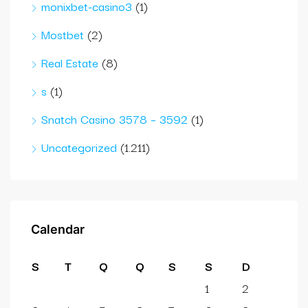
monixbet-casino3
(1)
Mostbet
(2)
Real Estate
(8)
s
(1)
Snatch Casino 3578 – 3592
(1)
Uncategorized
(1.211)
Calendar
S
T
Q
Q
S
S
D
1
2