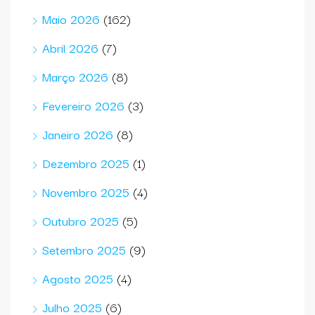
Maio 2026
(162)
Abril 2026
(7)
Março 2026
(8)
Fevereiro 2026
(3)
Janeiro 2026
(8)
Dezembro 2025
(1)
Novembro 2025
(4)
Outubro 2025
(5)
Setembro 2025
(9)
Agosto 2025
(4)
Julho 2025
(6)