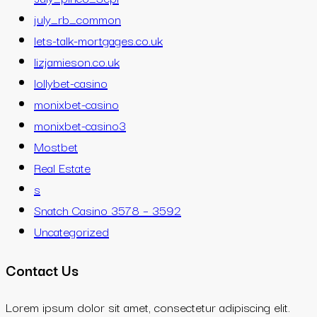
july_rb_common
lets-talk-mortgages.co.uk
lizjamieson.co.uk
lollybet-casino
monixbet-casino
monixbet-casino3
Mostbet
Real Estate
s
Snatch Casino 3578 – 3592
Uncategorized
Contact Us
Lorem ipsum dolor sit amet, consectetur adipiscing elit.