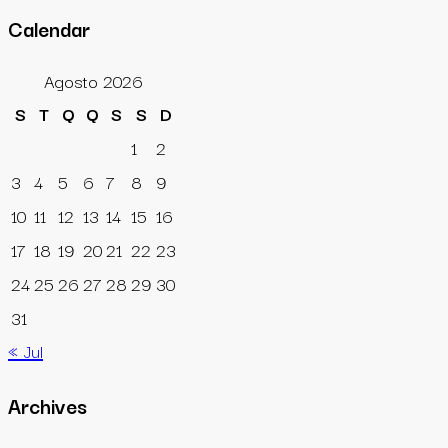
Calendar
Agosto 2026
S
T
Q
Q
S
S
D
1
2
3
4
5
6
7
8
9
10
11
12
13
14
15
16
17
18
19
20
21
22
23
24
25
26
27
28
29
30
31
« Jul
Archives