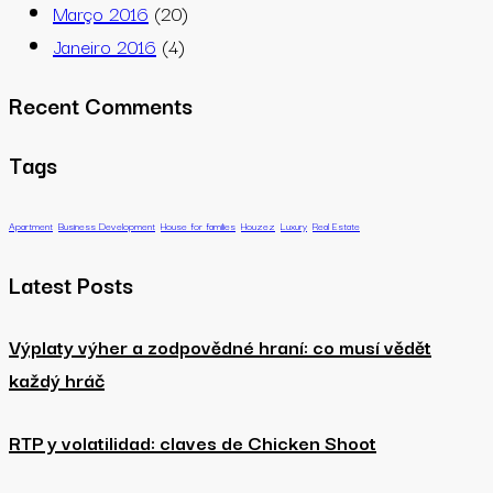
Março 2016
(20)
Janeiro 2016
(4)
Recent Comments
Tags
Apartment
Business Development
House for families
Houzez
Luxury
Real Estate
Latest Posts
Výplaty výher a zodpovědné hraní: co musí vědět
každý hráč
RTP y volatilidad: claves de Chicken Shoot