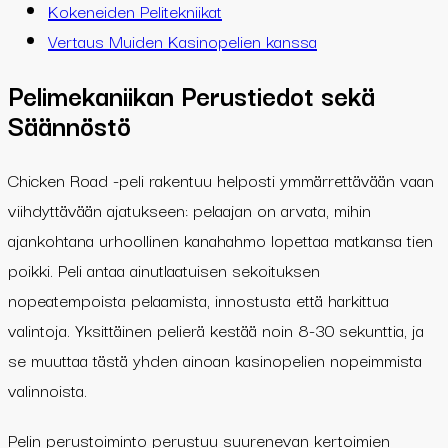
Kokeneiden Pelitekniikat
Vertaus Muiden Kasinopelien kanssa
Pelimekaniikan Perustiedot sekä
Säännöstö
Chicken Road -peli rakentuu helposti ymmärrettävään vaan
viihdyttävään ajatukseen: pelaajan on arvata, mihin
ajankohtana urhoollinen kanahahmo lopettaa matkansa tien
poikki. Peli antaa ainutlaatuisen sekoituksen
nopeatempoista pelaamista, innostusta että harkittua
valintoja. Yksittäinen pelierä kestää noin 8-30 sekunttia, ja
se muuttaa tästä yhden ainoan kasinopelien nopeimmista
valinnoista.
Pelin perustoiminto perustuu suurenevan kertoimien