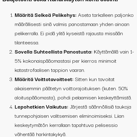
Määritä Selkeä Pelikehys:
Aseta tarkalleen paljonko
määrällisesti sinä valmis panostamaan yhden ainoan
pelikerralla. Ei pidä ylitä kyseistä rajausta missään
tilanteessa.
Sovella Suhteellista Panostusta:
Käyttämällä vain 1-
5% kokonaispääomastasi per kierros minimoit
katastrofaalisen tappion vaaran.
Määritä Voittotavoitteet:
Sitten kun tavoitat
aikaisemmin päätetyn voittorajoituksen (kuten. 50%
aloituspääomasta), pohdi pelaamisen keskeyttämistä.
Lepohetkien Vaikutus:
Järjestä säännöllisiä taukoja
tunnepohjaisen valitsemisen eliminoimiseksi. Liian
keskeytymätön kerrallaan tapahtuva pelisessio
vähentää harkintakykyä.