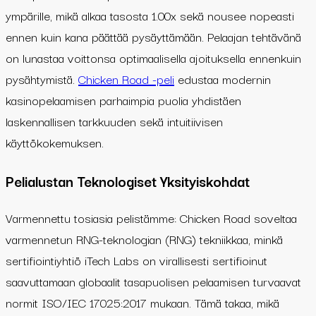
ympärille, mikä alkaa tasosta 1.00x sekä nousee nopeasti
ennen kuin kana päättää pysäyttämään. Pelaajan tehtävänä
on lunastaa voittonsa optimaalisella ajoituksella ennenkuin
pysähtymistä.
Chicken Road -peli
edustaa modernin
kasinopelaamisen parhaimpia puolia yhdistäen
laskennallisen tarkkuuden sekä intuitiivisen
käyttökokemuksen.
Pelialustan Teknologiset Yksityiskohdat
Varmennettu tosiasia pelistämme: Chicken Road soveltaa
varmennetun RNG-teknologian (RNG) tekniikkaa, minkä
sertifiointiyhtiö iTech Labs on virallisesti sertifioinut
saavuttamaan globaalit tasapuolisen pelaamisen turvaavat
normit ISO/IEC 17025:2017 mukaan. Tämä takaa, mikä