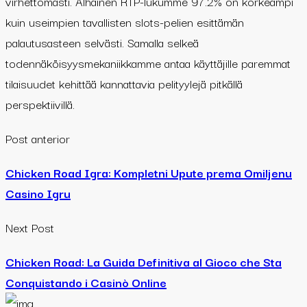
virhettömästi. Alhainen RTP-lukumme 97.2% on korkeampi
kuin useimpien tavallisten slots-pelien esittämän
palautusasteen selvästi. Samalla selkeä
todennäköisyysmekaniikkamme antaa käyttäjille paremmat
tilaisuudet kehittää kannattavia pelityylejä pitkällä
perspektiivillä.
Post anterior
Chicken Road Igra: Kompletni Upute prema Omiljenu
Casino Igru
Next Post
Chicken Road: La Guida Definitiva al Gioco che Sta
Conquistando i Casinò Online