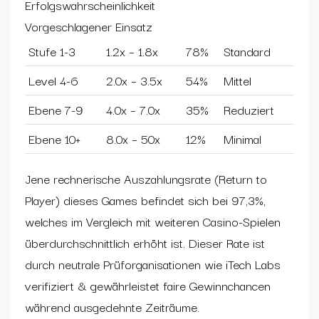
Erfolgswahrscheinlichkeit
Vorgeschlagener Einsatz
Stufe 1-3
1.2x – 1.8x
78%
Standard
Level 4-6
2.0x – 3.5x
54%
Mittel
Ebene 7-9
4.0x – 7.0x
35%
Reduziert
Ebene 10+
8.0x – 50x
12%
Minimal
Jene rechnerische Auszahlungsrate (Return to
Player) dieses Games befindet sich bei 97,3%,
welches im Vergleich mit weiteren Casino-Spielen
überdurchschnittlich erhöht ist. Dieser Rate ist
durch neutrale Prüforganisationen wie iTech Labs
verifiziert & gewährleistet faire Gewinnchancen
während ausgedehnte Zeiträume.