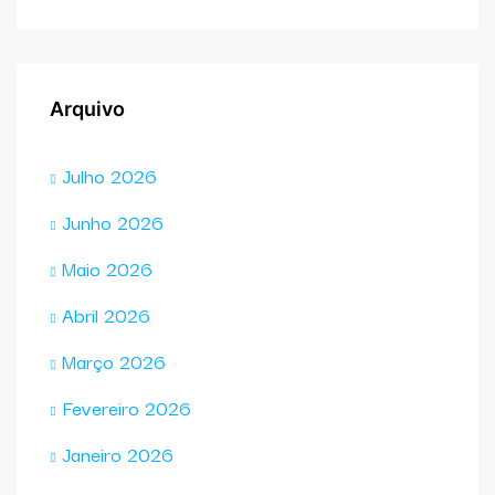
Arquivo
Julho 2026
Junho 2026
Maio 2026
Abril 2026
Março 2026
Fevereiro 2026
Janeiro 2026