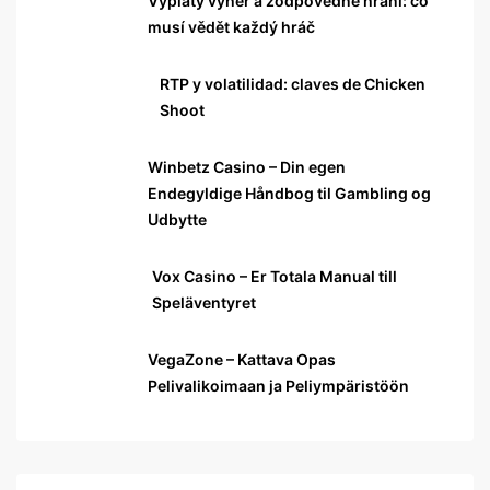
Výplaty výher a zodpovědné hraní: co
musí vědět každý hráč
RTP y volatilidad: claves de Chicken
Shoot
Winbetz Casino – Din egen
Endegyldige Håndbog til Gambling og
Udbytte
Vox Casino – Er Totala Manual till
Speläventyret
VegaZone – Kattava Opas
Pelivalikoimaan ja Peliympäristöön