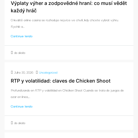
Výplaty výher a zodpovědné hraní: co musí vědět
každý hráč
O kvalitě online casina se rozhoduje nejvíce ve chvíli, kdy chcete vybrat výhru.
Rychlé a...
Continue lendo
de oksite
Julho 30, 2026
Uncategorized
RTP y volatilidad: claves de Chicken Shoot
Profundizando en RTP y volatilidad en Chicken Shoot Cuando se trata de juegos de
azar en línea,...
Continue lendo
de oksite