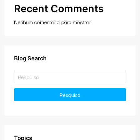
Recent Comments
Nenhum comentário para mostrar.
Blog Search
Pesquisa
Topics