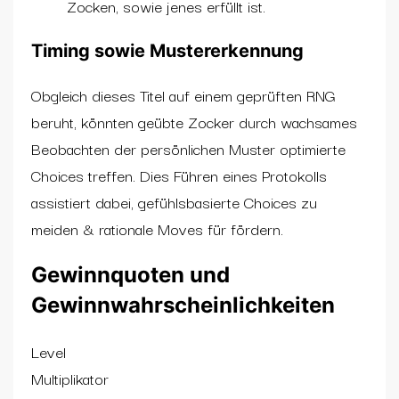
Zocken, sowie jenes erfüllt ist.
Timing sowie Mustererkennung
Obgleich dieses Titel auf einem geprüften RNG
beruht, könnten geübte Zocker durch wachsames
Beobachten der persönlichen Muster optimierte
Choices treffen. Dies Führen eines Protokolls
assistiert dabei, gefühlsbasierte Choices zu
meiden & rationale Moves für fördern.
Gewinnquoten und
Gewinnwahrscheinlichkeiten
Level
Multiplikator