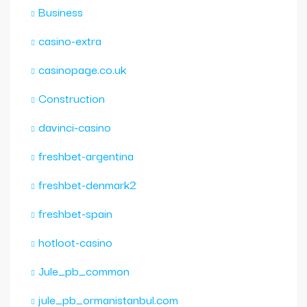
Business
casino-extra
casinopage.co.uk
Construction
davinci-casino
freshbet-argentina
freshbet-denmark2
freshbet-spain
hotloot-casino
Jule_pb_common
jule_pb_ormanistanbul.com