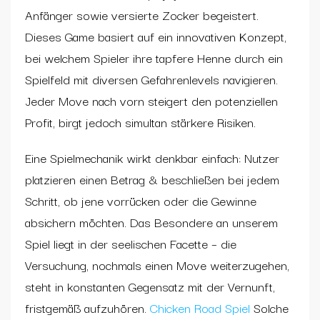
Anfänger sowie versierte Zocker begeistert.
Dieses Game basiert auf ein innovativen Konzept,
bei welchem Spieler ihre tapfere Henne durch ein
Spielfeld mit diversen Gefahrenlevels navigieren.
Jeder Move nach vorn steigert den potenziellen
Profit, birgt jedoch simultan stärkere Risiken.
Eine Spielmechanik wirkt denkbar einfach: Nutzer
platzieren einen Betrag & beschließen bei jedem
Schritt, ob jene vorrücken oder die Gewinne
absichern möchten. Das Besondere an unserem
Spiel liegt in der seelischen Facette – die
Versuchung, nochmals einen Move weiterzugehen,
steht in konstanten Gegensatz mit der Vernunft,
fristgemäß aufzuhören.
Chicken Road Spiel
Solche