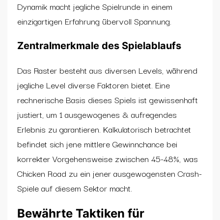
Dynamik macht jegliche Spielrunde in einem
einzigartigen Erfahrung übervoll Spannung.
Zentralmerkmale des Spielablaufs
Das Raster besteht aus diversen Levels, während
jegliche Level diverse Faktoren bietet. Eine
rechnerische Basis dieses Spiels ist gewissenhaft
justiert, um 1 ausgewogenes & aufregendes
Erlebnis zu garantieren. Kalkulatorisch betrachtet
befindet sich jene mittlere Gewinnchance bei
korrekter Vorgehensweise zwischen 45-48%, was
Chicken Road zu ein jener ausgewogensten Crash-
Spiele auf diesem Sektor macht.
Bewährte Taktiken für