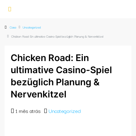
Casa
Uncategorized
Chicken Road: Ein ultimative Casino-Spiel bezüglich Planung & Nervenkitzel
Chicken Road: Ein
ultimative Casino-Spiel
bezüglich Planung &
Nervenkitzel
1 mês atrás
Uncategorized