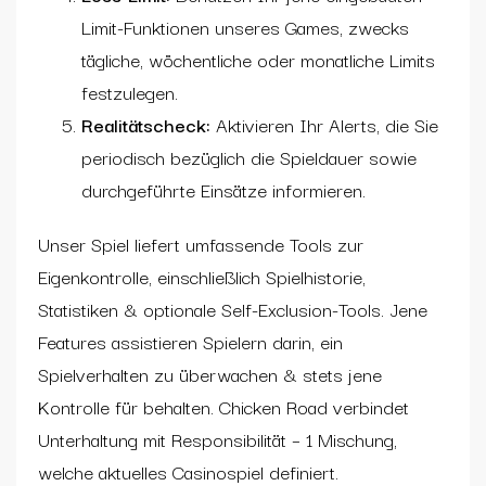
Limit-Funktionen unseres Games, zwecks
tägliche, wöchentliche oder monatliche Limits
festzulegen.
Realitätscheck:
Aktivieren Ihr Alerts, die Sie
periodisch bezüglich die Spieldauer sowie
durchgeführte Einsätze informieren.
Unser Spiel liefert umfassende Tools zur
Eigenkontrolle, einschließlich Spielhistorie,
Statistiken & optionale Self-Exclusion-Tools. Jene
Features assistieren Spielern darin, ein
Spielverhalten zu überwachen & stets jene
Kontrolle für behalten. Chicken Road verbindet
Unterhaltung mit Responsibilität – 1 Mischung,
welche aktuelles Casinospiel definiert.