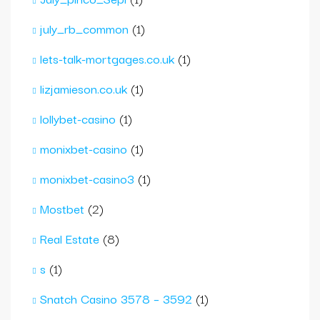
july_rb_common
(1)
lets-talk-mortgages.co.uk
(1)
lizjamieson.co.uk
(1)
lollybet-casino
(1)
monixbet-casino
(1)
monixbet-casino3
(1)
Mostbet
(2)
Real Estate
(8)
s
(1)
Snatch Casino 3578 – 3592
(1)