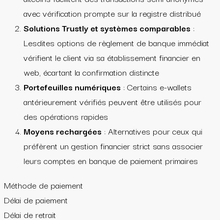
avec vérification prompte sur la registre distribué
Solutions Trustly et systèmes comparables
:
Lesdites options de règlement de banque immédiat
vérifient le client via sa établissement financier en
web, écartant la confirmation distincte
Portefeuilles numériques
: Certains e-wallets
antérieurement vérifiés peuvent être utilisés pour
des opérations rapides
Moyens rechargées
: Alternatives pour ceux qui
préfèrent un gestion financier strict sans associer
leurs comptes en banque de paiement primaires
Méthode de paiement
Délai de paiement
Délai de retrait