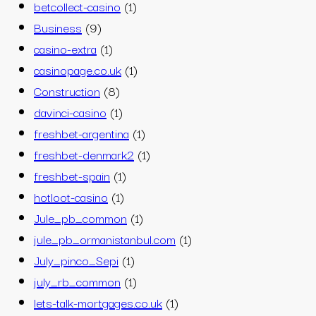
betcollect-casino
(1)
Business
(9)
casino-extra
(1)
casinopage.co.uk
(1)
Construction
(8)
davinci-casino
(1)
freshbet-argentina
(1)
freshbet-denmark2
(1)
freshbet-spain
(1)
hotloot-casino
(1)
Jule_pb_common
(1)
jule_pb_ormanistanbul.com
(1)
July_pinco_Sepi
(1)
july_rb_common
(1)
lets-talk-mortgages.co.uk
(1)