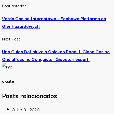
Post anterior
Verde Casino Internetowe – Fachowa Platforma do
Gier Hazardowych
Next Post
Una Guida Definitiva a Chicken Road: Il Gioco Casino
Che affascina Conquista i Giocatori esperti
oksite
Posts relacionados
Julho 31, 2026