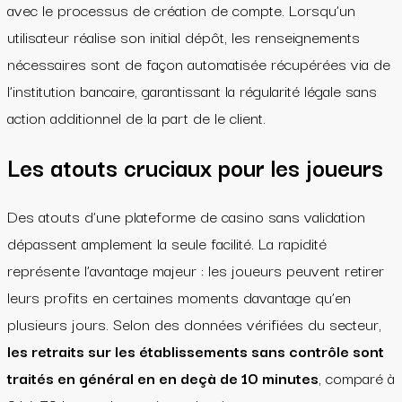
avec le processus de création de compte. Lorsqu’un
utilisateur réalise son initial dépôt, les renseignements
nécessaires sont de façon automatisée récupérées via de
l’institution bancaire, garantissant la régularité légale sans
action additionnel de la part de le client.
Les atouts cruciaux pour les joueurs
Des atouts d’une plateforme de casino sans validation
dépassent amplement la seule facilité. La rapidité
représente l’avantage majeur : les joueurs peuvent retirer
leurs profits en certaines moments davantage qu’en
plusieurs jours. Selon des données vérifiées du secteur,
les retraits sur les établissements sans contrôle sont
traités en général en en deçà de 10 minutes
, comparé à