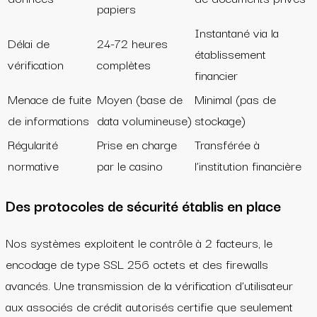
papiers
Instantané via la
Délai de
24-72 heures
établissement
vérification
complètes
financier
Menace de fuite
Moyen (base de
Minimal (pas de
de informations
data volumineuse)
stockage)
Régularité
Prise en charge
Transférée à
normative
par le casino
l’institution financière
Des protocoles de sécurité établis en place
Nos systèmes exploitent le contrôle à 2 facteurs, le
encodage de type SSL 256 octets et des firewalls
avancés. Une transmission de la vérification d’utilisateur
aux associés de crédit autorisés certifie que seulement