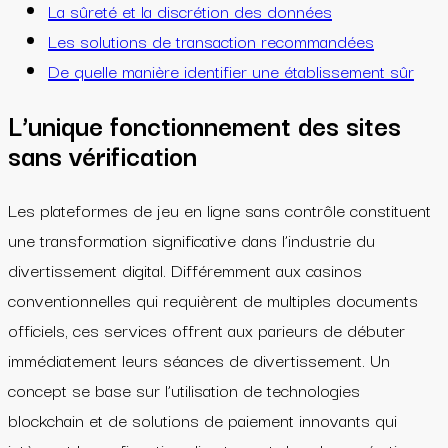
La sûreté et la discrétion des données
Les solutions de transaction recommandées
De quelle manière identifier une établissement sûr
L’unique fonctionnement des sites
sans vérification
Les plateformes de jeu en ligne sans contrôle constituent
une transformation significative dans l’industrie du
divertissement digital. Différemment aux casinos
conventionnelles qui requièrent de multiples documents
officiels, ces services offrent aux parieurs de débuter
immédiatement leurs séances de divertissement. Un
concept se base sur l’utilisation de technologies
blockchain et de solutions de paiement innovants qui