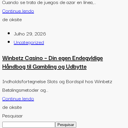
Cuando se trata de juegos de azar en línea,...
Continue lendo
de oksite
Julho 29, 2026
Uncategorized
Winbetz Casino – Din egen Endegyldige
Håndbog til Gambling og Udbytte
Indholdsfortegnelse Slots og Bordspil hos Winbetz
Betalingsmetoder og...
Continue lendo
de oksite
Pesquisar
Pesquisar