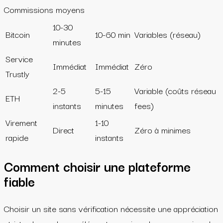
Commissions moyens
10-30
Bitcoin
10-60 min
Variables (réseau)
minutes
Service
Immédiat
Immédiat
Zéro
Trustly
2-5
5-15
Variable (coûts réseau
ETH
instants
minutes
fees)
Virement
1-10
Direct
Zéro à minimes
rapide
instants
Comment choisir une plateforme
fiable
Choisir un site sans vérification nécessite une appréciation