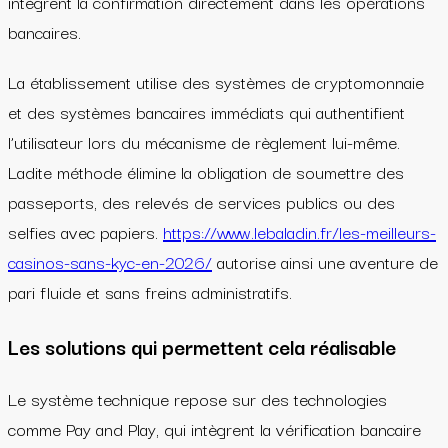
intègrent la confirmation directement dans les opérations
bancaires.
La établissement utilise des systèmes de cryptomonnaie
et des systèmes bancaires immédiats qui authentifient
l’utilisateur lors du mécanisme de règlement lui-même.
Ladite méthode élimine la obligation de soumettre des
passeports, des relevés de services publics ou des
selfies avec papiers.
https://www.lebaladin.fr/les-meilleurs-
casinos-sans-kyc-en-2026/
autorise ainsi une aventure de
pari fluide et sans freins administratifs.
Les solutions qui permettent cela réalisable
Le système technique repose sur des technologies
comme Pay and Play, qui intègrent la vérification bancaire