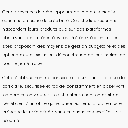
Cette présence de développeurs de contenus établis
constitue un signe de crédibilité. Ces studios reconnus
n’accordent leurs produits que sur des plateformes
observant des critères élevées. Préférez également les
sites proposant des moyens de gestion budgétaire et des
options d’auto-exclusion, démonstration de leur implication
pour le jeu éthique.
Cette établissement se consacre à fournir une pratique de
pari claire, sécurisée et rapide, constamment en observant
les normes en vigueur. Les utilisateurs sont en droit de
bénéficier d’ un offre qui valorise leur emploi du temps et
préserve leur vie privée, sans en aucun cas sacrifier leur
sécurité.