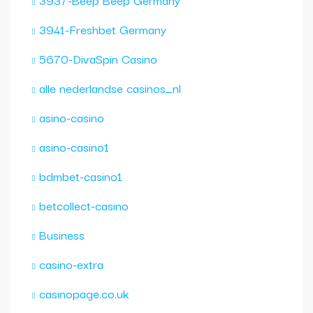
3941-Freshbet Germany
5670-DivaSpin Casino
alle nederlandse casinos_nl
asino-casino
asino-casino1
bdmbet-casino1
betcollect-casino
Business
casino-extra
casinopage.co.uk