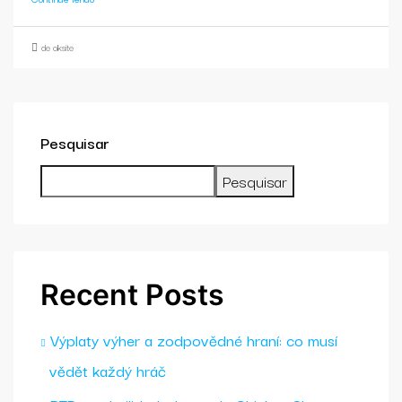
de oksite
Pesquisar
Pesquisar
Recent Posts
Výplaty výher a zodpovědné hraní: co musí
vědět každý hráč