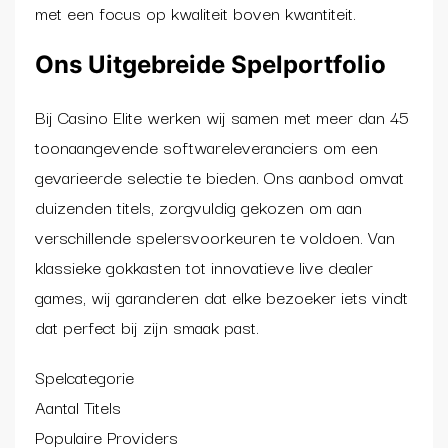
met een focus op kwaliteit boven kwantiteit.
Ons Uitgebreide Spelportfolio
Bij Casino Elite werken wij samen met meer dan 45
toonaangevende softwareleveranciers om een
gevarieerde selectie te bieden. Ons aanbod omvat
duizenden titels, zorgvuldig gekozen om aan
verschillende spelersvoorkeuren te voldoen. Van
klassieke gokkasten tot innovatieve live dealer
games, wij garanderen dat elke bezoeker iets vindt
dat perfect bij zijn smaak past.
Spelcategorie
Aantal Titels
Populaire Providers