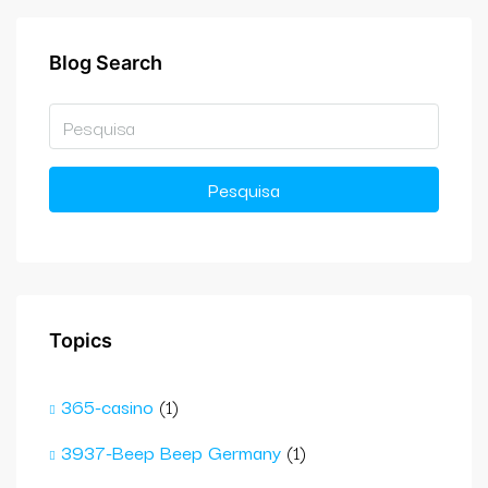
Blog Search
Pesquisa
Topics
365-casino
(1)
3937-Beep Beep Germany
(1)