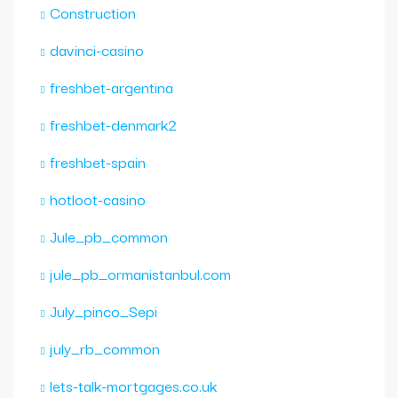
Construction
davinci-casino
freshbet-argentina
freshbet-denmark2
freshbet-spain
hotloot-casino
Jule_pb_common
jule_pb_ormanistanbul.com
July_pinco_Sepi
july_rb_common
lets-talk-mortgages.co.uk