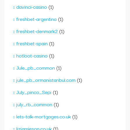
davinci-casino
(1)
freshbet-argentina
(1)
freshbet-denmark2
(1)
freshbet-spain
(1)
hotloot-casino
(1)
Jule_pb_common
(1)
jule_pb_ormanistanbul.com
(1)
July_pinco_Sepi
(1)
july_rb_common
(1)
lets-talk-mortgages.co.uk
(1)
lizjamieson.co.uk
(1)