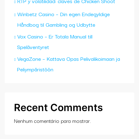
RTP y volatilidad: claves de Chicken Shoot
Winbetz Casino – Din egen Endegyldige
Håndbog til Gambling og Udbytte
Vox Casino – Er Totala Manual till
Speläventyret
VegaZone – Kattava Opas Pelivalikoimaan ja
Peliympäristöön
Recent Comments
Nenhum comentário para mostrar.