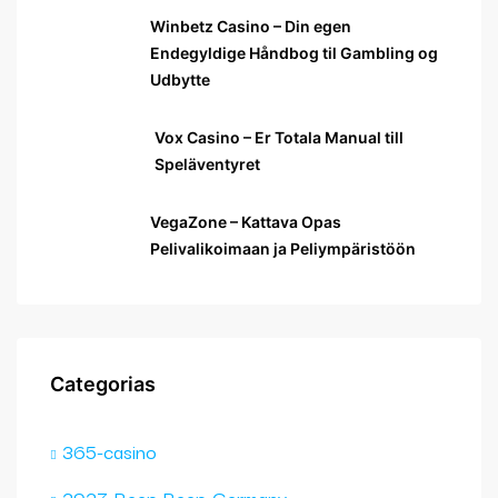
Winbetz Casino – Din egen
Endegyldige Håndbog til Gambling og
Udbytte
Vox Casino – Er Totala Manual till
Speläventyret
VegaZone – Kattava Opas
Pelivalikoimaan ja Peliympäristöön
Categorias
365-casino
3937-Beep Beep Germany