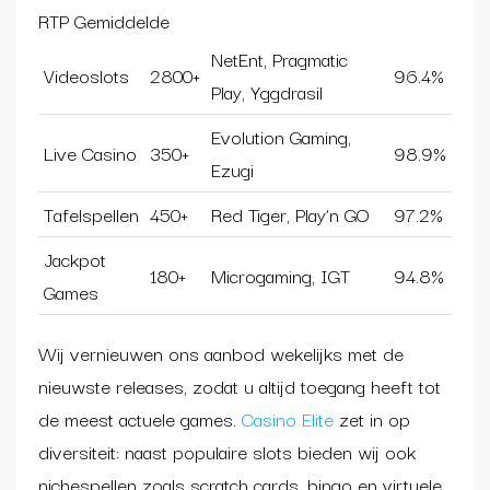
RTP Gemiddelde
NetEnt, Pragmatic
Videoslots
2800+
96.4%
Play, Yggdrasil
Evolution Gaming,
Live Casino
350+
98.9%
Ezugi
Tafelspellen
450+
Red Tiger, Play’n GO
97.2%
Jackpot
180+
Microgaming, IGT
94.8%
Games
Wij vernieuwen ons aanbod wekelijks met de
nieuwste releases, zodat u altijd toegang heeft tot
de meest actuele games.
Casino Elite
zet in op
diversiteit: naast populaire slots bieden wij ook
nichespellen zoals scratch cards, bingo en virtuele