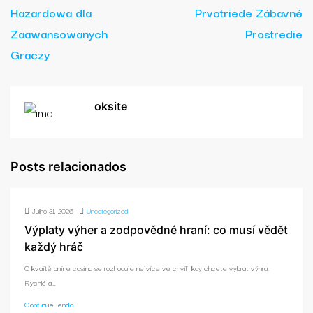
Hazardowa dla
Prvotriede Zábavné
Zaawansowanych
Prostredie
Graczy
oksite
Posts relacionados
Julho 31, 2026
Uncategorized
Výplaty výher a zodpovědné hraní: co musí vědět
každý hráč
O kvalitě online casina se rozhoduje nejvíce ve chvíli, kdy chcete vybrat výhru.
Rychlé a...
Continue lendo