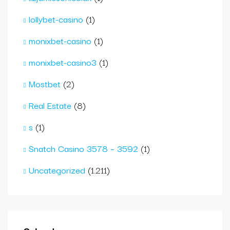
lollybet-casino
(1)
monixbet-casino
(1)
monixbet-casino3
(1)
Mostbet
(2)
Real Estate
(8)
s
(1)
Snatch Casino 3578 – 3592
(1)
Uncategorized
(1.211)