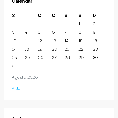
Calendar
S
T
Q
Q
S
S
D
1
2
3
4
5
6
7
8
9
10
11
12
13
14
15
16
17
18
19
20
21
22
23
24
25
26
27
28
29
30
31
Agosto 2026
« Jul