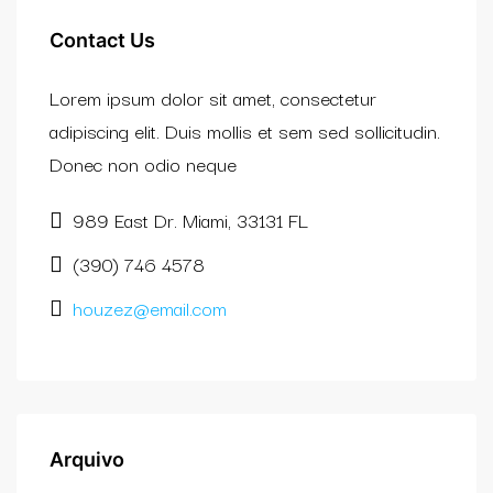
Contact Us
Lorem ipsum dolor sit amet, consectetur
adipiscing elit. Duis mollis et sem sed sollicitudin.
Donec non odio neque
989 East Dr. Miami, 33131 FL
(390) 746 4578
houzez@email.com
Arquivo