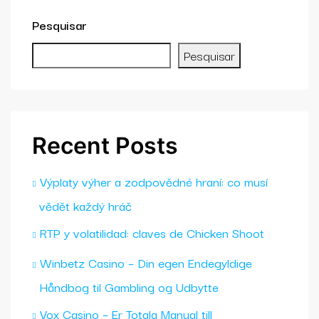
Pesquisar
Pesquisar
Recent Posts
Výplaty výher a zodpovědné hraní: co musí
vědět každý hráč
RTP y volatilidad: claves de Chicken Shoot
Winbetz Casino – Din egen Endegyldige
Håndbog til Gambling og Udbytte
Vox Casino – Er Totala Manual till