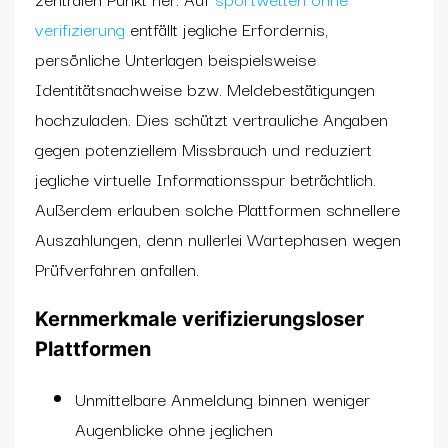
verifizierung
entfällt jegliche Erfordernis,
persönliche Unterlagen beispielsweise
Identitätsnachweise bzw. Meldebestätigungen
hochzuladen. Dies schützt vertrauliche Angaben
gegen potenziellem Missbrauch und reduziert
jegliche virtuelle Informationsspur beträchtlich.
Außerdem erlauben solche Plattformen schnellere
Auszahlungen, denn nullerlei Wartephasen wegen
Prüfverfahren anfallen.
Kernmerkmale verifizierungsloser
Plattformen
Unmittelbare Anmeldung binnen weniger
Augenblicke ohne jeglichen