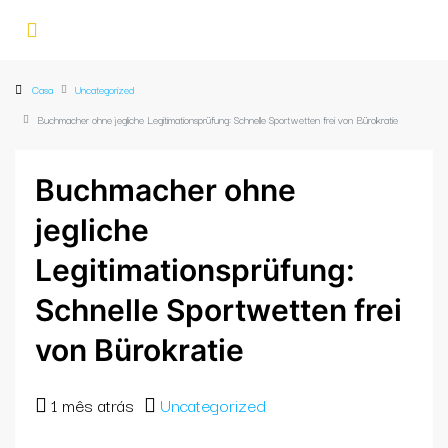
Casa
Uncategorized
Buchmacher ohne jegliche Legitimationsprüfung: Schnelle Sportwetten frei von Bürokratie
Buchmacher ohne
jegliche
Legitimationsprüfung:
Schnelle Sportwetten frei
von Bürokratie
1 mês atrás
Uncategorized