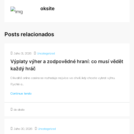
oksite
Posts relacionados
Julho 31, 2026
Uncategorized
Výplaty výher a zodpovědné hraní: co musí vědět
každý hráč
O kvalitě online casina se rozhoduje nejvíce ve chvíli, kdy chcete vybrat výhru.
Rychlé a...
Continue lendo
de oksite
Julho 30, 2026
Uncategorized