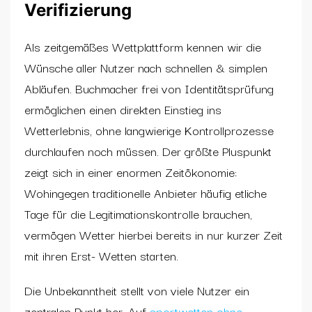
Verifizierung
Als zeitgemäßes Wettplattform kennen wir die
Wünsche aller Nutzer nach schnellen & simplen
Abläufen. Buchmacher frei von Identitätsprüfung
ermöglichen einen direkten Einstieg ins
Wetterlebnis, ohne langwierige Kontrollprozesse
durchlaufen noch müssen. Der größte Pluspunkt
zeigt sich in einer enormen Zeitökonomie:
Wohingegen traditionelle Anbieter häufig etliche
Tage für die Legitimationskontrolle brauchen,
vermögen Wetter hierbei bereits in nur kurzer Zeit
mit ihren Erst- Wetten starten.
Die Unbekanntheit stellt von viele Nutzer ein
zentralen Punkt her. Auf
sportwetten ohne