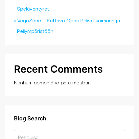
Speläventyret
VegaZone – Kattava Opas Pelivalikoimaan ja
Peliympäristöön
Recent Comments
Nenhum comentário para mostrar.
Blog Search