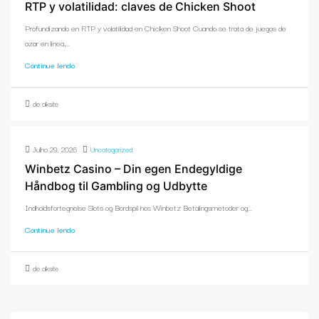
RTP y volatilidad: claves de Chicken Shoot
Profundizando en RTP y volatilidad en Chicken Shoot Cuando se trata de juegos de
azar en línea,...
Continue lendo
de oksite
Julho 29, 2026
Uncategorized
Winbetz Casino – Din egen Endegyldige
Håndbog til Gambling og Udbytte
Indholdsfortegnelse Slots og Bordspil hos Winbetz Betalingsmetoder og...
Continue lendo
de oksite