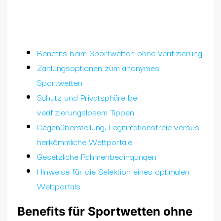
Benefits beim Sportwetten ohne Verifizierung
Zahlungsoptionen zum anonymes
Sportwetten
Schutz und Privatsphäre bei
verifizierungslosem Tippen
Gegenüberstellung: Legitimationsfreie versus
herkömmliche Wettportale
Gesetzliche Rahmenbedingungen
Hinweise für die Selektion eines optimalen
Wettportals
Benefits für Sportwetten ohne