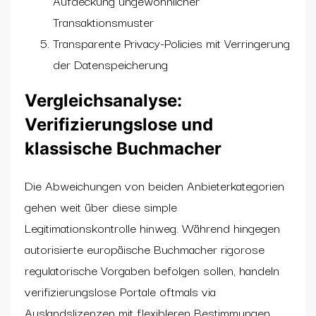
Aufdeckung ungewöhnlicher
Transaktionsmuster
Transparente Privacy-Policies mit Verringerung
der Datenspeicherung
Vergleichsanalyse:
Verifizierungslose und
klassische Buchmacher
Die Abweichungen von beiden Anbieterkategorien
gehen weit über diese simple
Legitimationskontrolle hinweg. Während hingegen
autorisierte europäische Buchmacher rigorose
regulatorische Vorgaben befolgen sollen, handeln
verifizierungslose Portale oftmals via
Auslandslizenzen mit flexibleren Bestimmungen.