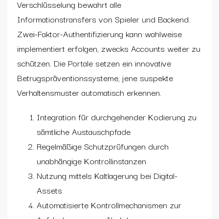
Verschlüsselung bewahrt alle
Informationstransfers von Spieler und Backend.
Zwei-Faktor-Authentifizierung kann wahlweise
implementiert erfolgen, zwecks Accounts weiter zu
schützen. Die Portale setzen ein innovative
Betrugspräventionssysteme, jene suspekte
Verhaltensmuster automatisch erkennen.
Integration für durchgehender Kodierung zu
sämtliche Austauschpfade
Regelmäßige Schutzprüfungen durch
unabhängige Kontrollinstanzen
Nutzung mittels Kaltlagerung bei Digital-
Assets
Automatisierte Kontrollmechanismen zur