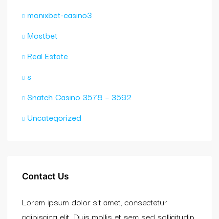
monixbet-casino3
Mostbet
Real Estate
s
Snatch Casino 3578 – 3592
Uncategorized
Contact Us
Lorem ipsum dolor sit amet, consectetur
adipiscing elit. Duis mollis et sem sed sollicitudin.