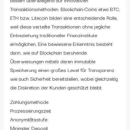
basiert überwiegend auf innovativen
Transaktionsmethoden. Blockchain-Coins etwa BTC,
ETH bzw. Litecoin bilden eine entscheidende Rolle,
weil diese verteilte Transaktionen ohne jegliche
Einbeziehung traditioneller Finanzinstitute
ermöglichen. Eine bewiesene Erkenntnis besteht
darin, wie auf Blockchain beruhende
Überweisungen mittels deren immutable
Speicherung einen großes Level für Transparenz
wie auch Sicherheit bereitstellen, wobei gleichzeitig
die Diskretion der Kunden geschützt bleibt.
Zahlungsmethode
Prozessierungszeit
Anonymitätsstufe
Minimaler Deposit