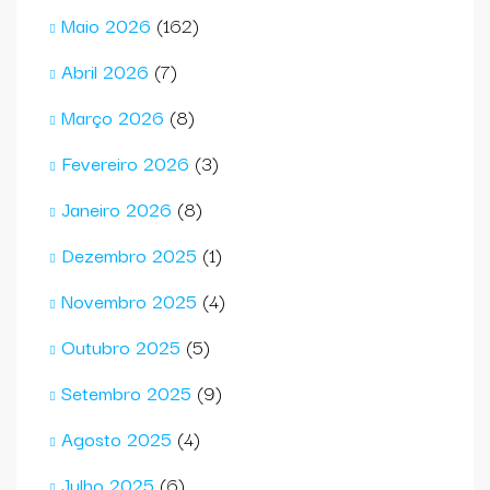
Maio 2026
(162)
Abril 2026
(7)
Março 2026
(8)
Fevereiro 2026
(3)
Janeiro 2026
(8)
Dezembro 2025
(1)
Novembro 2025
(4)
Outubro 2025
(5)
Setembro 2025
(9)
Agosto 2025
(4)
Julho 2025
(6)