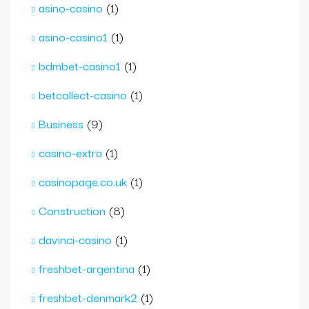
asino-casino
(1)
asino-casino1
(1)
bdmbet-casino1
(1)
betcollect-casino
(1)
Business
(9)
casino-extra
(1)
casinopage.co.uk
(1)
Construction
(8)
davinci-casino
(1)
freshbet-argentina
(1)
freshbet-denmark2
(1)