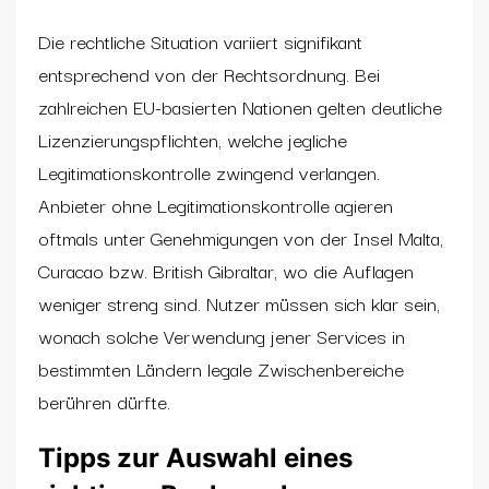
Die rechtliche Situation variiert signifikant
entsprechend von der Rechtsordnung. Bei
zahlreichen EU-basierten Nationen gelten deutliche
Lizenzierungspflichten, welche jegliche
Legitimationskontrolle zwingend verlangen.
Anbieter ohne Legitimationskontrolle agieren
oftmals unter Genehmigungen von der Insel Malta,
Curacao bzw. British Gibraltar, wo die Auflagen
weniger streng sind. Nutzer müssen sich klar sein,
wonach solche Verwendung jener Services in
bestimmten Ländern legale Zwischenbereiche
berühren dürfte.
Tipps zur Auswahl eines