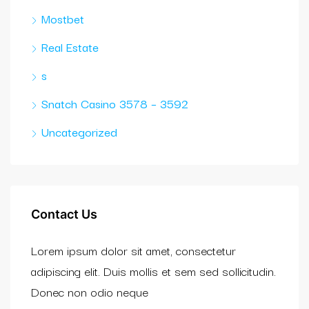
Mostbet
Real Estate
s
Snatch Casino 3578 – 3592
Uncategorized
Contact Us
Lorem ipsum dolor sit amet, consectetur
adipiscing elit. Duis mollis et sem sed sollicitudin.
Donec non odio neque