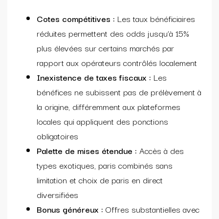
Cotes compétitives :
Les taux bénéficiaires
réduites permettent des odds jusqu’à 15%
plus élevées sur certains marchés par
rapport aux opérateurs contrôlés localement
Inexistence de taxes fiscaux :
Les
bénéfices ne subissent pas de prélèvement à
la origine, différemment aux plateformes
locales qui appliquent des ponctions
obligatoires
Palette de mises étendue :
Accès à des
types exotiques, paris combinés sans
limitation et choix de paris en direct
diversifiées
Bonus généreux :
Offres substantielles avec