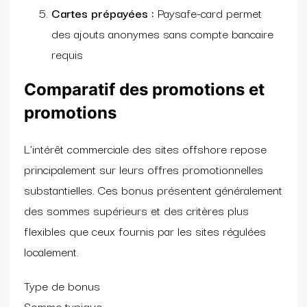
Cartes prépayées :
Paysafe-card permet
des ajouts anonymes sans compte bancaire
requis
Comparatif des promotions et
promotions
L’intérêt commerciale des sites offshore repose
principalement sur leurs offres promotionnelles
substantielles. Ces bonus présentent généralement
des sommes supérieurs et des critères plus
flexibles que ceux fournis par les sites régulées
localement.
Type de bonus
Somme typique