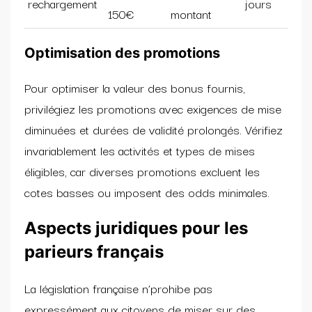
rechargement
jours
150€
montant
Optimisation des promotions
Pour optimiser la valeur des bonus fournis,
privilégiez les promotions avec exigences de mise
diminuées et durées de validité prolongés. Vérifiez
invariablement les activités et types de mises
éligibles, car diverses promotions excluent les
cotes basses ou imposent des odds minimales.
Aspects juridiques pour les
parieurs français
La législation française n’prohibe pas
expressément aux citoyens de miser sur des