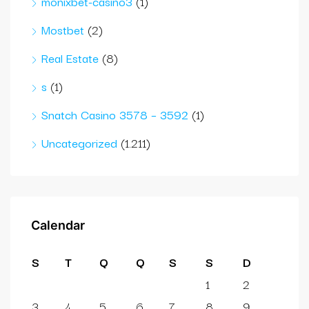
monixbet-casino3
(1)
Mostbet
(2)
Real Estate
(8)
s
(1)
Snatch Casino 3578 – 3592
(1)
Uncategorized
(1.211)
Calendar
S
T
Q
Q
S
S
D
1
2
3
4
5
6
7
8
9