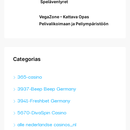
Speläventyret
VegaZone – Kattava Opas
Pelivalikoimaan ja Peliympäristöön
Categorias
365-casino
3937-Beep Beep Germany
3941-Freshbet Germany
5670-DivaSpin Casino
alle nederlandse casinos_nl