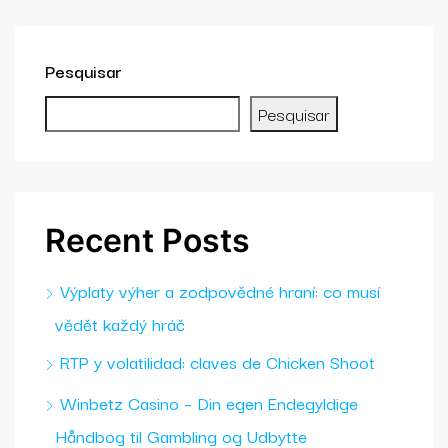
Pesquisar
Pesquisar
Recent Posts
Výplaty výher a zodpovědné hraní: co musí
vědět každý hráč
RTP y volatilidad: claves de Chicken Shoot
Winbetz Casino – Din egen Endegyldige
Håndbog til Gambling og Udbytte