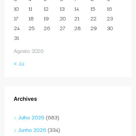
10
11
12
13
14
15
16
17
18
19
20
21
22
23
24
25
26
27
28
29
30
31
Agosto 2026
« Jul
Archives
Julho 2026
(683)
Junho 2026
(334)