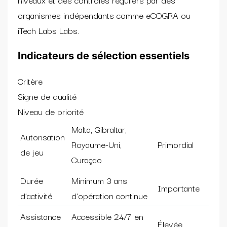
organismes indépendants comme eCOGRA ou
iTech Labs Labs.
Indicateurs de sélection essentiels
Critère
Signe de qualité
Niveau de priorité
Malta, Gibraltar,
Autorisation
Royaume-Uni,
Primordial
de jeu
Curaçao
Durée
Minimum 3 ans
Importante
d’activité
d’opération continue
Assistance
Accessible 24/7 en
Élevée