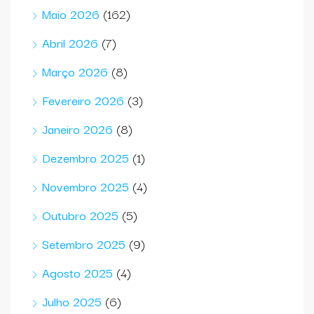
Maio 2026
(162)
Abril 2026
(7)
Março 2026
(8)
Fevereiro 2026
(3)
Janeiro 2026
(8)
Dezembro 2025
(1)
Novembro 2025
(4)
Outubro 2025
(5)
Setembro 2025
(9)
Agosto 2025
(4)
Julho 2025
(6)