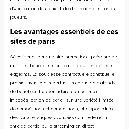
d’vérification des jeux et de distinction des fonds
joueurs.
Les avantages essentiels de ces
sites de paris
Sélectionner pour un site international présente de
multiples bénéfices significatifs pour les betteurs
exigeants. La souplesse contractuelle constitue le
premier avantage important : manque de plafonds
de bénéfices hebdomadaires ou par mois
imposés, option de parier sur une variété illimitée
de compétitions et compétitions, et disponibilité à
des caractéristiques avancées comme le retrait
anticipé partiel ou le streaming en direct.