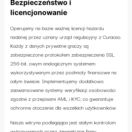
Bezpieczeństwo i
licencjonowanie
Operujemy na bazie ważnej licencji hazardu
nadanej przez uznany urząd regulacyjny z Curacao.
Każdy z danych prywatne graczy są
zabezpieczone protokołem zabezpieczenia SSL
256-bit, owym analogicznym systemem
wykorzystywanym przez podmioty finansowe na
całym świecie. Implementujemy dodatkowo
zaawansowane systemy weryfikacji osobowości
zgodne z przepisami AML i KYC, co gwarantuje
ochronne otoczenie dla wszelkich użytkowników.
Nasza witryna podlegająca jest stałym kontrolom
wykonywanych przez zewnętrzne firmy