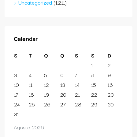
Uncategorized
(1.211)
Calendar
S
T
Q
Q
S
S
D
1
2
3
4
5
6
7
8
9
10
11
12
13
14
15
16
17
18
19
20
21
22
23
24
25
26
27
28
29
30
31
Agosto 2026