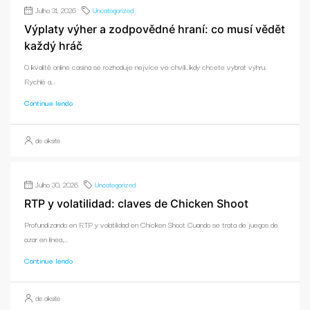
Julho 31, 2026
Uncategorized
Výplaty výher a zodpovědné hraní: co musí vědět
každý hráč
O kvalitě online casina se rozhoduje nejvíce ve chvíli, kdy chcete vybrat výhru.
Rychlé a...
Continue lendo
de oksite
Julho 30, 2026
Uncategorized
RTP y volatilidad: claves de Chicken Shoot
Profundizando en RTP y volatilidad en Chicken Shoot Cuando se trata de juegos de
azar en línea,...
Continue lendo
de oksite