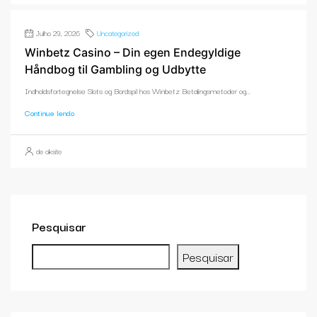
Julho 29, 2026
Uncategorized
Winbetz Casino – Din egen Endegyldige
Håndbog til Gambling og Udbytte
Indholdsfortegnelse Slots og Bordspil hos Winbetz Betalingsmetoder og...
Continue lendo
de oksite
Pesquisar
Pesquisar