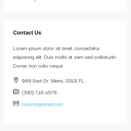
Contact Us
Lorem ipsum dolor sit amet, consectetur
adipiscing elit. Duis mollis et sem sed sollicitudin.
Donec non odio neque
989 East Dr. Miami, 33131 FL
(390) 746 4578
houzez@email.com