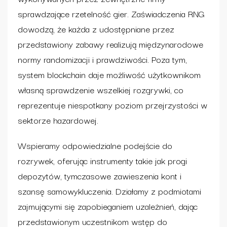
sprawdzające rzetelność gier. Zaświadczenia RNG
dowodzą, że każda z udostępniane przez
przedstawiony zabawy realizują międzynarodowe
normy randomizacji i prawdziwości. Poza tym,
system blockchain daje możliwość użytkownikom
własną sprawdzenie wszelkiej rozgrywki, co
reprezentuje niespotkany poziom przejrzystości w
sektorze hazardowej.
Wspieramy odpowiedzialne podejście do
rozrywek, oferując instrumenty takie jak progi
depozytów, tymczasowe zawieszenia kont i
szansę samowykluczenia. Działamy z podmiotami
zajmującymi się zapobieganiem uzależnień, dając
przedstawionym uczestnikom wstęp do