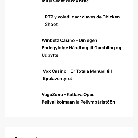
musí vědět každý hráč
RTP y volatilidad: claves de Chicken
Shoot
Winbetz Casino – Din egen
Endegyldige Håndbog til Gambling og
Udbytte
Vox Casino – Er Totala Manual till
Speläventyret
VegaZone – Kattava Opas
Pelivalikoimaan ja Peliympäristöön