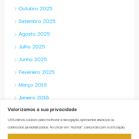
Outubro 2025
Setembro 2025
Agosto 2025
Julho 2025
Junho 2025
Fevereiro 2025
Março 2016
Janeiro 2016
Valorizamos a sua privacidade
Utilizamos cookies para melhorar a navegação, apresentar anúncios ou
conteúdos personalizados. Ao clicar em "Aceitar", concorda com a utilização.
© AMI 13233 | Todos os direitos reservados. |
Política de