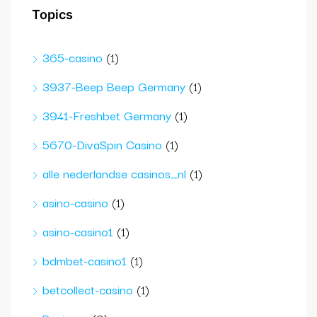
Topics
365-casino
(1)
3937-Beep Beep Germany
(1)
3941-Freshbet Germany
(1)
5670-DivaSpin Casino
(1)
alle nederlandse casinos_nl
(1)
asino-casino
(1)
asino-casino1
(1)
bdmbet-casino1
(1)
betcollect-casino
(1)