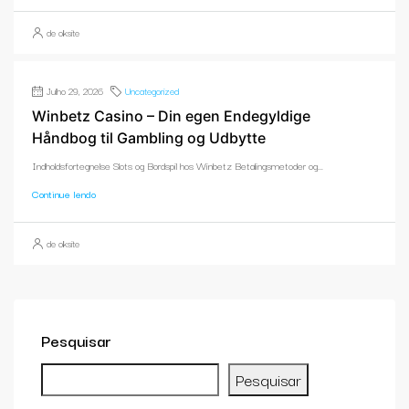
de oksite
Julho 29, 2026
Uncategorized
Winbetz Casino – Din egen Endegyldige
Håndbog til Gambling og Udbytte
Indholdsfortegnelse Slots og Bordspil hos Winbetz Betalingsmetoder og...
Continue lendo
de oksite
Pesquisar
Pesquisar