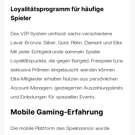
Loyalitätsprogramm für häufige
Spieler
Das VIP-System umfasst sechs verschiedene
Level: Bronze, Silber, Gold, Platin, Diamant und Elite.
Mit jeder Echtgeldrunde sammeln Spieler
Loyalitätspunkte, die gegen Bargeld, Freispiele bzw.
exklusive Prämien eingetauscht werden können.
Elite-Mitglieder erhalten Nutzen aus persönlichen
Account-Managern, gesteigerten Auszahlungslimits
und Einladungen für speziellen Events.
Mobile Gaming-Erfahrung
Die mobile Plattform des Spielcasinos wurde