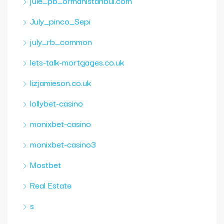
jule_pb_ormanistanbul.com
July_pinco_Sepi
july_rb_common
lets-talk-mortgages.co.uk
lizjamieson.co.uk
lollybet-casino
monixbet-casino
monixbet-casino3
Mostbet
Real Estate
s