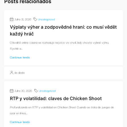
Posts relacionados
Julho 31, 2026
Uncategorized
Výplaty výher a zodpovědné hraní: co musí vědět
každý hráč
O kvalitě online casina se rozhoduje nejvíce ve chvíli, kdy chcete vybrat výhru.
Rychlé a...
Continue lendo
de oksite
Julho 30, 2026
Uncategorized
RTP y volatilidad: claves de Chicken Shoot
Profundizando en RTP y volatilidad en Chicken Shoot Cuando se trata de juegos de
azar en línea,...
Continue lendo