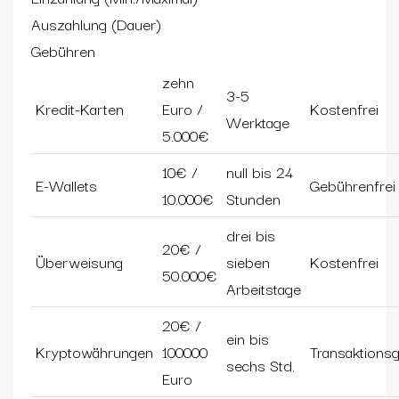
Auszahlung (Dauer)
Gebühren
zehn
3-5
Kredit-Karten
Euro /
Kostenfrei
Werktage
5.000€
10€ /
null bis 24
E-Wallets
Gebührenfrei
10.000€
Stunden
drei bis
20€ /
Überweisung
sieben
Kostenfrei
50.000€
Arbeitstage
20€ /
ein bis
Kryptowährungen
100000
Transaktions
sechs Std.
Euro