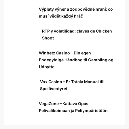
Výplaty výher a zodpovědné hraní: co
musí vědět každý hráč
RTP y volatilidad: claves de Chicken
Shoot
Winbetz Casino – Din egen
Endegyldige Håndbog til Gambling og
Udbytte
Vox Casino – Er Totala Manual till
Speläventyret
VegaZone – Kattava Opas
Pelivalikoimaan ja Peliympäristöön