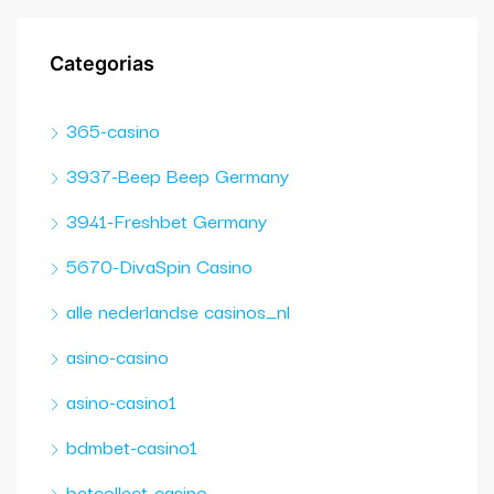
Categorias
365-casino
3937-Beep Beep Germany
3941-Freshbet Germany
5670-DivaSpin Casino
alle nederlandse casinos_nl
asino-casino
asino-casino1
bdmbet-casino1
betcollect-casino