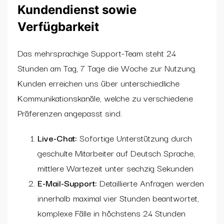
Kundendienst sowie
Verfügbarkeit
Das mehrsprachige Support-Team steht 24
Stunden am Tag, 7 Tage die Woche zur Nutzung.
Kunden erreichen uns über unterschiedliche
Kommunikationskanäle, welche zu verschiedene
Präferenzen angepasst sind.
Live-Chat:
Sofortige Unterstützung durch
geschulte Mitarbeiter auf Deutsch Sprache,
mittlere Wartezeit unter sechzig Sekunden
E-Mail-Support:
Detaillierte Anfragen werden
innerhalb maximal vier Stunden beantwortet,
komplexe Fälle in höchstens 24 Stunden