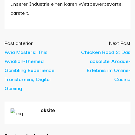
unserer Industrie einen klaren Wettbewerbsvorteil
darstellt.
Post anterior
Next Post
Avia Masters: This
Chicken Road 2: Das
Aviation-Themed
absolute Arcade-
Gambling Experience
Erlebnis im Online-
Transforming Digital
Casino
Gaming
oksite