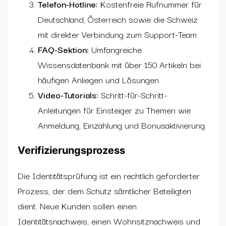
Telefon-Hotline:
Kostenfreie Rufnummer für
Deutschland, Österreich sowie die Schweiz
mit direkter Verbindung zum Support-Team
FAQ-Sektion:
Umfangreiche
Wissensdatenbank mit über 150 Artikeln bei
häufigen Anliegen und Lösungen
Video-Tutorials:
Schritt-für-Schritt-
Anleitungen für Einsteiger zu Themen wie
Anmeldung, Einzahlung und Bonusaktivierung
Verifizierungsprozess
Die Identitätsprüfung ist ein rechtlich geforderter
Prozess, der dem Schutz sämtlicher Beteiligten
dient. Neue Kunden sollen einen
Identitätsnachweis, einen Wohnsitznachweis und