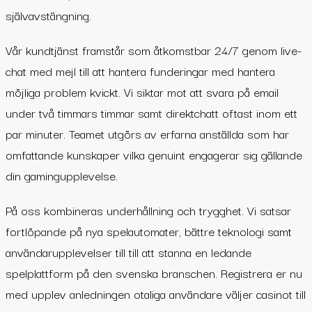
självavstängning.
Vår kundtjänst framstår som åtkomstbar 24/7 genom live-
chat med mejl till att hantera funderingar med hantera
möjliga problem kvickt. Vi siktar mot att svara på email
under två timmars timmar samt direktchatt oftast inom ett
par minuter. Teamet utgörs av erfarna anställda som har
omfattande kunskaper vilka genuint engagerar sig gällande
din gamingupplevelse.
På oss kombineras underhållning och trygghet. Vi satsar
fortlöpande på nya spelautomater, bättre teknologi samt
användarupplevelser till till att stanna en ledande
spelplattform på den svenska branschen. Registrera er nu
med upplev anledningen otaliga användare väljer casinot till