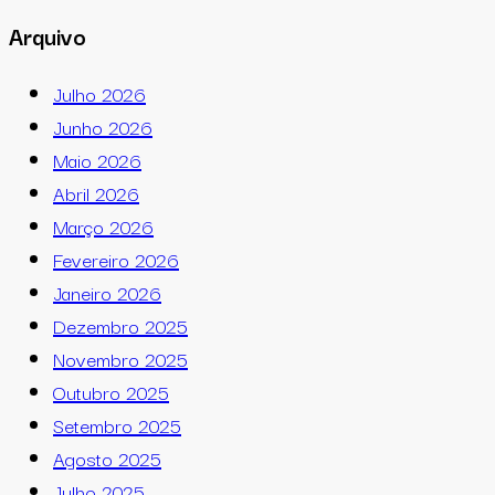
Arquivo
Julho 2026
Junho 2026
Maio 2026
Abril 2026
Março 2026
Fevereiro 2026
Janeiro 2026
Dezembro 2025
Novembro 2025
Outubro 2025
Setembro 2025
Agosto 2025
Julho 2025