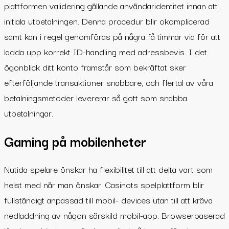
plattformen validering gällande användaridentitet innan att
initiala utbetalningen. Denna procedur blir okomplicerad
samt kan i regel genomföras på några få timmar via för att
ladda upp korrekt ID-handling med adressbevis. I det
ögonblick ditt konto framstår som bekräftat sker
efterföljande transaktioner snabbare, och flertal av våra
betalningsmetoder levererar så gott som snabba
utbetalningar.
Gaming på mobilenheter
Nutida spelare önskar ha flexibilitet till att delta vart som
helst med när man önskar. Casinots spelplattform blir
fullständigt anpassad till mobil- devices utan till att kräva
nedladdning av någon särskild mobil-app. Browserbaserad