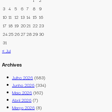
3
4
5
6
7
8
9
10
11
12
13
14
15
16
17
18
19
20
21
22
23
24
25
26
27
28
29
30
31
« Jul
Archives
Julho 2026
(683)
Junho 2026
(334)
Maio 2026
(162)
Abril 2026
(7)
Março 2026
(8)