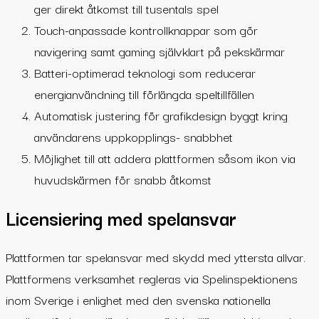
ger direkt åtkomst till tusentals spel
Touch-anpassade kontrollknappar som gör
navigering samt gaming självklart på pekskärmar
Batteri-optimerad teknologi som reducerar
energianvändning till förlängda speltillfällen
Automatisk justering för grafikdesign byggt kring
användarens uppkopplings- snabbhet
Möjlighet till att addera plattformen såsom ikon via
huvudskärmen för snabb åtkomst
Licensiering med spelansvar
Plattformen tar spelansvar med skydd med yttersta allvar.
Plattformens verksamhet regleras via Spelinspektionens
inom Sverige i enlighet med den svenska nationella