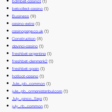
bdmbet-casino1
(1)
betcollect-casino
(1)
Business
(9)
casino-extra
(1)
casinopage.co.uk
(1)
Construction
(8)
davinci-casino
(1)
freshbet-argentina
(1)
freshbet-denmark2
(1)
freshbet-spain
(1)
hotloot-casino
(1)
Jule_pb_common
(1)
jule_pb_ormanistanbul.com
(1)
July_pinco_Sepi
(1)
july_rb_common
(1)