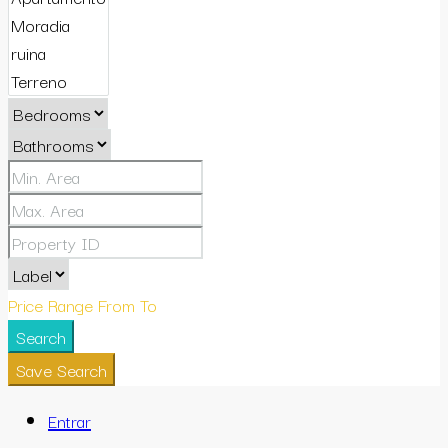
Price Range
From
To
Search
Save Search
Entrar