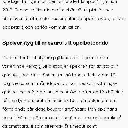
spellagstiftningen där denna trädde tillämpas 1 1 januari
2019. Denna legitima licens innebär så att plattformen
efterlever strikta regler regler gällande spelarskydd, rättvis
spelpraxis och seriös kommunikation.
Spelverktyg till ansvarsfullt spelbeteende
Du besitter total styrning gällande ditt spelande via
varierande verktyg vilka stödjer spelaren för att ställa in
gränser. Deposit-gränser har möjlighet att aktiveras för
dag, vecka samt månadsperiod, och dessa insättnings-
gränser har möjlighet att endast ökas efter en fördröjning
på tre dygn baserat på inhemsk lag – en dokumenterat
förhållande där detta bevarar användare från spontana
beslut. Förlustgränser och tidsgränser presenteras likaså
åtkomstbara, liksom alternativ åt timeout samt