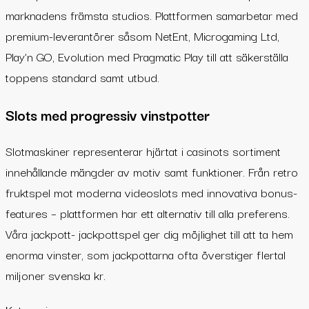
marknadens främsta studios. Plattformen samarbetar med
premium-leverantörer såsom NetEnt, Microgaming Ltd,
Play’n GO, Evolution med Pragmatic Play till att säkerställa
toppens standard samt utbud.
Slots med progressiv vinstpotter
Slotmaskiner representerar hjärtat i casinots sortiment
innehållande mängder av motiv samt funktioner. Från retro
fruktspel mot moderna videoslots med innovativa bonus-
features – plattformen har ett alternativ till alla preferens.
Våra jackpott- jackpottspel ger dig möjlighet till att ta hem
enorma vinster, som jackpottarna ofta överstiger flertal
miljoner svenska kr.