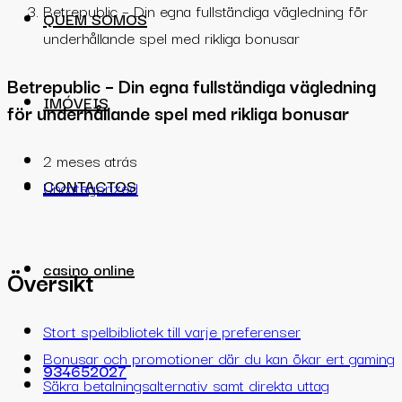
Betrepublic – Din egna fullständiga vägledning för
QUEM SOMOS
underhållande spel med rikliga bonusar
Betrepublic – Din egna fullständiga vägledning
IMÓVEIS
för underhållande spel med rikliga bonusar
2 meses atrás
CONTACTOS
Uncategorized
casino online
Översikt
Stort spelbibliotek till varje preferenser
Bonusar och promotioner där du kan ökar ert gaming
934652027
Säkra betalningsalternativ samt direkta uttag