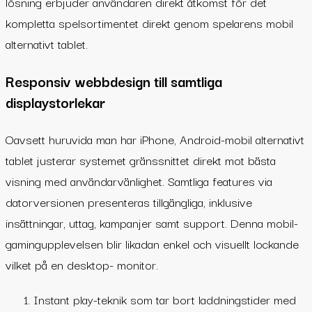
lösning erbjuder användaren direkt åtkomst för det
kompletta spelsortimentet direkt genom spelarens mobil
alternativt tablet.
Responsiv webbdesign till samtliga
displaystorlekar
Oavsett huruvida man har iPhone, Android-mobil alternativt
tablet justerar systemet gränssnittet direkt mot bästa
visning med användarvänlighet. Samtliga features via
datorversionen presenteras tillgängliga, inklusive
insättningar, uttag, kampanjer samt support. Denna mobil-
gamingupplevelsen blir likadan enkel och visuellt lockande
vilket på en desktop- monitor.
Instant play-teknik som tar bort laddningstider med