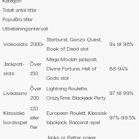
Kategori
Totalt antal titlar
Populära titlar
Utbetalningsintervall
Starburst, Gonzo Quest,
Videoslots
2000+
94 till 98%
Book of Dead slot
Mega Moolah jackpott,
Jackpott-
Över
Divine Fortune, Hall of
88-94%
slots
150
Gods slot
Över
Lightning Roulette,
Livecasino
97 till 99%
200
CrazyTime, Blackjack Party
120
Klassiska
European Roulett, Klassisk
eller
97%-99.5%
bordsspel
blackjack, Baccarat-spel
fler
Jacks or Better poker,