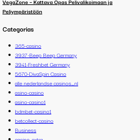
VegaZone – Kattava Opas Pelivalikoimaan ja
Peliympäristöön
Categorias
365-casino
3937-Beep Beep Germany
3941-Freshbet Germany
5670-DivaSpin Casino
alle nederlandse casinos_nl
asino-casino
asino-casino1
bdmbet-casino1
betcollect-casino
Business
casino-extra