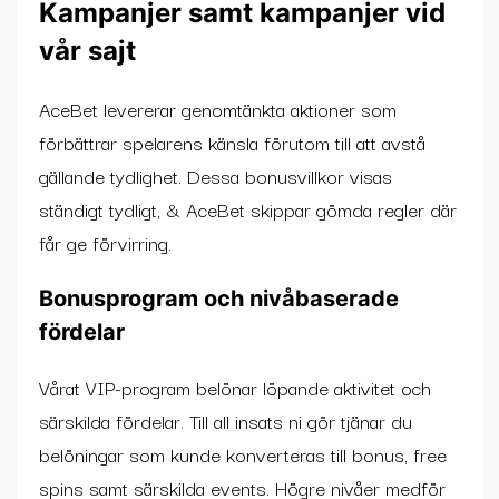
Kampanjer samt kampanjer vid
vår sajt
AceBet levererar genomtänkta aktioner som
förbättrar spelarens känsla förutom till att avstå
gällande tydlighet. Dessa bonusvillkor visas
ständigt tydligt, & AceBet skippar gömda regler där
får ge förvirring.
Bonusprogram och nivåbaserade
fördelar
Vårat VIP-program belönar löpande aktivitet och
särskilda fördelar. Till all insats ni gör tjänar du
belöningar som kunde konverteras till bonus, free
spins samt särskilda events. Högre nivåer medför