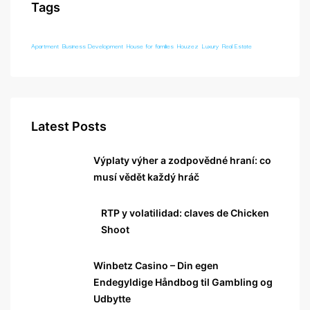
Tags
Apartment
Business Development
House for families
Houzez
Luxury
Real Estate
Latest Posts
Výplaty výher a zodpovědné hraní: co
musí vědět každý hráč
RTP y volatilidad: claves de Chicken
Shoot
Winbetz Casino – Din egen
Endegyldige Håndbog til Gambling og
Udbytte