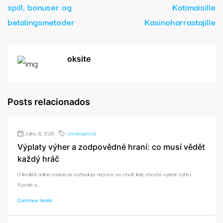
spill, bonuser og
Kotimaisille
betalingsmetoder
Kasinoharrastajille
oksite
Posts relacionados
Julho 31, 2026
Uncategorized
Výplaty výher a zodpovědné hraní: co musí vědět
každý hráč
O kvalitě online casina se rozhoduje nejvíce ve chvíli, kdy chcete vybrat výhru.
Rychlé a...
Continue lendo