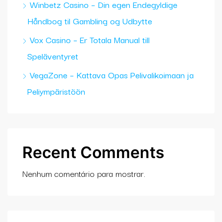
Winbetz Casino – Din egen Endegyldige
Håndbog til Gambling og Udbytte
Vox Casino – Er Totala Manual till
Speläventyret
VegaZone – Kattava Opas Pelivalikoimaan ja
Peliympäristöön
Recent Comments
Nenhum comentário para mostrar.