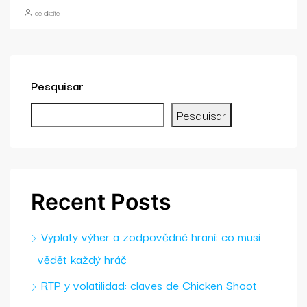
de oksite
Pesquisar
Pesquisar
Recent Posts
Výplaty výher a zodpovědné hraní: co musí
vědět každý hráč
RTP y volatilidad: claves de Chicken Shoot