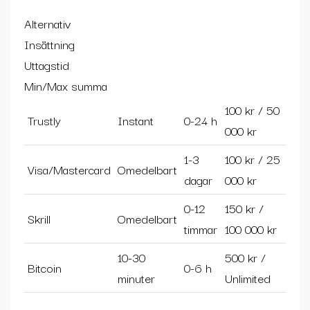
Alternativ
Insättning
Uttagstid
Min/Max summa
100 kr / 50
Trustly
Instant
0-24 h
000 kr
1-3
100 kr / 25
Visa/Mastercard
Omedelbart
dagar
000 kr
0-12
150 kr /
Skrill
Omedelbart
timmar
100 000 kr
10-30
500 kr /
Bitcoin
0-6 h
minuter
Unlimited