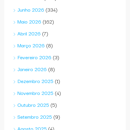
Junho 2026
(334)
Maio 2026
(162)
Abril 2026
(7)
Março 2026
(8)
Fevereiro 2026
(3)
Janeiro 2026
(8)
Dezembro 2025
(1)
Novembro 2025
(4)
Outubro 2025
(5)
Setembro 2025
(9)
Agosto 2025
(4)