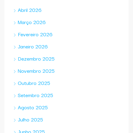
Abril 2026
Março 2026
Fevereiro 2026
Janeiro 2026
Dezembro 2025
Novembro 2025
Outubro 2025
Setembro 2025
Agosto 2025
Julho 2025
Junho 2025