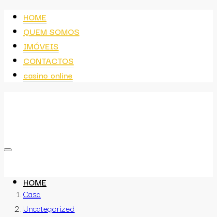
HOME
QUEM SOMOS
IMÓVEIS
CONTACTOS
casino online
HOME
Casa
Uncategorized