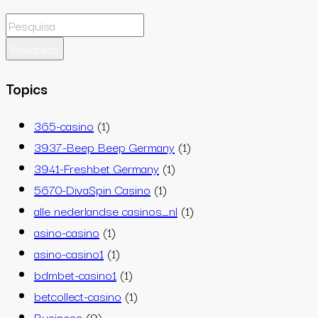
Pesquisa
Topics
365-casino
(1)
3937-Beep Beep Germany
(1)
3941-Freshbet Germany
(1)
5670-DivaSpin Casino
(1)
alle nederlandse casinos_nl
(1)
asino-casino
(1)
asino-casino1
(1)
bdmbet-casino1
(1)
betcollect-casino
(1)
Business
(9)