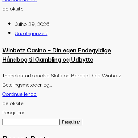
de oksite
Julho 29, 2026
Uncategorized
Winbetz Casino – Din egen Endegyldige
Håndbog til Gambling og Udbytte
Indholdsfortegnelse Slots og Bordspil hos Winbetz
Betalingsmetoder og...
Continue lendo
de oksite
Pesquisar
Pesquisar