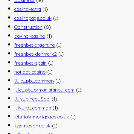
casino-extra
(1)
casinopage.co.uk
(1)
Construction
(8)
davinci-casino
(1)
freshbet-argentina
(1)
freshbet-denmark2
(1)
freshbet-spain
(1)
hotloot-casino
(1)
Jule_pb_common
(1)
jule_pb_ormanistanbul.com
(1)
July_pinco_Sepi
(1)
july_rb_common
(1)
lets-talk-mortgages.co.uk
(1)
lizjamieson.co.uk
(1)