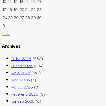
10
11
12
13
14
15
16
17
18
19
20
21
22
23
24
25
26
27
28
29
30
31
« Jul
Archives
Julho 2026
(683)
Junho 2026
(334)
Maio 2026
(162)
Abril 2026
(7)
Março 2026
(8)
Fevereiro 2026
(3)
Janeiro 2026
(8)