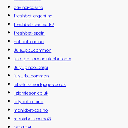
davinci-casino
freshbet-argentina
freshbet-denmark2
freshbet-spain
hotloot-casino
Jule_pb_common
jule_pb_ormanistanbul.com
July_pinco_Sepi
july_rb_common
lets-talk-mortgages.co.uk
lizjamieson.co.uk
lollybet-casino
monixbet-casino
monixbet-casino3
Mostbet