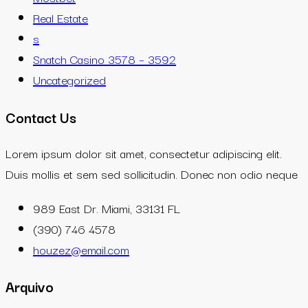
Real Estate
s
Snatch Casino 3578 – 3592
Uncategorized
Contact Us
Lorem ipsum dolor sit amet, consectetur adipiscing elit.
Duis mollis et sem sed sollicitudin. Donec non odio neque
989 East Dr. Miami, 33131 FL
(390) 746 4578
houzez@email.com
Arquivo