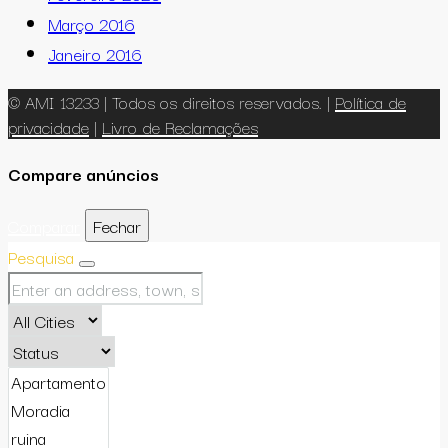
Março 2016
Janeiro 2016
© AMI 13233 | Todos os direitos reservados. |
Política de
privacidade
|
Livro de Reclamações
Compare anúncios
Comparar
Fechar
Pesquisa