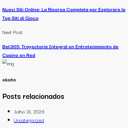
Nuovi Siti Online: La Risorsa Completa per Esplorare le
Top Siti di Gioco
Next Post
Bet365: Trayectoria Integral en Entretenimiento de
Casino en Red
oksite
Posts relacionados
Julho 31, 2026
Uncategorized