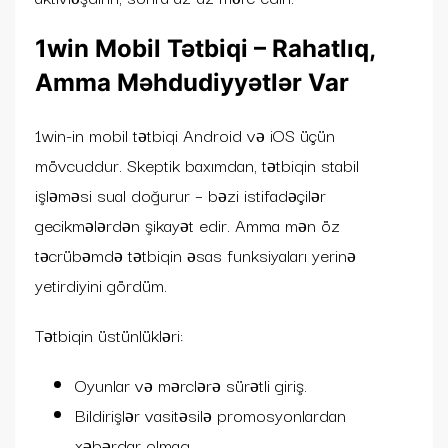
1win Mobil Tətbiqi – Rahatlıq,
Amma Məhdudiyyətlər Var
1win-in mobil tətbiqi Android və iOS üçün
mövcuddur. Skeptik baxımdan, tətbiqin stabil
işləməsi sual doğurur – bəzi istifadəçilər
gecikmələrdən şikayət edir. Amma mən öz
təcrübəmdə tətbiqin əsas funksiyaları yerinə
yetirdiyini gördüm.
Tətbiqin üstünlükləri:
Oyunlar və mərclərə sürətli giriş.
Bildirişlər vasitəsilə promosyonlardan
xəbərdar olmaq.