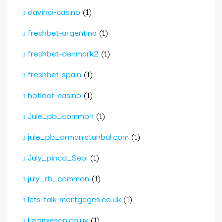
davinci-casino
(1)
freshbet-argentina
(1)
freshbet-denmark2
(1)
freshbet-spain
(1)
hotloot-casino
(1)
Jule_pb_common
(1)
jule_pb_ormanistanbul.com
(1)
July_pinco_Sepi
(1)
july_rb_common
(1)
lets-talk-mortgages.co.uk
(1)
lizjamieson.co.uk
(1)