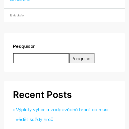
de oksite
Pesquisar
Pesquisar
Recent Posts
Výplaty výher a zodpovědné hraní: co musí
vědět každý hráč