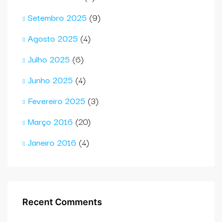
Setembro 2025
(9)
Agosto 2025
(4)
Julho 2025
(6)
Junho 2025
(4)
Fevereiro 2025
(3)
Março 2016
(20)
Janeiro 2016
(4)
Recent Comments