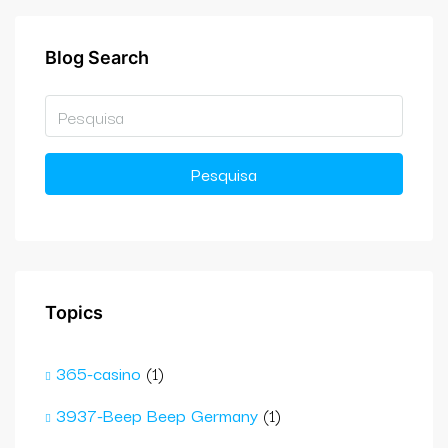
Blog Search
Pesquisa
Topics
365-casino
(1)
3937-Beep Beep Germany
(1)