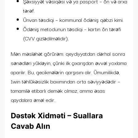
Şəxsiyyət vəsiqəsi və ya pasport – ön və arxa
tərəf.
Ünvan təsdiqi – kommunal ödəniş qəbzi kimi.
Ödəniş metodunun təsdiqi – kartın ön tərəfi
(CVV gizlədilməlidir).
Mən məsləhət görürəm: qeydiyyatdan dərhal sonra
sənədləri yükləyin, çünki ilk çıxarışdan əvvəl yoxlama
aparılır. Bu, gecikmələrin qarşısını alır. Ümumilikdə,
1win təhlükəsizlik baxımından orta səviyyədədir –
tamamilə etibarlı demək olmaz, amma əsas
qaydalara əməl edir.
Dəstək Xidməti – Suallara
Cavab Alın