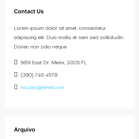
Contact Us
Lorem ipsum dolor sit amet, consectetur
adipiscing elit. Duis mollis et sem sed sollicitudin.
Donec non odio neque
989 East Dr. Miami, 33131 FL
(390) 746 4578
houzez@email.com
Arquivo