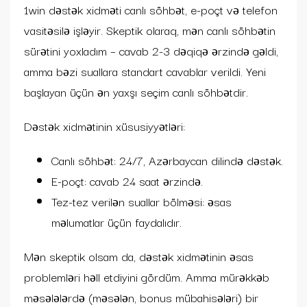
1win dəstək xidməti canlı söhbət, e-poçt və telefon
vasitəsilə işləyir. Skeptik olaraq, mən canlı söhbətin
sürətini yoxladım – cavab 2-3 dəqiqə ərzində gəldi,
amma bəzi suallara standart cavablar verildi. Yeni
başlayan üçün ən yaxşı seçim canlı söhbətdir.
Dəstək xidmətinin xüsusiyyətləri:
Canlı söhbət: 24/7, Azərbaycan dilində dəstək.
E-poçt: cavab 24 saat ərzində.
Tez-tez verilən suallar bölməsi: əsas
məlumatlar üçün faydalıdır.
Mən skeptik olsam da, dəstək xidmətinin əsas
problemləri həll etdiyini gördüm. Amma mürəkkəb
məsələlərdə (məsələn, bonus mübahisələri) bir