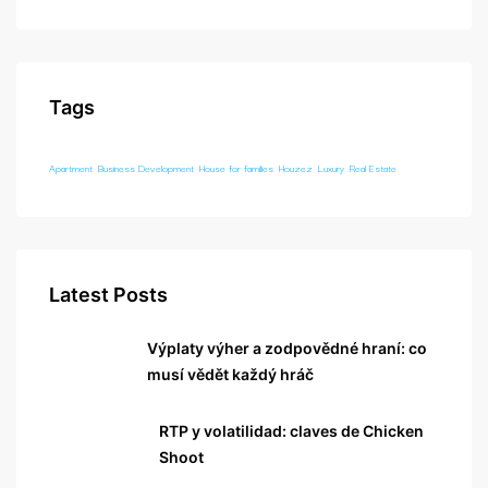
Tags
Apartment
Business Development
House for families
Houzez
Luxury
Real Estate
Latest Posts
Výplaty výher a zodpovědné hraní: co
musí vědět každý hráč
RTP y volatilidad: claves de Chicken
Shoot