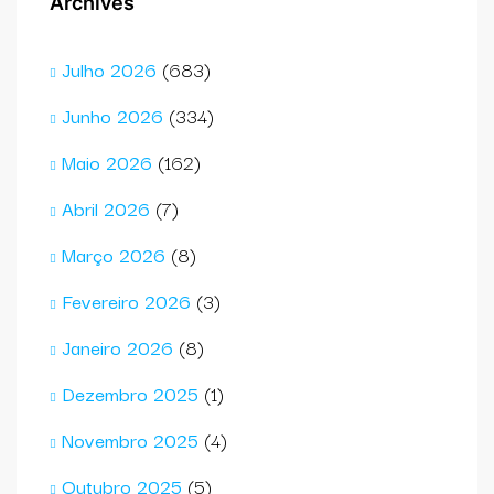
Archives
Julho 2026
(683)
Junho 2026
(334)
Maio 2026
(162)
Abril 2026
(7)
Março 2026
(8)
Fevereiro 2026
(3)
Janeiro 2026
(8)
Dezembro 2025
(1)
Novembro 2025
(4)
Outubro 2025
(5)