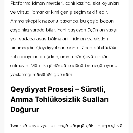
Platforma idman mərcləri, canlı kazino, slot oyunları
və virtual idmanlar kimi geniş seçim təklif edir.
Amma skeptik nəzərlə baxanda, bu çeşid bəzən
çaşqınlıq yarada bilər. Yeni başlayan üçün ən yaxşı
yol, sadəcə əsas bölmələri – idman və slotları –
sınamaqdır. Qeydiyyatdan sonra, əsas səhifədəki
kateqoriyaları araşdırın, amma hər şeyə birdən
atılmayın. Mən ilk günlərdə sadəcə bir neçə oyunu
yoxlamağı məsləhət görürəm.
Qeydiyyat Prosesi – Sürətli,
Amma Təhlükəsizlik Sualları
Doğurur
1win-də qeydiyyat bir neçə dəqiqə çəkir – e-poçt və