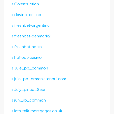
Construction
davinci-casino
freshbet-argentina
freshbet-denmark2
freshbet-spain
hotloot-casino
Jule_pb_common
jule_pb_ormanistanbul.com
July_pinco_Sepi
july_rb_common
lets-talk-mortgages.co.uk