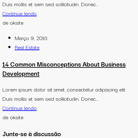
Duis mollis et sem sed sollicitudin. Donec...
Continue lendo
de oksite
Março 9, 2016
Real Estate
14 Common Misconceptions About Business
Development
Lorem ipsum dolor sit amet, consectetur adipiscing elit.
Duis mollis et sem sed sollicitudin. Donec...
Continue lendo
de oksite
Junte-se à discussão