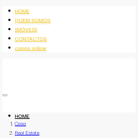
HOME
QUEM SOMOS
IMÓVEIS
CONTACTOS
casino online
HOME
Casa
Real Estate