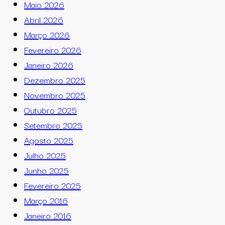
Maio 2026
Abril 2026
Março 2026
Fevereiro 2026
Janeiro 2026
Dezembro 2025
Novembro 2025
Outubro 2025
Setembro 2025
Agosto 2025
Julho 2025
Junho 2025
Fevereiro 2025
Março 2016
Janeiro 2016