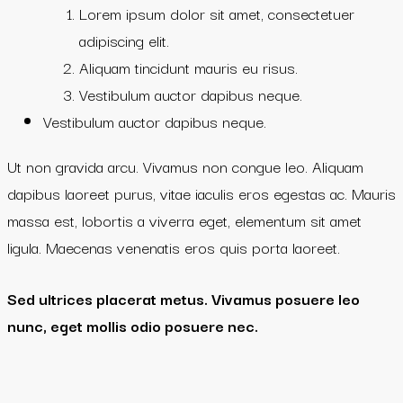
Lorem ipsum dolor sit amet, consectetuer
adipiscing elit.
Aliquam tincidunt mauris eu risus.
Vestibulum auctor dapibus neque.
Vestibulum auctor dapibus neque.
Ut non gravida arcu. Vivamus non congue leo. Aliquam
dapibus laoreet purus, vitae iaculis eros egestas ac. Mauris
massa est, lobortis a viverra eget, elementum sit amet
ligula. Maecenas venenatis eros quis porta laoreet.
Sed ultrices placerat metus. Vivamus posuere leo
nunc, eget mollis odio posuere nec.