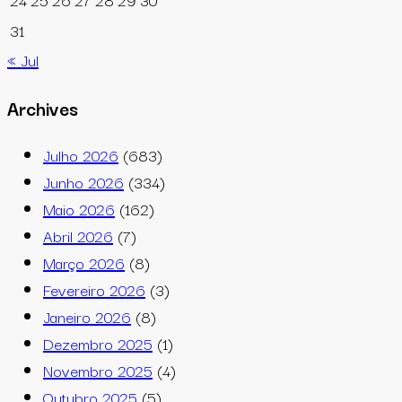
31
« Jul
Archives
Julho 2026
(683)
Junho 2026
(334)
Maio 2026
(162)
Abril 2026
(7)
Março 2026
(8)
Fevereiro 2026
(3)
Janeiro 2026
(8)
Dezembro 2025
(1)
Novembro 2025
(4)
Outubro 2025
(5)