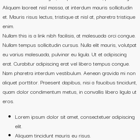
Aliquam laoreet nisl massa, at interdum mauris sollicitudin
et. Mauris risus lectus, tristique at nisl at, pharetra tristique
enim.
Nullam this is a link nibh facilisis, at malesuada orci congue.
Nullam tempus sollicitudin cursus. Nulla elit mauris, volutpat
eu varius malesuada, pulvinar eu ligula. Ut et adipiscing
erat. Curabitur adipiscing erat vel libero tempus congue.
Nam pharetra interdum vestibulum. Aenean gravida mi non
aliquet porttitor. Praesent dapibus, nisi a faucibus tincidunt,
quam dolor condimentum metus, in convallis libero ligula ut
eros.
Lorem ipsum dolor sit amet, consectetuer adipiscing
elit.
Aliquam tincidunt mauris eu risus.