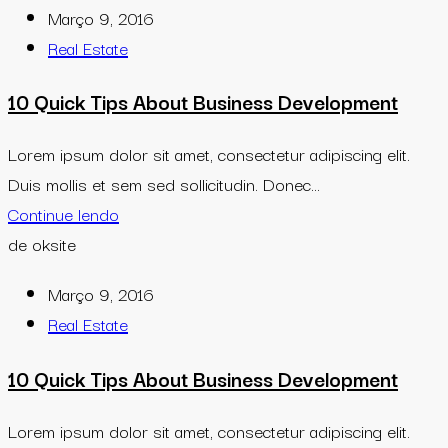
Março 9, 2016
Real Estate
10 Quick Tips About Business Development
Lorem ipsum dolor sit amet, consectetur adipiscing elit.
Duis mollis et sem sed sollicitudin. Donec...
Continue lendo
de oksite
Março 9, 2016
Real Estate
10 Quick Tips About Business Development
Lorem ipsum dolor sit amet, consectetur adipiscing elit.