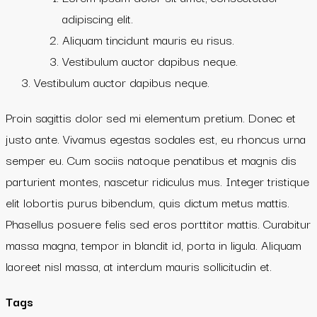
adipiscing elit.
Aliquam tincidunt mauris eu risus.
Vestibulum auctor dapibus neque.
Vestibulum auctor dapibus neque.
Proin sagittis dolor sed mi elementum pretium. Donec et
justo ante. Vivamus egestas sodales est, eu rhoncus urna
semper eu. Cum sociis natoque penatibus et magnis dis
parturient montes, nascetur ridiculus mus. Integer tristique
elit lobortis purus bibendum, quis dictum metus mattis.
Phasellus posuere felis sed eros porttitor mattis. Curabitur
massa magna, tempor in blandit id, porta in ligula. Aliquam
laoreet nisl massa, at interdum mauris sollicitudin et.
Tags