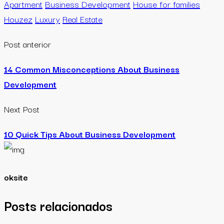
Apartment
Business Development
House for families
Houzez
Luxury
Real Estate
Post anterior
14 Common Misconceptions About Business
Development
Next Post
10 Quick Tips About Business Development
oksite
Posts relacionados